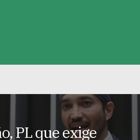
o, PL que exige