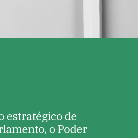
 estratégico de
arlamento, o Poder