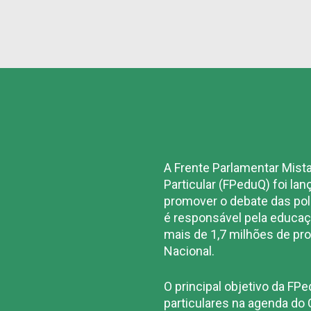
A Frente Parlamentar Mist
Particular (FPeduQ) foi la
promover o debate das polí
é responsável pela educaç
mais de 1,7 milhões de pro
Nacional.
O principal objetivo da FP
particulares na agenda do