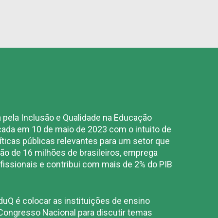
a pela Inclusão e Qualidade na Educação
nçada em 10 de maio de 2023 com o intuito de
ticas públicas relevantes para um setor que
ão de 16 milhões de brasileiros, emprega
fissionais e contribui com mais de 2% do PIB
eduQ é colocar as instituições de ensino
 Congresso Nacional para discutir temas