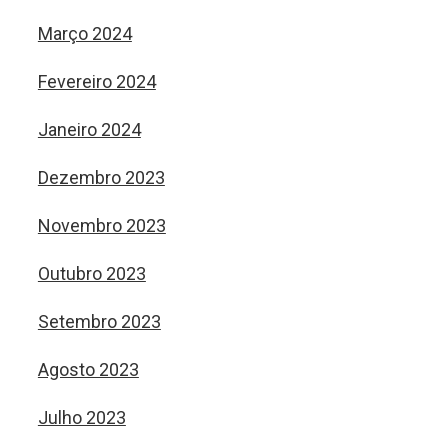
Março 2024
Fevereiro 2024
Janeiro 2024
Dezembro 2023
Novembro 2023
Outubro 2023
Setembro 2023
Agosto 2023
Julho 2023