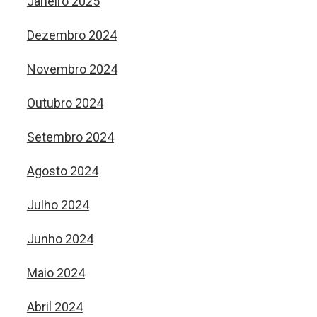
Janeiro 2025
Dezembro 2024
Novembro 2024
Outubro 2024
Setembro 2024
Agosto 2024
Julho 2024
Junho 2024
Maio 2024
Abril 2024