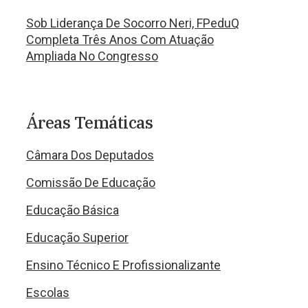
Sob Liderança De Socorro Neri, FPeduQ
Completa Três Anos Com Atuação
Ampliada No Congresso
Áreas Temáticas
Câmara Dos Deputados
Comissão De Educação
Educação Básica
Educação Superior
Ensino Técnico E Profissionalizante
Escolas