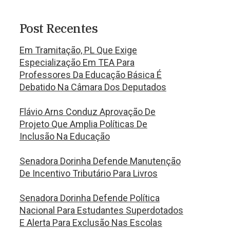
Post Recentes
Em Tramitação, PL Que Exige
Especialização Em TEA Para
Professores Da Educação Básica É
Debatido Na Câmara Dos Deputados
Flávio Arns Conduz Aprovação De
Projeto Que Amplia Políticas De
Inclusão Na Educação
Senadora Dorinha Defende Manutenção
De Incentivo Tributário Para Livros
Senadora Dorinha Defende Política
Nacional Para Estudantes Superdotados
E Alerta Para Exclusão Nas Escolas