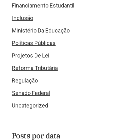
Financiamento Estudantil
Inclusão
Ministério Da Educação
Políticas Públicas
Projetos De Lei
Reforma Tributária
Regulação
Senado Federal
Uncategorized
Posts por data