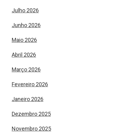
Julho 2026
Junho 2026
Maio 2026
Abril 2026
Março 2026
Fevereiro 2026
Janeiro 2026
Dezembro 2025
Novembro 2025