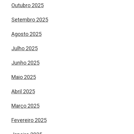
Outubro 2025
Setembro 2025
Agosto 2025
Julho 2025
Junho 2025
Maio 2025
Abril 2025
Março 2025
Fevereiro 2025