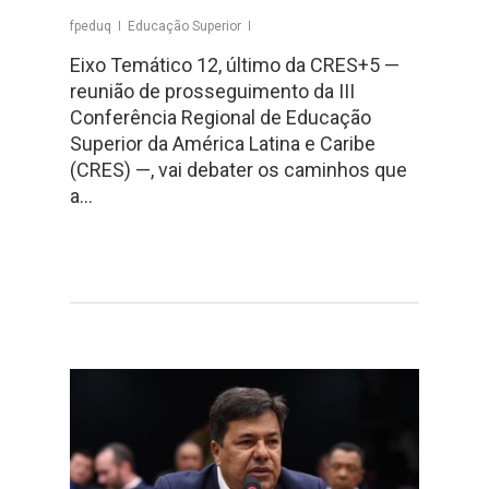
fpeduq
Educação Superior
Eixo Temático 12, último da CRES+5 —
reunião de prosseguimento da III
Conferência Regional de Educação
Superior da América Latina e Caribe
(CRES) —, vai debater os caminhos que
a…