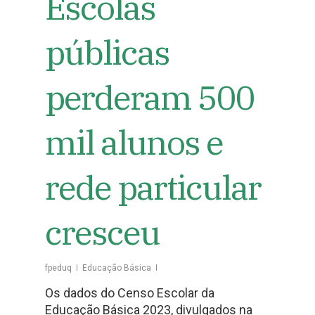
Escolas
públicas
perderam 500
mil alunos e
rede particular
cresceu
fpeduq
Educação Básica
Os dados do Censo Escolar da
Educação Básica 2023, divulgados na