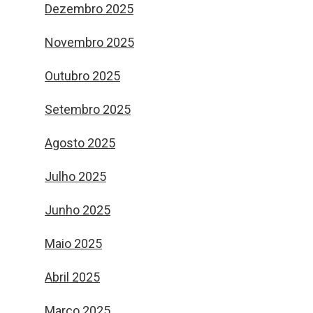
Dezembro 2025
Novembro 2025
Outubro 2025
Setembro 2025
Agosto 2025
Julho 2025
Junho 2025
Maio 2025
Abril 2025
Março 2025