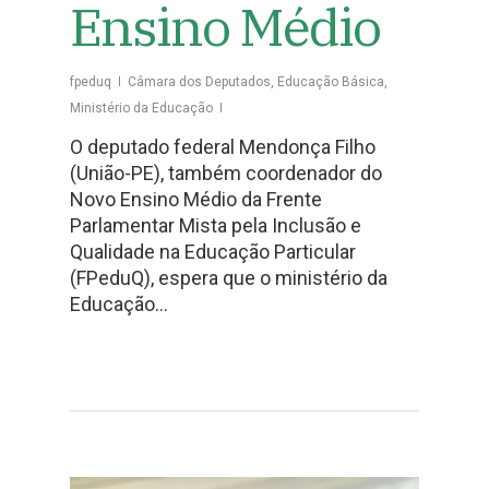
Ensino Médio
fpeduq
Câmara dos Deputados
,
Educação Básica
,
Ministério da Educação
O deputado federal Mendonça Filho
(União-PE), também coordenador do
Novo Ensino Médio da Frente
Parlamentar Mista pela Inclusão e
Qualidade na Educação Particular
(FPeduQ), espera que o ministério da
Educação…