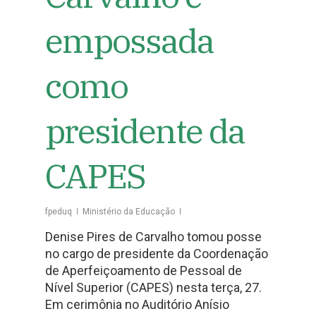
empossada
como
presidente da
CAPES
fpeduq
Ministério da Educação
Denise Pires de Carvalho tomou posse
no cargo de presidente da Coordenação
de Aperfeiçoamento de Pessoal de
Nível Superior (CAPES) nesta terça, 27.
Em cerimônia no Auditório Anísio