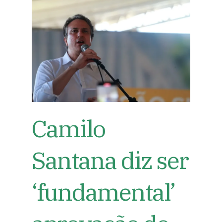
Camilo
Santana diz ser
‘fundamental’