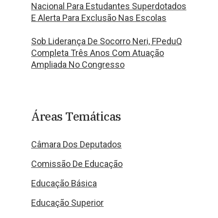
Nacional Para Estudantes Superdotados
E Alerta Para Exclusão Nas Escolas
Sob Liderança De Socorro Neri, FPeduQ
Completa Três Anos Com Atuação
Ampliada No Congresso
Áreas Temáticas
Câmara Dos Deputados
Comissão De Educação
Educação Básica
Educação Superior