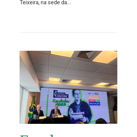
Teixeira, na sede da…