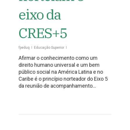
eixo da
CRES+5
fpeduq
Educação Superior
Afirmar o conhecimento como um
direito humano universal e um bem
público social na América Latina e no
Caribe é o princípio norteador do Eixo 5
da reunião de acompanhamento…