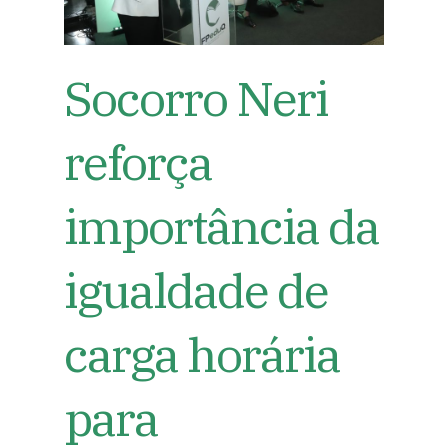
Socorro Neri
reforça
importância da
igualdade de
carga horária
para