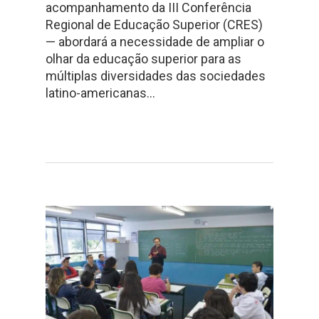
acompanhamento da III Conferência
Regional de Educação Superior (CRES)
— abordará a necessidade de ampliar o
olhar da educação superior para as
múltiplas diversidades das sociedades
latino-americanas…