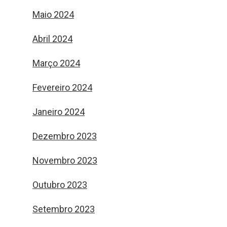
Maio 2024
Abril 2024
Março 2024
Fevereiro 2024
Janeiro 2024
Dezembro 2023
Novembro 2023
Outubro 2023
Setembro 2023