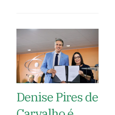
Denise Pires de
Carvalho é