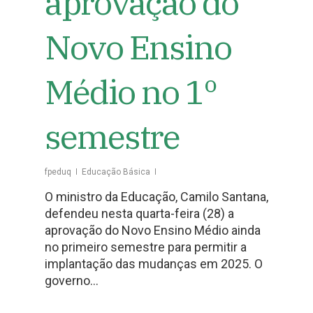
aprovação do
Novo Ensino
Médio no 1º
semestre
fpeduq
Educação Básica
O ministro da Educação, Camilo Santana,
defendeu nesta quarta-feira (28) a
aprovação do Novo Ensino Médio ainda
no primeiro semestre para permitir a
implantação das mudanças em 2025. O
governo…