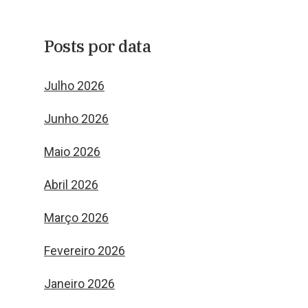
Posts por data
Julho 2026
Junho 2026
Maio 2026
Abril 2026
Março 2026
Fevereiro 2026
Janeiro 2026