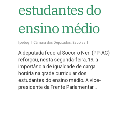
estudantes do
ensino médio
fpeduq
Câmara dos Deputados
,
Escolas
A deputada federal Socorro Neri (PP-AC)
reforçou, nesta segunda-feira, 19, a
importância de igualdade de carga
horária na grade curricular dos
estudantes do ensino médio. A vice-
presidente da Frente Parlamentar…