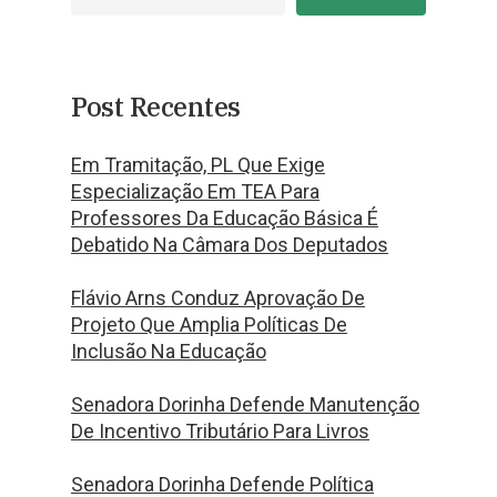
Post Recentes
Em Tramitação, PL Que Exige
Especialização Em TEA Para
Professores Da Educação Básica É
Debatido Na Câmara Dos Deputados
Flávio Arns Conduz Aprovação De
Projeto Que Amplia Políticas De
Inclusão Na Educação
Senadora Dorinha Defende Manutenção
De Incentivo Tributário Para Livros
Senadora Dorinha Defende Política