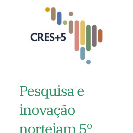
Pesquisa e
inovação
norteiam 5º