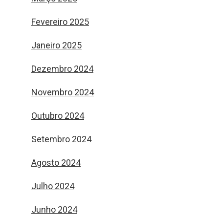
Fevereiro 2025
Janeiro 2025
Dezembro 2024
Novembro 2024
Outubro 2024
Setembro 2024
Agosto 2024
Julho 2024
Junho 2024