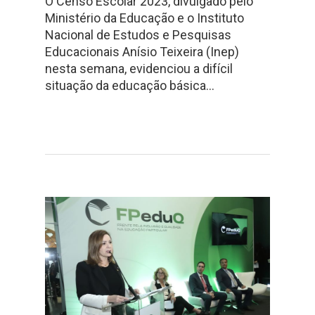
O Censo Escolar 2023, divulgado pelo
Ministério da Educação e o Instituto
Nacional de Estudos e Pesquisas
Educacionais Anísio Teixeira (Inep)
nesta semana, evidenciou a difícil
situação da educação básica…