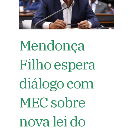
Mendonça
Filho espera
diálogo com
MEC sobre
nova lei do