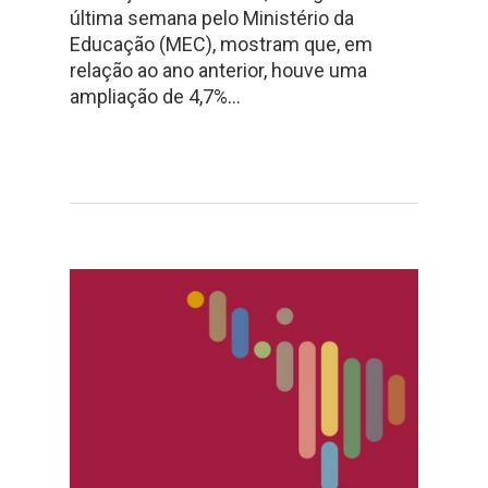
última semana pelo Ministério da
Educação (MEC), mostram que, em
relação ao ano anterior, houve uma
ampliação de 4,7%…