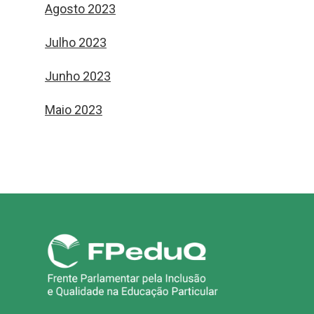
Agosto 2023
Julho 2023
Junho 2023
Maio 2023