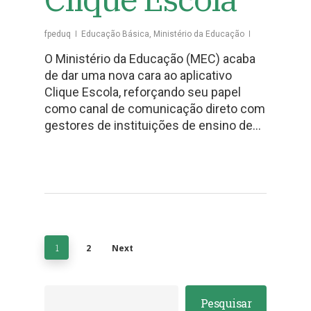
fpeduq
Educação Básica
,
Ministério da Educação
O Ministério da Educação (MEC) acaba
de dar uma nova cara ao aplicativo
Clique Escola, reforçando seu papel
como canal de comunicação direto com
gestores de instituições de ensino de…
1
2
Next
Pesquisar