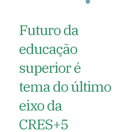
Futuro da
educação
superior é
tema do último
eixo da
CRES+5