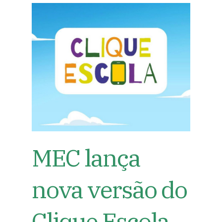
MEC lança
nova versão do
Clique Escola