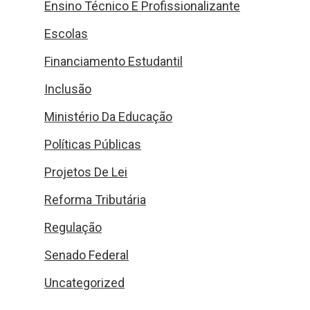
Ensino Técnico E Profissionalizante
Escolas
Financiamento Estudantil
Inclusão
Ministério Da Educação
Políticas Públicas
Projetos De Lei
Reforma Tributária
Regulação
Senado Federal
Uncategorized