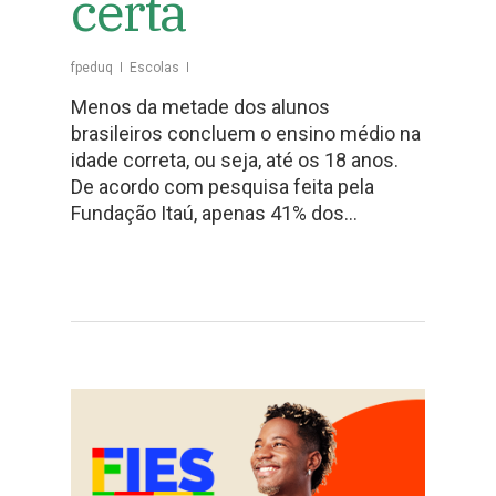
certa
fpeduq
Escolas
Menos da metade dos alunos
brasileiros concluem o ensino médio na
idade correta, ou seja, até os 18 anos.
De acordo com pesquisa feita pela
Fundação Itaú, apenas 41% dos…