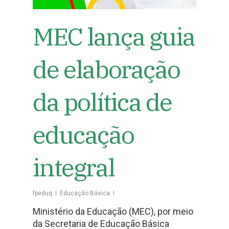
MEC lança guia
de elaboração
da política de
educação
integral
fpeduq
Educação Básica
Ministério da Educação (MEC), por meio
da Secretaria de Educação Básica