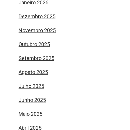
Janeiro 2026
Dezembro 2025
Novembro 2025
Outubro 2025
Setembro 2025
Agosto 2025
Julho 2025
Junho 2025
Maio 2025
Abril 2025