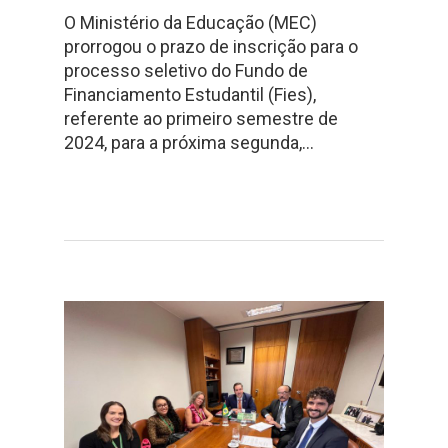
O Ministério da Educação (MEC)
prorrogou o prazo de inscrição para o
processo seletivo do Fundo de
Financiamento Estudantil (Fies),
referente ao primeiro semestre de
2024, para a próxima segunda,…