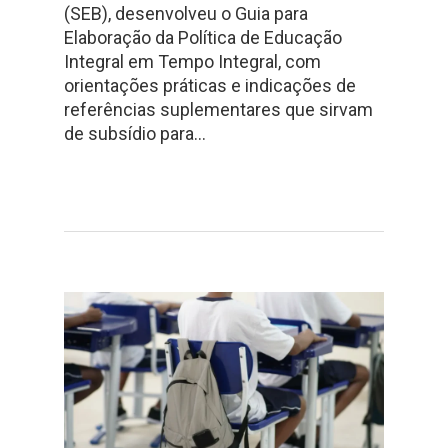
(SEB), desenvolveu o Guia para
Elaboração da Política de Educação
Integral em Tempo Integral, com
orientações práticas e indicações de
referências suplementares que sirvam
de subsídio para…