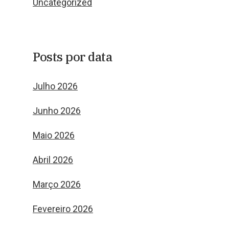
Uncategorized
Posts por data
Julho 2026
Junho 2026
Maio 2026
Abril 2026
Março 2026
Fevereiro 2026