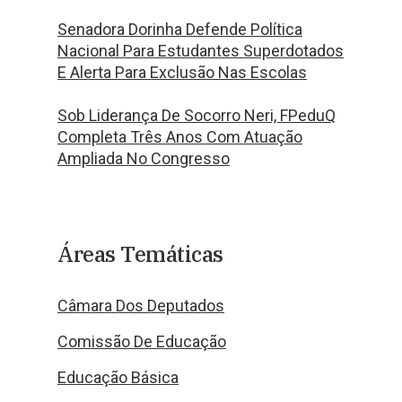
Senadora Dorinha Defende Política
Nacional Para Estudantes Superdotados
E Alerta Para Exclusão Nas Escolas
Sob Liderança De Socorro Neri, FPeduQ
Completa Três Anos Com Atuação
Ampliada No Congresso
Áreas Temáticas
Câmara Dos Deputados
Comissão De Educação
Educação Básica