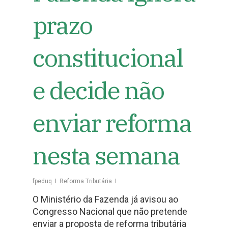
prazo
constitucional
e decide não
enviar reforma
nesta semana
fpeduq
Reforma Tributária
O Ministério da Fazenda já avisou ao
Congresso Nacional que não pretende
enviar a proposta de reforma tributária