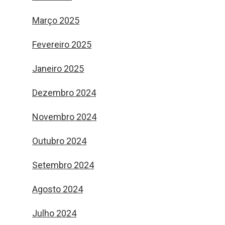
Março 2025
Fevereiro 2025
Janeiro 2025
Dezembro 2024
Novembro 2024
Outubro 2024
Setembro 2024
Agosto 2024
Julho 2024