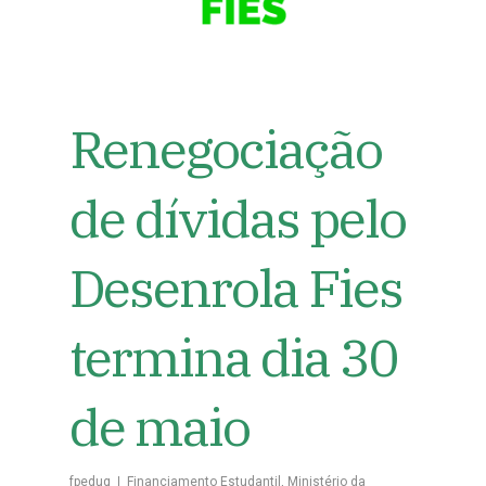
Renegociação
de dívidas pelo
Desenrola Fies
termina dia 30
de maio
fpeduq
Financiamento Estudantil
,
Ministério da