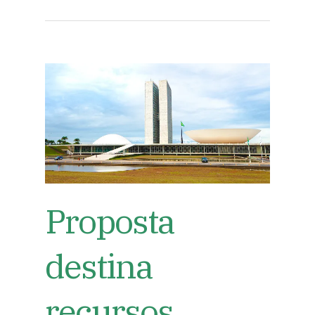
Proposta
destina
recursos