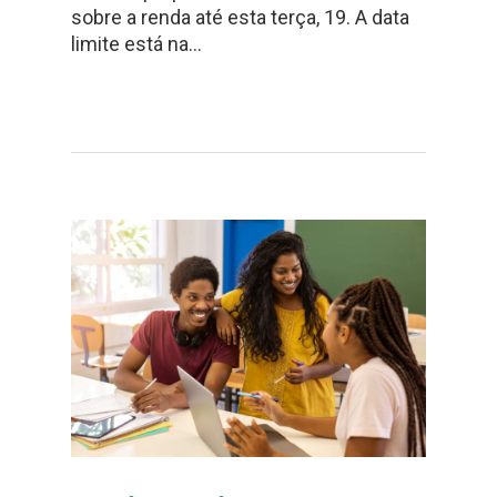
sobre a renda até esta terça, 19. A data
limite está na…