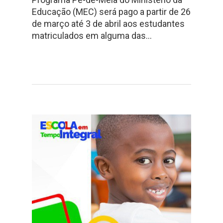
Educação (MEC) será pago a partir de 26
de março até 3 de abril aos estudantes
matriculados em alguma das…