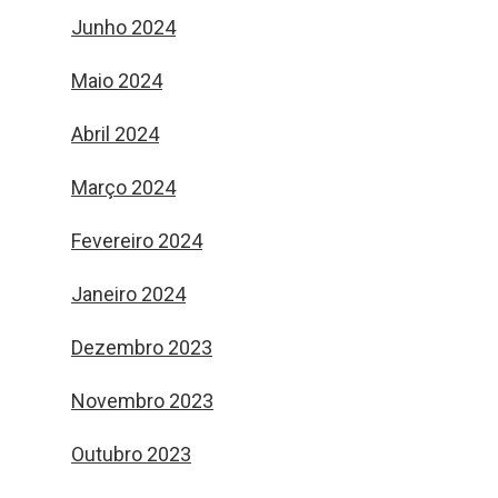
Junho 2024
Maio 2024
Abril 2024
Março 2024
Fevereiro 2024
Janeiro 2024
Dezembro 2023
Novembro 2023
Outubro 2023