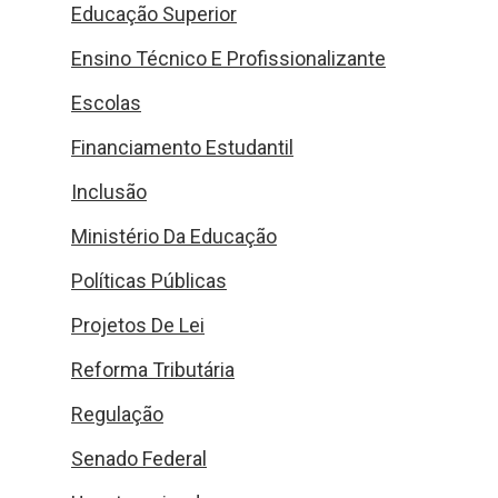
Educação Superior
Ensino Técnico E Profissionalizante
Escolas
Financiamento Estudantil
Inclusão
Ministério Da Educação
Políticas Públicas
Projetos De Lei
Reforma Tributária
Regulação
Senado Federal