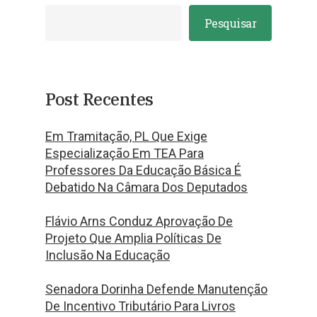
Pesquisar
Post Recentes
Em Tramitação, PL Que Exige
Especialização Em TEA Para
Professores Da Educação Básica É
Debatido Na Câmara Dos Deputados
Flávio Arns Conduz Aprovação De
Projeto Que Amplia Políticas De
Inclusão Na Educação
Senadora Dorinha Defende Manutenção
De Incentivo Tributário Para Livros