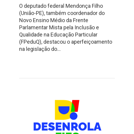
O deputado federal Mendonça Filho
(União-PE), também coordenador do
Novo Ensino Médio da Frente
Parlamentar Mista pela Inclusão e
Qualidade na Educação Particular
(FPeduQ), destacou o aperfeiçoamento
na legislação do…