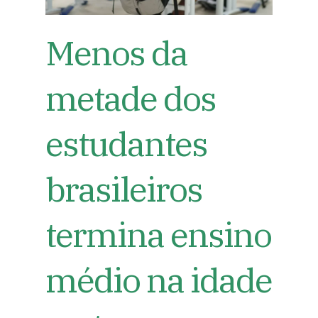
Menos da
metade dos
estudantes
brasileiros
termina ensino
médio na idade