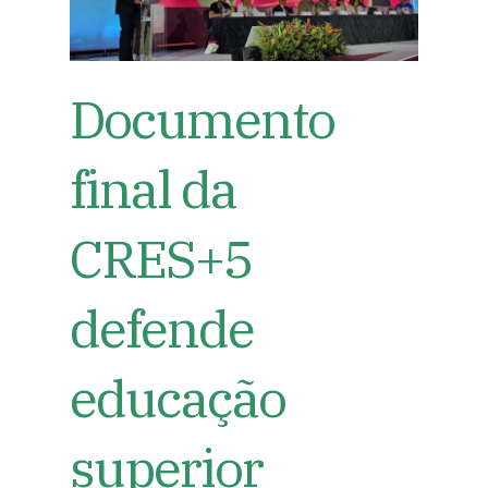
Documento
final da
CRES+5
defende
educação
superior