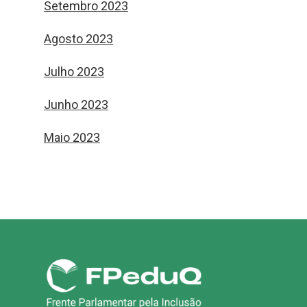
Setembro 2023
Agosto 2023
Julho 2023
Junho 2023
Maio 2023