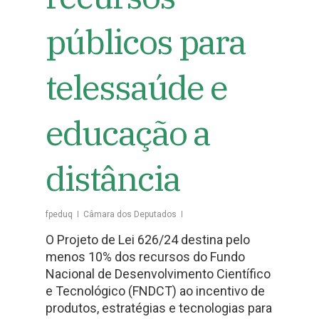
públicos para
telessaúde e
educação a
distância
fpeduq
Câmara dos Deputados
O Projeto de Lei 626/24 destina pelo
menos 10% dos recursos do Fundo
Nacional de Desenvolvimento Científico
e Tecnológico (FNDCT) ao incentivo de
produtos, estratégias e tecnologias para