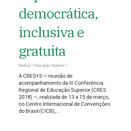
democrática,
inclusiva e
gratuita
fpeduq
Educação Superior
A CRES+5 — reunião de
acompanhamento da III Conferência
Regional de Educação Superior (CRES
2018) —, realizada de 13 a 15 de março,
no Centro Internacional de Convenções
do Brasil (CICB),…