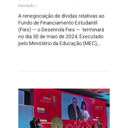
Educação
A renegociação de dívidas relativas ao
Fundo de Financiamento Estudantil
(Fies) — o Desenrola Fies — terminará
no dia 30 de maio de 2024. Executado
pelo Ministério da Educação (MEC),…