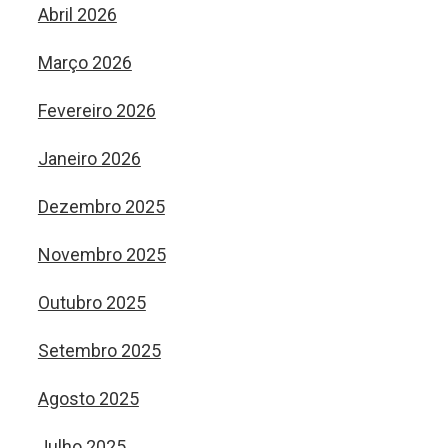
Abril 2026
Março 2026
Fevereiro 2026
Janeiro 2026
Dezembro 2025
Novembro 2025
Outubro 2025
Setembro 2025
Agosto 2025
Julho 2025