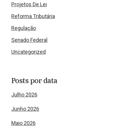
Projetos De Lei
Reforma Tributária
Regulação
Senado Federal
Uncategorized
Posts por data
Julho 2026
Junho 2026
Maio 2026