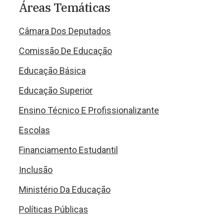
Áreas Temáticas
Câmara Dos Deputados
Comissão De Educação
Educação Básica
Educação Superior
Ensino Técnico E Profissionalizante
Escolas
Financiamento Estudantil
Inclusão
Ministério Da Educação
Políticas Públicas