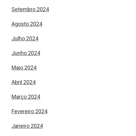
Setembro 2024
Agosto 2024
Julho 2024
Junho 2024
Maio 2024
Abril 2024
Março 2024
Fevereiro 2024
Janeiro 2024