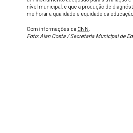
nível municipal, e que a produção de diagnó
melhorar a qualidade e equidade da educação 
Com informações da
CNN
.
Foto: Alan Costa / Secretaria Municipal de E