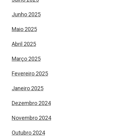
Junho 2025
Maio 2025
Abril 2025
Março 2025
Fevereiro 2025
Janeiro 2025
Dezembro 2024
Novembro 2024
Outubro 2024