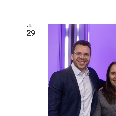
JUL
29