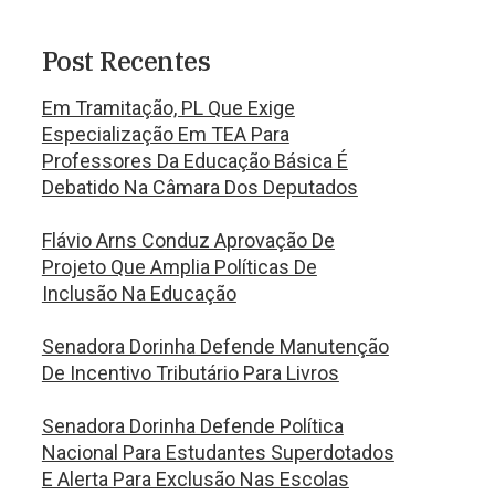
Post Recentes
Em Tramitação, PL Que Exige
Especialização Em TEA Para
Professores Da Educação Básica É
Debatido Na Câmara Dos Deputados
Flávio Arns Conduz Aprovação De
Projeto Que Amplia Políticas De
Inclusão Na Educação
Senadora Dorinha Defende Manutenção
De Incentivo Tributário Para Livros
Senadora Dorinha Defende Política
Nacional Para Estudantes Superdotados
E Alerta Para Exclusão Nas Escolas