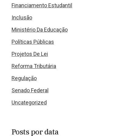
Financiamento Estudantil
Inclusão
Ministério Da Educação
Políticas Públicas
Projetos De Lei
Reforma Tributária
Regulação
Senado Federal
Uncategorized
Posts por data