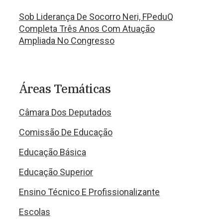
Sob Liderança De Socorro Neri, FPeduQ
Completa Três Anos Com Atuação
Ampliada No Congresso
Áreas Temáticas
Câmara Dos Deputados
Comissão De Educação
Educação Básica
Educação Superior
Ensino Técnico E Profissionalizante
Escolas