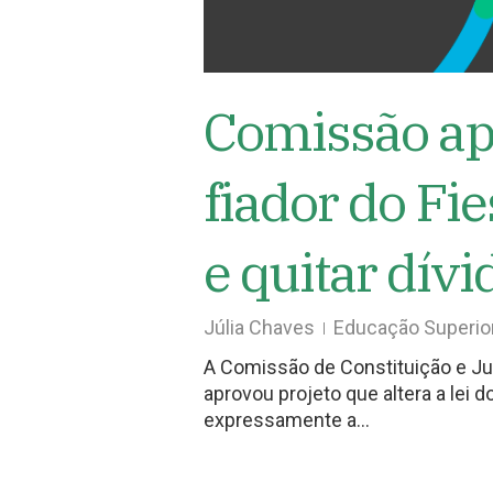
Comissão ap
fiador do Fie
e quitar dívi
Júlia Chaves
Educação Superio
A Comissão de Constituição e Ju
aprovou projeto que altera a lei 
expressamente a…