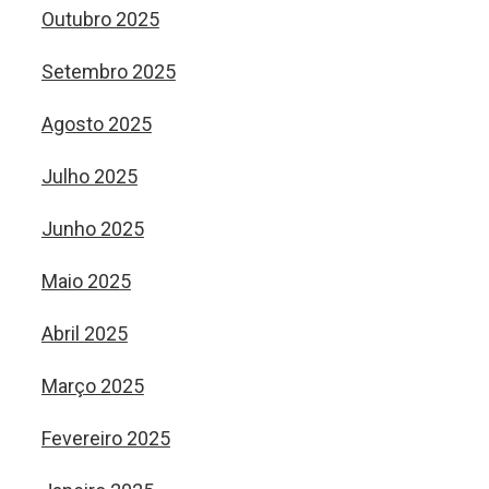
Outubro 2025
Setembro 2025
Agosto 2025
Julho 2025
Junho 2025
Maio 2025
Abril 2025
Março 2025
Fevereiro 2025