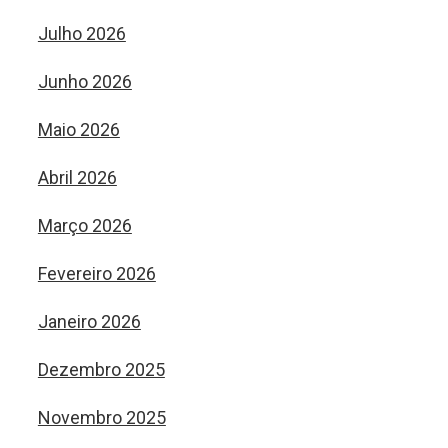
Julho 2026
Junho 2026
Maio 2026
Abril 2026
Março 2026
Fevereiro 2026
Janeiro 2026
Dezembro 2025
Novembro 2025