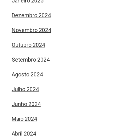
Janeiro 2025
Dezembro 2024
Novembro 2024
Outubro 2024
Setembro 2024
Agosto 2024
Julho 2024
Junho 2024
Maio 2024
Abril 2024