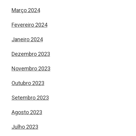
Março 2024
Fevereiro 2024
Janeiro 2024
Dezembro 2023
Novembro 2023
Outubro 2023
Setembro 2023
Agosto 2023
Julho 2023