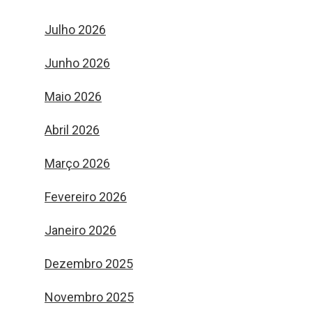
Julho 2026
Junho 2026
Maio 2026
Abril 2026
Março 2026
Fevereiro 2026
Janeiro 2026
Dezembro 2025
Novembro 2025