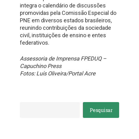
integra o calendário de discussões
promovidas pela Comissão Especial do
PNE em diversos estados brasileiros,
reunindo contribuições da sociedade
civil, instituições de ensino e entes
federativos.
Assessoria de Imprensa FPEDUQ –
Capuchino Press
Fotos: Luís Oliveira/Portal Acre
Pesquisar