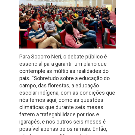
Para Socorro Neri, o debate público é
essencial para garantir um plano que
contemple as múltiplas realidades do
país. “Sobretudo sobre a educação do
campo, das florestas, a educação
escolar indígena, com as condições que
nós temos aqui, como as questões
climáticas que durante seis meses
fazem a trafegabilidade por rios e
igarapés, e nos outros seis meses é
possível apenas pelos ramais. Então,