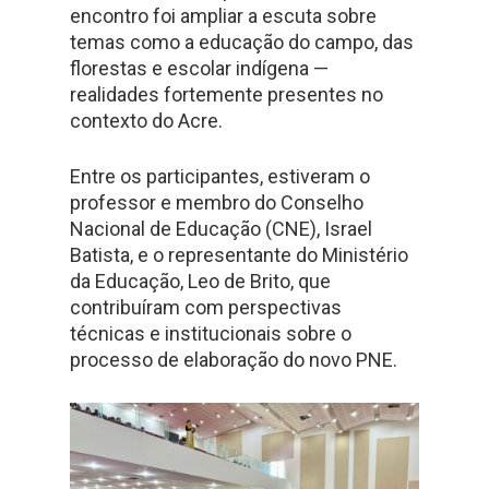
encontro foi ampliar a escuta sobre
temas como a educação do campo, das
florestas e escolar indígena —
realidades fortemente presentes no
contexto do Acre.
Entre os participantes, estiveram o
professor e membro do Conselho
Nacional de Educação (CNE), Israel
Batista, e o representante do Ministério
da Educação, Leo de Brito, que
contribuíram com perspectivas
técnicas e institucionais sobre o
processo de elaboração do novo PNE.