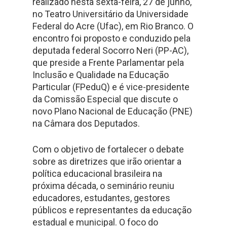
realizado nesta sexta-feira, 27 de junho,
no Teatro Universitário da Universidade
Federal do Acre (Ufac), em Rio Branco. O
encontro foi proposto e conduzido pela
deputada federal Socorro Neri (PP-AC),
que preside a Frente Parlamentar pela
Inclusão e Qualidade na Educação
Particular (FPeduQ) e é vice-presidente
da Comissão Especial que discute o
novo Plano Nacional de Educação (PNE)
na Câmara dos Deputados.
Com o objetivo de fortalecer o debate
sobre as diretrizes que irão orientar a
política educacional brasileira na
próxima década, o seminário reuniu
educadores, estudantes, gestores
públicos e representantes da educação
estadual e municipal. O foco do