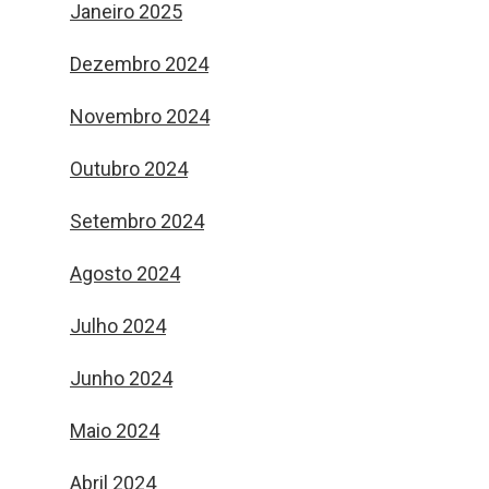
Janeiro 2025
Dezembro 2024
Novembro 2024
Outubro 2024
Setembro 2024
Agosto 2024
Julho 2024
Junho 2024
Maio 2024
Abril 2024