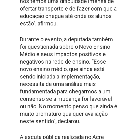
nós temos uma dificuldade imensa de
ofertar transporte e de fazer com que a
educação chegue até onde os alunos
estão”, afirmou.
Durante o evento, a deputada também
foi questionada sobre o Novo Ensino
Médio e seus impactos positivos e
negativos na rede de ensino. “Esse
novo ensino médio, que ainda está
sendo iniciada a implementação,
necessita de uma análise mais
fundamentada para chegarmos a um
consenso se a mudança foi favorável
ou não. No momento penso que ainda é
muito prematuro qualquer avaliação
neste sentido”, declarou.
A escuta pública realizada no Acre