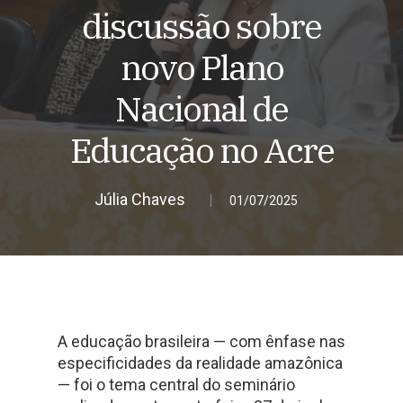
discussão sobre
novo Plano
Nacional de
Educação no Acre
Júlia Chaves
01/07/2025
A educação brasileira — com ênfase nas
especificidades da realidade amazônica
— foi o tema central do seminário