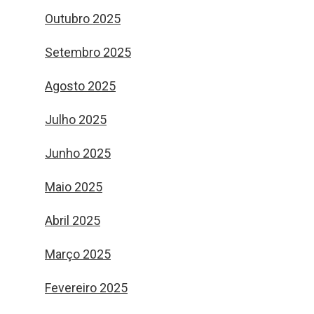
Outubro 2025
Setembro 2025
Agosto 2025
Julho 2025
Junho 2025
Maio 2025
Abril 2025
Março 2025
Fevereiro 2025