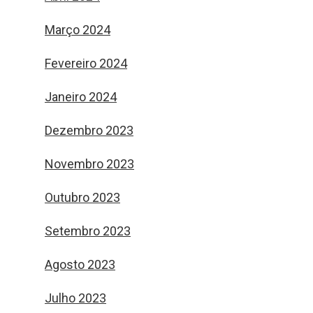
Março 2024
Fevereiro 2024
Janeiro 2024
Dezembro 2023
Novembro 2023
Outubro 2023
Setembro 2023
Agosto 2023
Julho 2023