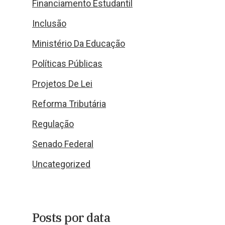
Financiamento Estudantil
Inclusão
Ministério Da Educação
Políticas Públicas
Projetos De Lei
Reforma Tributária
Regulação
Senado Federal
Uncategorized
Posts por data