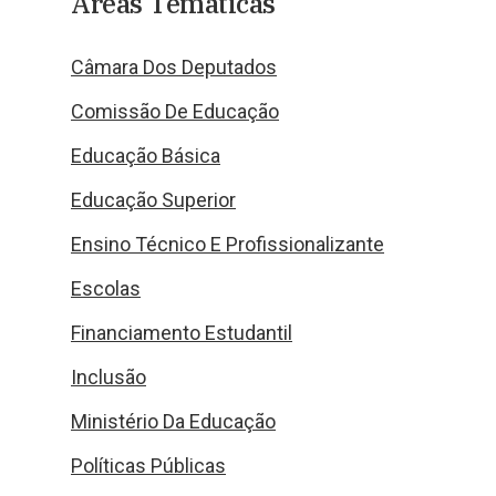
Áreas Temáticas
Câmara Dos Deputados
Comissão De Educação
Educação Básica
Educação Superior
Ensino Técnico E Profissionalizante
Escolas
Financiamento Estudantil
Inclusão
Ministério Da Educação
Políticas Públicas