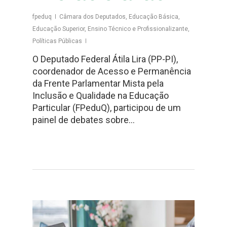
fpeduq
Câmara dos Deputados
,
Educação Básica
,
Educação Superior
,
Ensino Técnico e Profissionalizante
,
Políticas Públicas
O Deputado Federal Átila Lira (PP-PI),
coordenador de Acesso e Permanência
da Frente Parlamentar Mista pela
Inclusão e Qualidade na Educação
Particular (FPeduQ), participou de um
painel de debates sobre…