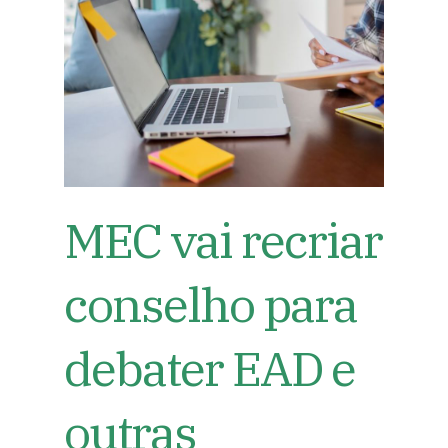
MEC vai recriar
conselho para
debater EAD e
outras