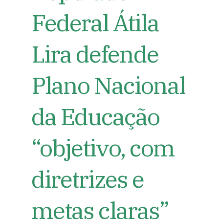
Federal Átila
Lira defende
Plano Nacional
da Educação
“objetivo, com
diretrizes e
metas claras”