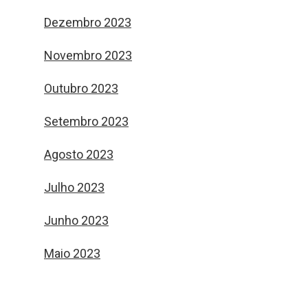
Dezembro 2023
Novembro 2023
Outubro 2023
Setembro 2023
Agosto 2023
Julho 2023
Junho 2023
Maio 2023