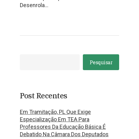
Desenrola…
Pesquisar
Post Recentes
Em Tramitação, PL Que Exige
Especialização Em TEA Para
Professores Da Educação Básica É
Debatido Na Câmara Dos Deputados