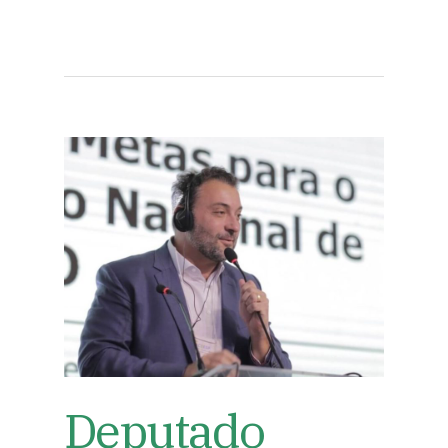
Deputado