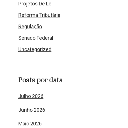
Projetos De Lei
Reforma Tributária
Regulação
Senado Federal
Uncategorized
Posts por data
Julho 2026
Junho 2026
Maio 2026