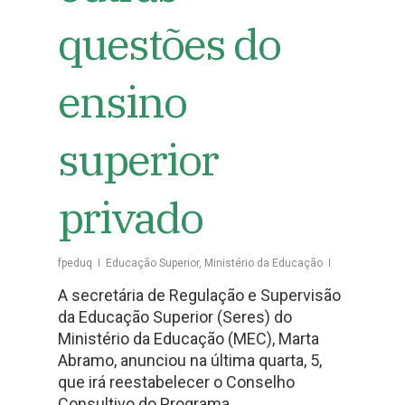
questões do
ensino
superior
privado
fpeduq
Educação Superior
,
Ministério da Educação
A secretária de Regulação e Supervisão
da Educação Superior (Seres) do
Ministério da Educação (MEC), Marta
Abramo, anunciou na última quarta, 5,
que irá reestabelecer o Conselho
Consultivo do Programa…