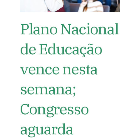
Plano Nacional
de Educação
vence nesta
semana;
Congresso
aguarda