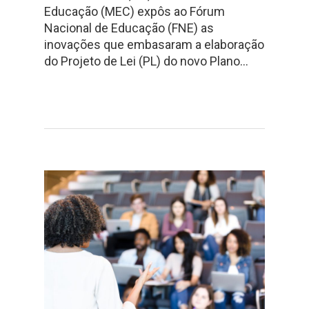
Educação (MEC) expôs ao Fórum
Nacional de Educação (FNE) as
inovações que embasaram a elaboração
do Projeto de Lei (PL) do novo Plano…