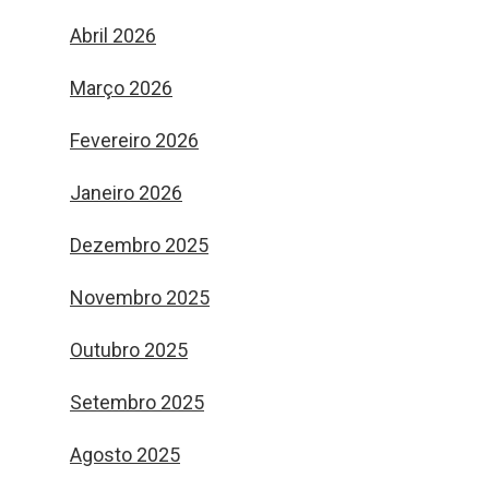
Abril 2026
Março 2026
Fevereiro 2026
Janeiro 2026
Dezembro 2025
Novembro 2025
Outubro 2025
Setembro 2025
Agosto 2025