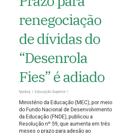
Prazo para
renegociação
de dívidas do
“Desenrola
Fies” é adiado
fpeduq
Educação Superior
Ministério da Educação (MEC), por meio
do Fundo Nacional de Desenvolvimento
da Educação (FNDE), publicou a
Resolução nº 59, que aumenta em três
meses o prazo para adesão ao