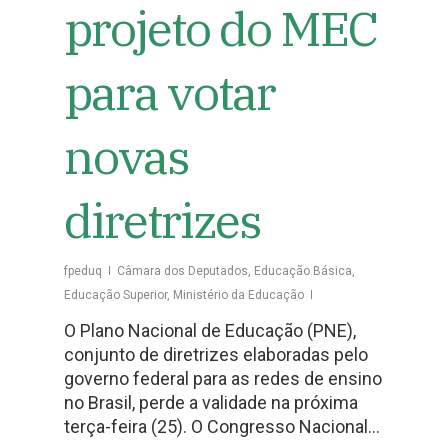
projeto do MEC
para votar
novas
diretrizes
fpeduq
Câmara dos Deputados
,
Educação Básica
,
Educação Superior
,
Ministério da Educação
O Plano Nacional de Educação (PNE),
conjunto de diretrizes elaboradas pelo
governo federal para as redes de ensino
no Brasil, perde a validade na próxima
terça-feira (25). O Congresso Nacional…