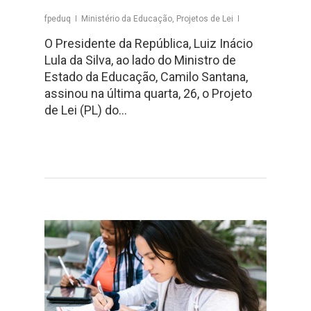
fpeduq
Ministério da Educação
,
Projetos de Lei
O Presidente da República, Luiz Inácio
Lula da Silva, ao lado do Ministro de
Estado da Educação, Camilo Santana,
assinou na última quarta, 26, o Projeto
de Lei (PL) do…