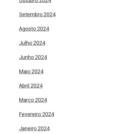
Outubro 2024
Setembro 2024
Agosto 2024
Julho 2024
Junho 2024
Maio 2024
Abril 2024
Março 2024
Fevereiro 2024
Janeiro 2024