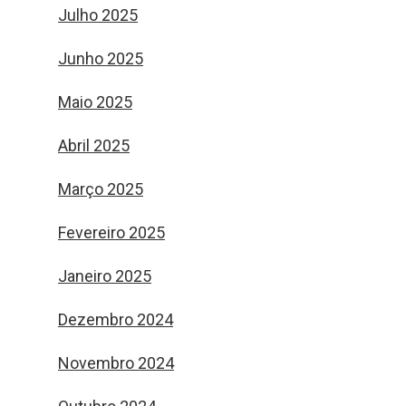
Julho 2025
Junho 2025
Maio 2025
Abril 2025
Março 2025
Fevereiro 2025
Janeiro 2025
Dezembro 2024
Novembro 2024