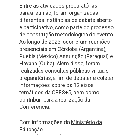
Entre as atividades preparatórias
para a reunião, foram organizadas
diferentes instâncias de debate aberto
e participativo, como parte do processo
de construção metodológica do evento.
Ao longo de 2023, ocorreram reuniões
presenciais em Córdoba (Argentina),
Puebla (México), Assunção (Paraguai) e
Havana (Cuba). Além disso, foram
realizadas consultas públicas virtuais
preparatórias, a fim de debater e coletar
informações sobre os 12 eixos
temáticos da CRES+5, bem como
contribuir para a realização da
Conferência.
Com informações do
Ministério da
Educação
.