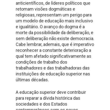
anticientíficos, de líderes políticos que
retomam visões dogmáticas e
religiosas, representam um perigo para
um modelo de educação mais inclusivo
e igualitário. O avanço do dogma é a
morte da possibilidade da deliberação, e
sem deliberação não existe democracia.
Cabe lembrar, ademais, que é imperativo
reconhecer a constante deterioração a
qual tem afetado significativamente as
condições de trabalho dos
trabalhadores e das trabalhadoras das
instituições de educação superior nas
últimas décadas.
A educação superior deve contribuir
para reparar a dívida histórica das
sociedades e dos Estados
contemporâneos com os povos