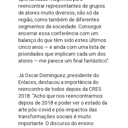
reencontrar representantes de grupos
de atores muito diversos, não só da
região, como também de diferentes
segmentos da sociedade. Conseguir
encerrar essa conferência com um
balanço do que têm sido estes últimos
cinco anos — e ainda com uma lista de
prioridades que implicam cada um dos
atores — me parece um final fantástico”.
Já Oscar Domínguez, presidente do
Enlaces, destacou a importância do
reencontro de todos depois da CRES
2018: “Acho que nos reencontrarmos
depois de 2018 e poder ver o estado da
arte pós-covid e pós-impactos das
transformações sociais é muito
importante. O discurso do ensino