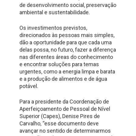
de desenvolvimento social, preservação
ambiental e sustentabilidade.
Os investimentos previstos,
direcionados às pessoas mais simples,
dão a oportunidade para que cada uma
delas possa, no futuro, fazer a diferença
nas diferentes áreas do conhecimento
e encontrar soluções para temas
urgentes, como a energia limpa e barata
e a produção de alimentos e de água
potável.
Para a presidente da Coordenação de
Aperfeiçoamento de Pessoal de Nível
Superior (Capes), Denise Pires de
Carvalho, “esse documento deve
avançar no sentido de determinarmos