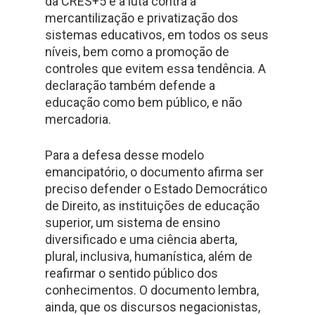
da CRES+5 é a luta contra a
mercantilização e privatização dos
sistemas educativos, em todos os seus
níveis, bem como a promoção de
controles que evitem essa tendência. A
declaração também defende a
educação como bem público, e não
mercadoria.
Para a defesa desse modelo
emancipatório, o documento afirma ser
preciso defender o Estado Democrático
de Direito, as instituições de educação
superior, um sistema de ensino
diversificado e uma ciência aberta,
plural, inclusiva, humanística, além de
reafirmar o sentido público dos
conhecimentos. O documento lembra,
ainda, que os discursos negacionistas,