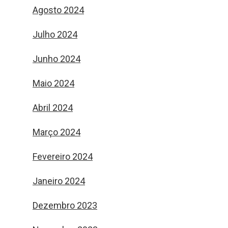
Agosto 2024
Julho 2024
Junho 2024
Maio 2024
Abril 2024
Março 2024
Fevereiro 2024
Janeiro 2024
Dezembro 2023