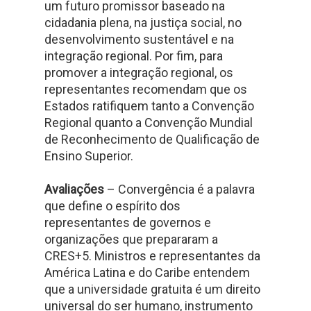
um futuro promissor baseado na
cidadania plena, na justiça social, no
desenvolvimento sustentável e na
integração regional. Por fim, para
promover a integração regional, os
representantes recomendam que os
Estados ratifiquem tanto a Convenção
Regional quanto a Convenção Mundial
de Reconhecimento de Qualificação de
Ensino Superior.
Avaliações
– Convergência é a palavra
que define o espírito dos
representantes de governos e
organizações que prepararam a
CRES+5. Ministros e representantes da
América Latina e do Caribe entendem
que a universidade gratuita é um direito
universal do ser humano, instrumento