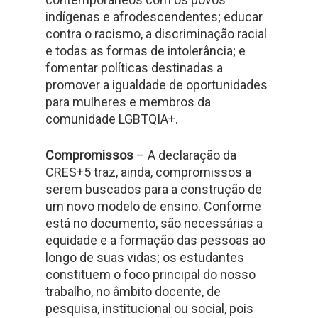
indígenas e afrodescendentes; educar
contra o racismo, a discriminação racial
e todas as formas de intolerância; e
fomentar políticas destinadas a
promover a igualdade de oportunidades
para mulheres e membros da
comunidade LGBTQIA+.
Compromissos
– A declaração da
CRES+5 traz, ainda, compromissos a
serem buscados para a construção de
um novo modelo de ensino. Conforme
está no documento, são necessárias a
equidade e a formação das pessoas ao
longo de suas vidas; os estudantes
constituem o foco principal do nosso
trabalho, no âmbito docente, de
pesquisa, institucional ou social, pois