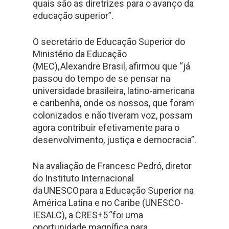
quais são as diretrizes para o avanço da
educação superior”.
O secretário de Educação Superior do
Ministério da Educação
(MEC), Alexandre Brasil, afirmou que “já
passou do tempo de se pensar na
universidade brasileira, latino-americana
e caribenha, onde os nossos, que foram
colonizados e não tiveram voz, possam
agora contribuir efetivamente para o
desenvolvimento, justiça e democracia”.
Na avaliação de Francesc Pedró, diretor
do Instituto Internacional
da UNESCO para a Educação Superior na
América Latina e no Caribe (UNESCO-
IESALC), a CRES+5 “foi uma
oportunidade magnífica para