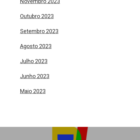
Novembro 2023
Outubro 2023
Setembro 2023
Agosto 2023
Julho 2023
Junho 2023
Maio 2023