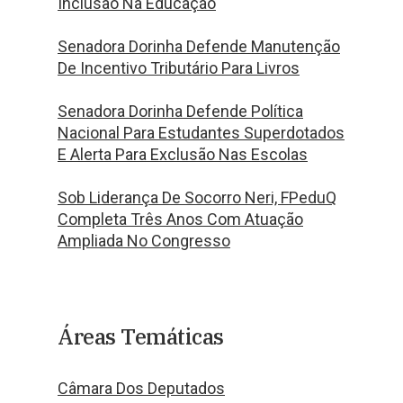
Inclusão Na Educação
Senadora Dorinha Defende Manutenção
De Incentivo Tributário Para Livros
Senadora Dorinha Defende Política
Nacional Para Estudantes Superdotados
E Alerta Para Exclusão Nas Escolas
Sob Liderança De Socorro Neri, FPeduQ
Completa Três Anos Com Atuação
Ampliada No Congresso
Áreas Temáticas
Câmara Dos Deputados