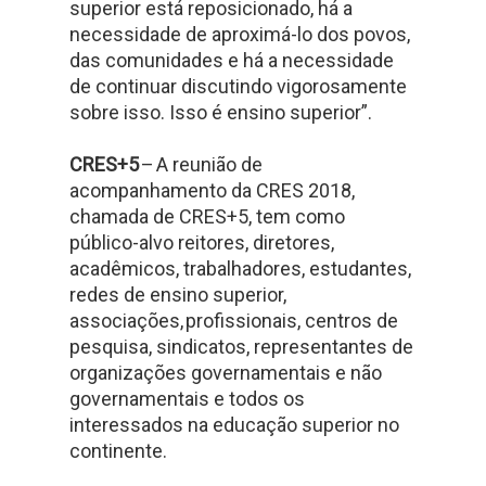
superior está reposicionado, há a
necessidade de aproximá-lo dos povos,
das comunidades e há a necessidade
de continuar discutindo vigorosamente
sobre isso. Isso é ensino superior”.
CRES+5
– A reunião de
acompanhamento da CRES 2018,
chamada de CRES+5, tem como
público-alvo reitores, diretores,
acadêmicos, trabalhadores, estudantes,
redes de ensino superior,
associações, profissionais, centros de
pesquisa, sindicatos, representantes de
organizações governamentais e não
governamentais e todos os
interessados na educação superior no
continente.