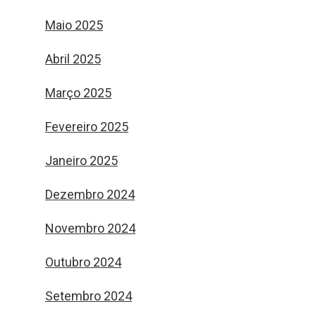
Maio 2025
Abril 2025
Março 2025
Fevereiro 2025
Janeiro 2025
Dezembro 2024
Novembro 2024
Outubro 2024
Setembro 2024