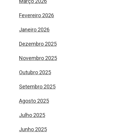
Março 2026
Fevereiro 2026
Janeiro 2026
Dezembro 2025
Novembro 2025
Outubro 2025
Setembro 2025
Agosto 2025
Julho 2025
Junho 2025