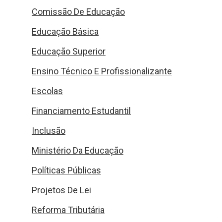
Comissão De Educação
Educação Básica
Educação Superior
Ensino Técnico E Profissionalizante
Escolas
Financiamento Estudantil
Inclusão
Ministério Da Educação
Políticas Públicas
Projetos De Lei
Reforma Tributária