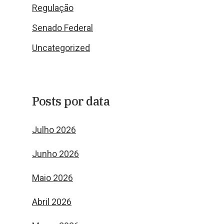
Regulação
Senado Federal
Uncategorized
Posts por data
Julho 2026
Junho 2026
Maio 2026
Abril 2026