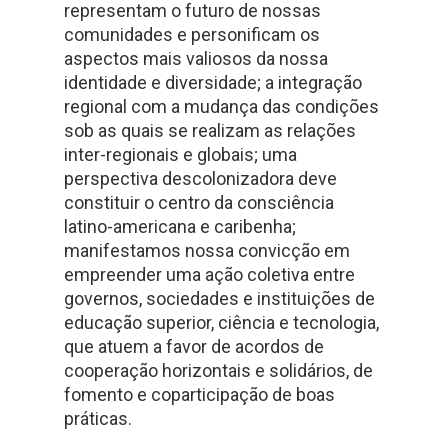
representam o futuro de nossas
comunidades e personificam os
aspectos mais valiosos da nossa
identidade e diversidade; a integração
regional com a mudança das condições
sob as quais se realizam as relações
inter-regionais e globais; uma
perspectiva descolonizadora deve
constituir o centro da consciência
latino-americana e caribenha;
manifestamos nossa convicção em
empreender uma ação coletiva entre
governos, sociedades e instituições de
educação superior, ciência e tecnologia,
que atuem a favor de acordos de
cooperação horizontais e solidários, de
fomento e coparticipação de boas
práticas.