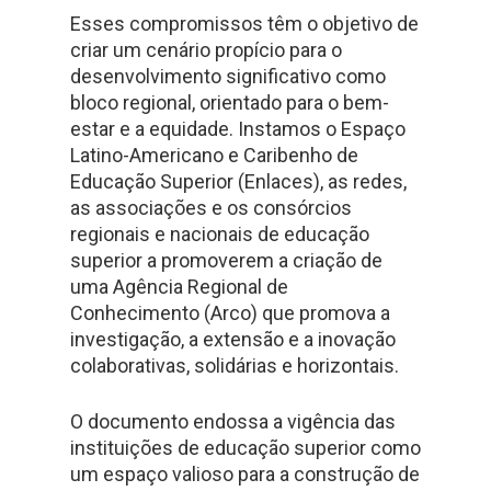
Esses compromissos têm o objetivo de
criar um cenário propício para o
desenvolvimento significativo como
bloco regional, orientado para o bem-
estar e a equidade. Instamos o Espaço
Latino-Americano e Caribenho de
Educação Superior (Enlaces), as redes,
as associações e os consórcios
regionais e nacionais de educação
superior a promoverem a criação de
uma Agência Regional de
Conhecimento (Arco) que promova a
investigação, a extensão e a inovação
colaborativas, solidárias e horizontais.
O documento endossa a vigência das
instituições de educação superior como
um espaço valioso para a construção de