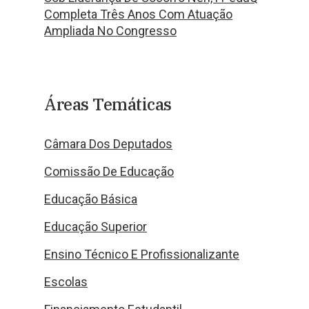
Completa Três Anos Com Atuação
Ampliada No Congresso
Áreas Temáticas
Câmara Dos Deputados
Comissão De Educação
Educação Básica
Educação Superior
Ensino Técnico E Profissionalizante
Escolas