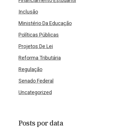
Financiamento Estudantil
Inclusão
Ministério Da Educação
Políticas Públicas
Projetos De Lei
Reforma Tributária
Regulação
Senado Federal
Uncategorized
Posts por data