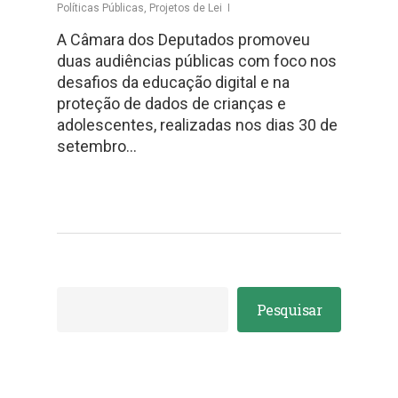
Políticas Públicas
,
Projetos de Lei
A Câmara dos Deputados promoveu
duas audiências públicas com foco nos
desafios da educação digital e na
proteção de dados de crianças e
adolescentes, realizadas nos dias 30 de
setembro…
Pesquisar