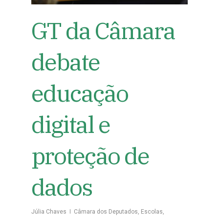
GT da Câmara
debate
educação
digital e
proteção de
dados
Júlia Chaves
Câmara dos Deputados
,
Escolas
,