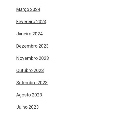
Março 2024
Fevereiro 2024
Janeiro 2024
Dezembro 2023
Novembro 2023
Outubro 2023
Setembro 2023
Agosto 2023
Julho 2023