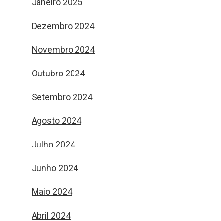
Janeiro 2025
Dezembro 2024
Novembro 2024
Outubro 2024
Setembro 2024
Agosto 2024
Julho 2024
Junho 2024
Maio 2024
Abril 2024