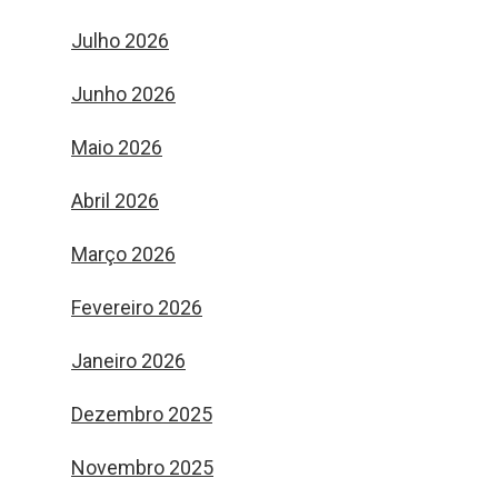
Julho 2026
Junho 2026
Maio 2026
Abril 2026
Março 2026
Fevereiro 2026
Janeiro 2026
Dezembro 2025
Novembro 2025