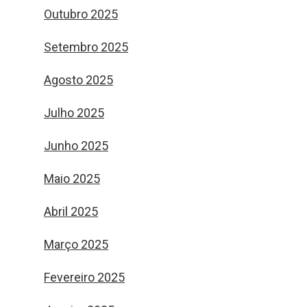
Outubro 2025
Setembro 2025
Agosto 2025
Julho 2025
Junho 2025
Maio 2025
Abril 2025
Março 2025
Fevereiro 2025