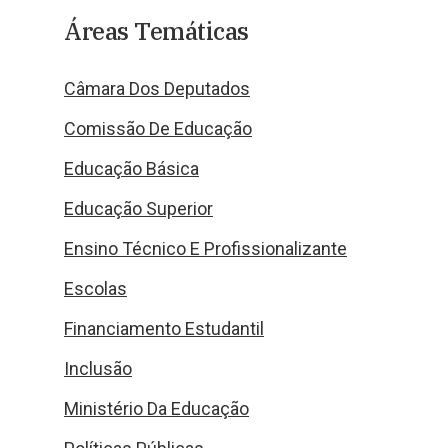
Áreas Temáticas
Câmara Dos Deputados
Comissão De Educação
Educação Básica
Educação Superior
Ensino Técnico E Profissionalizante
Escolas
Financiamento Estudantil
Inclusão
Ministério Da Educação