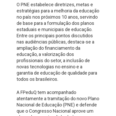
O PNE estabelece diretrizes, metas e
estratégias para a melhoria da educação
no país nos próximos 10 anos, servindo
de base para a formulação dos planos
estaduais e municipais de educação.
Entre os principais pontos discutidos
nas audiências públicas, destaca-se a
ampliação do financiamento da
educação, a valorização dos
profissionais do setor, a inclusão de
novas tecnologias no ensino e a
garantia de educação de qualidade para
todos os brasileiros.
A FPeduQ tem acompanhado
atentamente a tramitação do novo Plano
Nacional de Educação (PNE) e defende
que o Congresso Nacional aprove um