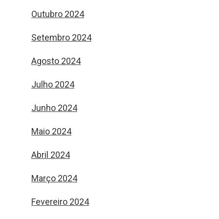
Outubro 2024
Setembro 2024
Agosto 2024
Julho 2024
Junho 2024
Maio 2024
Abril 2024
Março 2024
Fevereiro 2024