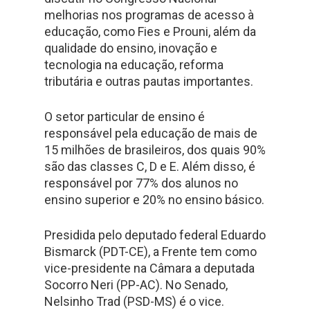
melhorias nos programas de acesso à
educação, como Fies e Prouni, além da
qualidade do ensino, inovação e
tecnologia na educação, reforma
tributária e outras pautas importantes.
O setor particular de ensino é
responsável pela educação de mais de
15 milhões de brasileiros, dos quais 90%
são das classes C, D e E. Além disso, é
responsável por 77% dos alunos no
ensino superior e 20% no ensino básico.
Presidida pelo deputado federal Eduardo
Bismarck (PDT-CE), a Frente tem como
vice-presidente na Câmara a deputada
Socorro Neri (PP-AC). No Senado,
Nelsinho Trad (PSD-MS) é o vice.