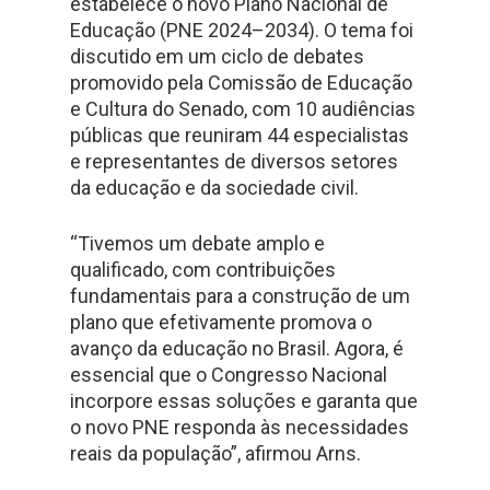
estabelece o novo Plano Nacional de
Educação (PNE 2024–2034). O tema foi
discutido em um ciclo de debates
promovido pela Comissão de Educação
e Cultura do Senado, com 10 audiências
públicas que reuniram 44 especialistas
e representantes de diversos setores
da educação e da sociedade civil.
“Tivemos um debate amplo e
qualificado, com contribuições
fundamentais para a construção de um
plano que efetivamente promova o
avanço da educação no Brasil. Agora, é
essencial que o Congresso Nacional
incorpore essas soluções e garanta que
o novo PNE responda às necessidades
reais da população”, afirmou Arns.