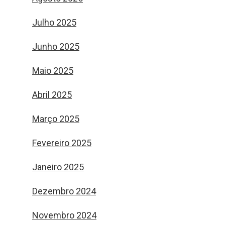
Julho 2025
Junho 2025
Maio 2025
Abril 2025
Março 2025
Fevereiro 2025
Janeiro 2025
Dezembro 2024
Novembro 2024