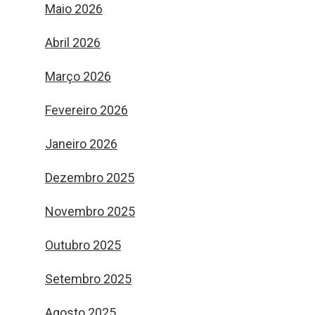
Maio 2026
Abril 2026
Março 2026
Fevereiro 2026
Janeiro 2026
Dezembro 2025
Novembro 2025
Outubro 2025
Setembro 2025
Agosto 2025