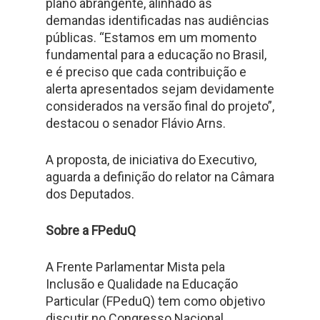
plano abrangente, alinhado às
demandas identificadas nas audiências
públicas. “Estamos em um momento
fundamental para a educação no Brasil,
e é preciso que cada contribuição e
alerta apresentados sejam devidamente
considerados na versão final do projeto”,
destacou o senador Flávio Arns.
A proposta, de iniciativa do Executivo,
aguarda a definição do relator na Câmara
dos Deputados.
Sobre a FPeduQ
A Frente Parlamentar Mista pela
Inclusão e Qualidade na Educação
Particular (FPeduQ) tem como objetivo
discutir no Congresso Nacional