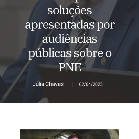
soluções
apresentadas por
audiências
públicas sobre o
PNE
Júlia Chaves
02/04/2025