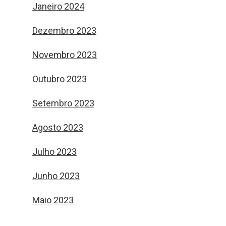
Janeiro 2024
Dezembro 2023
Novembro 2023
Outubro 2023
Setembro 2023
Agosto 2023
Julho 2023
Junho 2023
Maio 2023