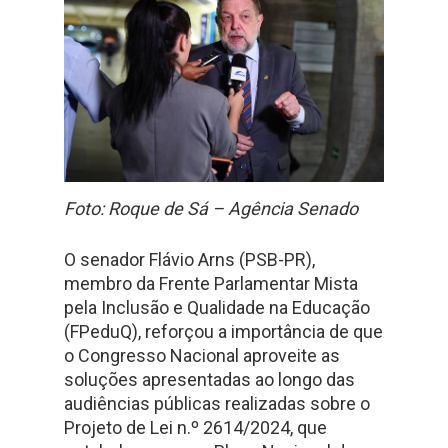
Foto: Roque de Sá – Agência Senado
O senador Flávio Arns (PSB-PR),
membro da Frente Parlamentar Mista
pela Inclusão e Qualidade na Educação
(FPeduQ), reforçou a importância de que
o Congresso Nacional aproveite as
soluções apresentadas ao longo das
audiências públicas realizadas sobre o
Projeto de Lei n.º 2614/2024, que