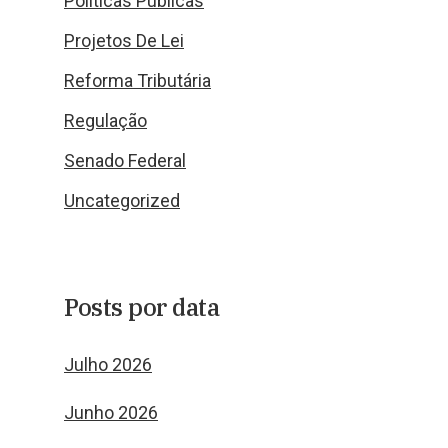
Políticas Públicas
Projetos De Lei
Reforma Tributária
Regulação
Senado Federal
Uncategorized
Posts por data
Julho 2026
Junho 2026