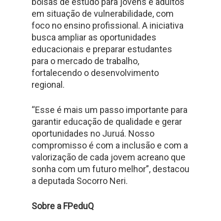
bolsas de estudo para jovens e adultos
em situação de vulnerabilidade, com
foco no ensino profissional. A iniciativa
busca ampliar as oportunidades
educacionais e preparar estudantes
para o mercado de trabalho,
fortalecendo o desenvolvimento
regional.
“Esse é mais um passo importante para
garantir educação de qualidade e gerar
oportunidades no Juruá. Nosso
compromisso é com a inclusão e com a
valorização de cada jovem acreano que
sonha com um futuro melhor”, destacou
a deputada Socorro Neri.
Sobre a FPeduQ