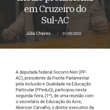
em Cruzeiro do
Sul-AC
Júlia Chaves
01/09/2025
A deputada federal Socorro Neri (PP-
AC), presidente da Frente Parlamentar
pela Inclusão e Qualidade na Educação
Particular (FPeduQ), participou nesta
segunda-feira, (1º), de uma reunião com
o secretário de Educação do Acre,
Aberson Carvalho, o diretor executivo da