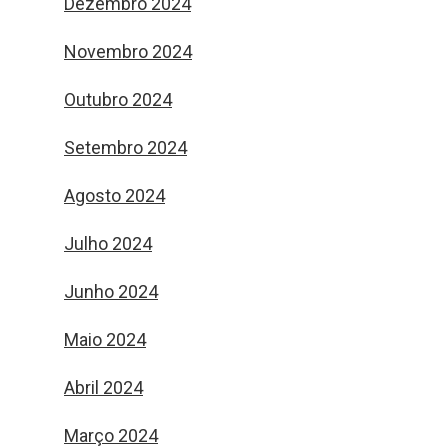
Dezembro 2024
Novembro 2024
Outubro 2024
Setembro 2024
Agosto 2024
Julho 2024
Junho 2024
Maio 2024
Abril 2024
Março 2024