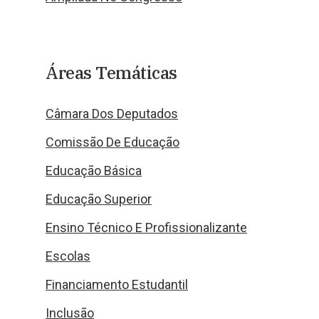
Áreas Temáticas
Câmara Dos Deputados
Comissão De Educação
Educação Básica
Educação Superior
Ensino Técnico E Profissionalizante
Escolas
Financiamento Estudantil
Inclusão