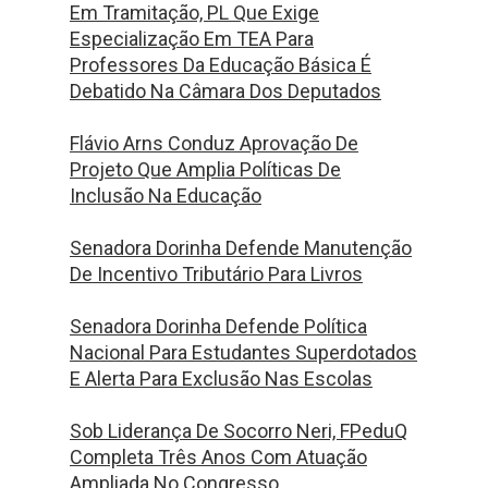
Em Tramitação, PL Que Exige
Especialização Em TEA Para
Professores Da Educação Básica É
Debatido Na Câmara Dos Deputados
Flávio Arns Conduz Aprovação De
Projeto Que Amplia Políticas De
Inclusão Na Educação
Senadora Dorinha Defende Manutenção
De Incentivo Tributário Para Livros
Senadora Dorinha Defende Política
Nacional Para Estudantes Superdotados
E Alerta Para Exclusão Nas Escolas
Sob Liderança De Socorro Neri, FPeduQ
Completa Três Anos Com Atuação
Ampliada No Congresso