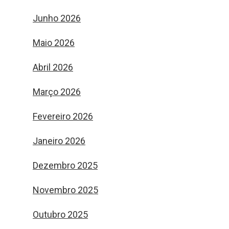
Junho 2026
Maio 2026
Abril 2026
Março 2026
Fevereiro 2026
Janeiro 2026
Dezembro 2025
Novembro 2025
Outubro 2025