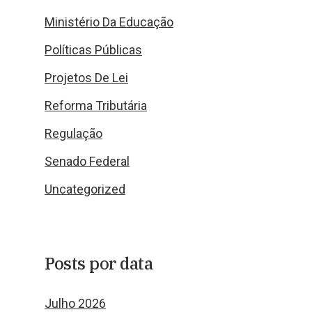
Ministério Da Educação
Políticas Públicas
Projetos De Lei
Reforma Tributária
Regulação
Senado Federal
Uncategorized
Posts por data
Julho 2026