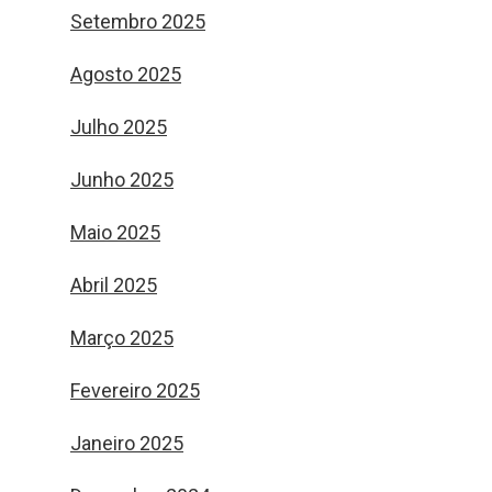
Setembro 2025
Agosto 2025
Julho 2025
Junho 2025
Maio 2025
Abril 2025
Março 2025
Fevereiro 2025
Janeiro 2025