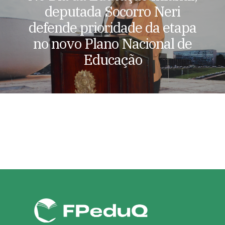
deputada Socorro Neri
defende prioridade da etapa
no novo Plano Nacional de
Educação