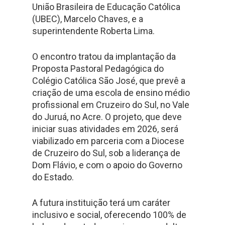
União Brasileira de Educação Católica
(UBEC), Marcelo Chaves, e a
superintendente Roberta Lima.
O encontro tratou da implantação da
Proposta Pastoral Pedagógica do
Colégio Católica São José, que prevê a
criação de uma escola de ensino médio
profissional em Cruzeiro do Sul, no Vale
do Juruá, no Acre. O projeto, que deve
iniciar suas atividades em 2026, será
viabilizado em parceria com a Diocese
de Cruzeiro do Sul, sob a liderança de
Dom Flávio, e com o apoio do Governo
do Estado.
A futura instituição terá um caráter
inclusivo e social, oferecendo 100% de