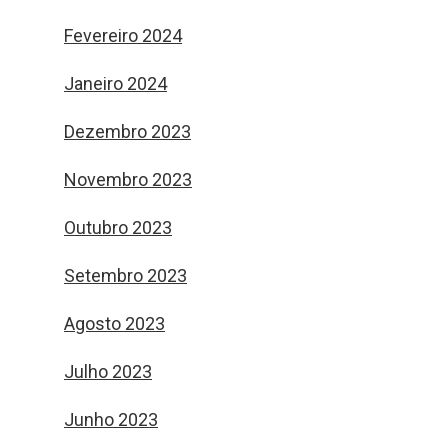
Fevereiro 2024
Janeiro 2024
Dezembro 2023
Novembro 2023
Outubro 2023
Setembro 2023
Agosto 2023
Julho 2023
Junho 2023