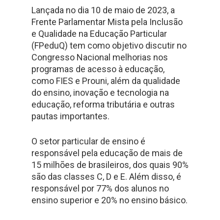
Lançada no dia 10 de maio de 2023, a
Frente Parlamentar Mista pela Inclusão
e Qualidade na Educação Particular
(FPeduQ) tem como objetivo discutir no
Congresso Nacional melhorias nos
programas de acesso à educação,
como FIES e Prouni, além da qualidade
do ensino, inovação e tecnologia na
educação, reforma tributária e outras
pautas importantes.
O setor particular de ensino é
responsável pela educação de mais de
15 milhões de brasileiros, dos quais 90%
são das classes C, D e E. Além disso, é
responsável por 77% dos alunos no
ensino superior e 20% no ensino básico.