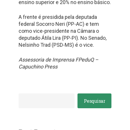
ensino superior e 20% no ensino básico.
A frente é presidida pela deputada
federal Socorro Neri (PP-AC) e tem
como vice-presidente na Câmara o
deputado Átila Lira (PP-PI). No Senado,
Nelsinho Trad (PSD-MS) é o vice.
Assessoria de Imprensa FPeduQ –
Capuchino Press
Pesquisar