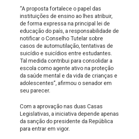
“A proposta fortalece o papel das
instituições de ensino ao lhes atribuir,
de forma expressa na principal lei de
educação do país, a responsabilidade de
notificar o Conselho Tutelar sobre
casos de automutilação, tentativas de
suicídio e suicídios entre estudantes.
Tal medida contribui para consolidar a
escola como agente ativo na proteção
da saúde mental e da vida de crianças e
adolescentes”, afirmou o senador em
seu parecer.
Com a aprovação nas duas Casas
Legislativas, a iniciativa depende apenas
da sanção do presidente da República
para entrar em vigor.