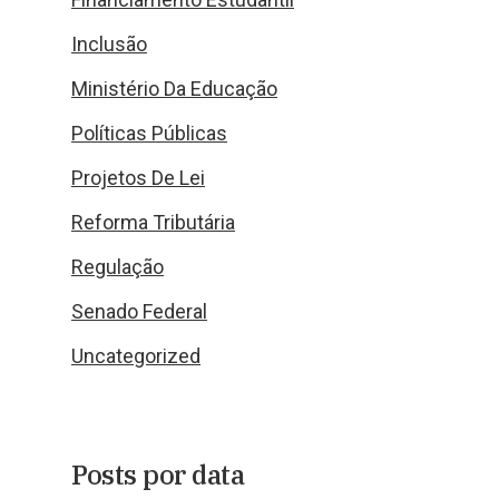
Inclusão
Ministério Da Educação
Políticas Públicas
Projetos De Lei
Reforma Tributária
Regulação
Senado Federal
Uncategorized
Posts por data