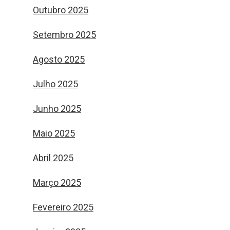
Outubro 2025
Setembro 2025
Agosto 2025
Julho 2025
Junho 2025
Maio 2025
Abril 2025
Março 2025
Fevereiro 2025