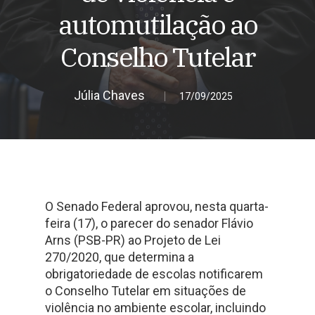
automutilação ao
Conselho Tutelar
Júlia Chaves
17/09/2025
O Senado Federal aprovou, nesta quarta-
feira (17), o parecer do senador Flávio
Arns (PSB-PR) ao Projeto de Lei
270/2020, que determina a
obrigatoriedade de escolas notificarem
o Conselho Tutelar em situações de
violência no ambiente escolar, incluindo