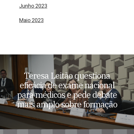
Junho 2023
Maio 2023
Teresa Leitão questiona
eficácia de exame nacional
para médicos e pede debate
mais amplo sobre formação