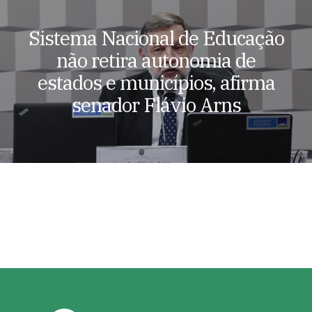
Sistema Nacional de Educação
não retira autonomia de
estados e municípios, afirma
senador Flávio Arns