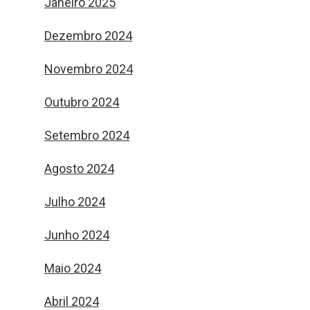
Janeiro 2025
Dezembro 2024
Novembro 2024
Outubro 2024
Setembro 2024
Agosto 2024
Julho 2024
Junho 2024
Maio 2024
Abril 2024