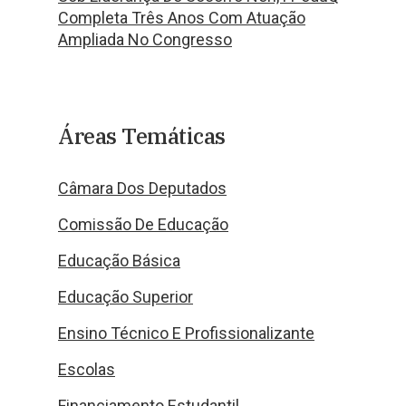
Completa Três Anos Com Atuação
Ampliada No Congresso
Áreas Temáticas
Câmara Dos Deputados
Comissão De Educação
Educação Básica
Educação Superior
Ensino Técnico E Profissionalizante
Escolas
Financiamento Estudantil