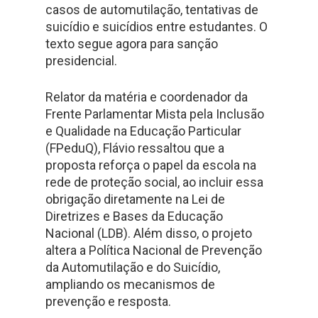
casos de automutilação, tentativas de
suicídio e suicídios entre estudantes. O
texto segue agora para sanção
presidencial.
Relator da matéria e coordenador da
Frente Parlamentar Mista pela Inclusão
e Qualidade na Educação Particular
(FPeduQ), Flávio ressaltou que a
proposta reforça o papel da escola na
rede de proteção social, ao incluir essa
obrigação diretamente na Lei de
Diretrizes e Bases da Educação
Nacional (LDB). Além disso, o projeto
altera a Política Nacional de Prevenção
da Automutilação e do Suicídio,
ampliando os mecanismos de
prevenção e resposta.