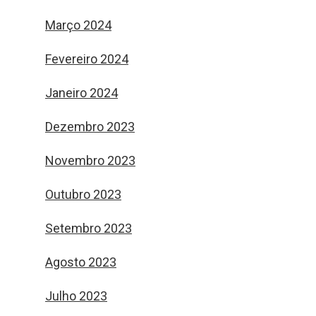
Março 2024
Fevereiro 2024
Janeiro 2024
Dezembro 2023
Novembro 2023
Outubro 2023
Setembro 2023
Agosto 2023
Julho 2023