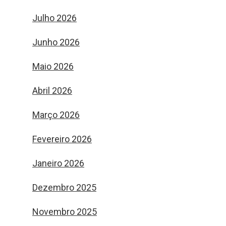
Julho 2026
Junho 2026
Maio 2026
Abril 2026
Março 2026
Fevereiro 2026
Janeiro 2026
Dezembro 2025
Novembro 2025