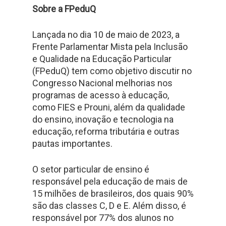
Sobre a FPeduQ
Lançada no dia 10 de maio de 2023, a
Frente Parlamentar Mista pela Inclusão
e Qualidade na Educação Particular
(FPeduQ) tem como objetivo discutir no
Congresso Nacional melhorias nos
programas de acesso à educação,
como FIES e Prouni, além da qualidade
do ensino, inovação e tecnologia na
educação, reforma tributária e outras
pautas importantes.
O setor particular de ensino é
responsável pela educação de mais de
15 milhões de brasileiros, dos quais 90%
são das classes C, D e E. Além disso, é
responsável por 77% dos alunos no