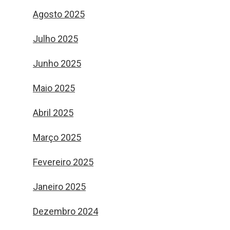
Agosto 2025
Julho 2025
Junho 2025
Maio 2025
Abril 2025
Março 2025
Fevereiro 2025
Janeiro 2025
Dezembro 2024