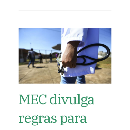
MEC divulga
regras para