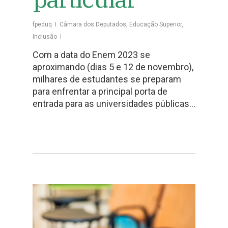
fpeduq
Câmara dos Deputados
,
Educação Superior
,
Inclusão
Com a data do Enem 2023 se
aproximando (dias 5 e 12 de novembro),
milhares de estudantes se preparam
para enfrentar a principal porta de
entrada para as universidades públicas…