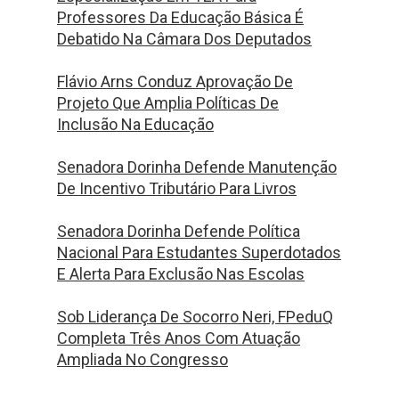
Professores Da Educação Básica É
Debatido Na Câmara Dos Deputados
Flávio Arns Conduz Aprovação De
Projeto Que Amplia Políticas De
Inclusão Na Educação
Senadora Dorinha Defende Manutenção
De Incentivo Tributário Para Livros
Senadora Dorinha Defende Política
Nacional Para Estudantes Superdotados
E Alerta Para Exclusão Nas Escolas
Sob Liderança De Socorro Neri, FPeduQ
Completa Três Anos Com Atuação
Ampliada No Congresso