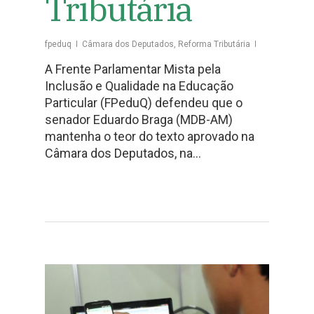
Tributária
fpeduq
Câmara dos Deputados
,
Reforma Tributária
A Frente Parlamentar Mista pela
Inclusão e Qualidade na Educação
Particular (FPeduQ) defendeu que o
senador Eduardo Braga (MDB-AM)
mantenha o teor do texto aprovado na
Câmara dos Deputados, na…