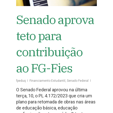
Senado aprova
teto para
contribuição
ao FG-Fies
fpeduq
Financiamento Estudantil
,
Senado Federal
O Senado Federal aprovou na última
terça, 10, o PL 4.172/2023 que cria um
plano para retomada de obras nas áreas
de educação básica, educação