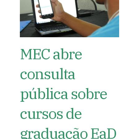
MEC abre
consulta
pública sobre
cursos de
graduação EaD