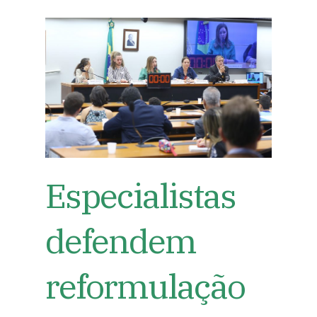
Especialistas
defendem
reformulação