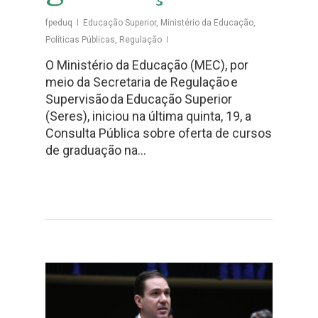
fpeduq
Educação Superior
,
Ministério da Educação
,
Políticas Públicas
,
Regulação
O Ministério da Educação (MEC), por
meio da Secretaria de Regulação e
Supervisão da Educação Superior
(Seres), iniciou na última quinta, 19, a
Consulta Pública sobre oferta de cursos
de graduação na…