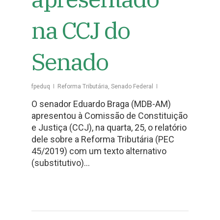
na CCJ do
Senado
fpeduq
Reforma Tributária
,
Senado Federal
O senador Eduardo Braga (MDB-AM)
apresentou à Comissão de Constituição
e Justiça (CCJ), na quarta, 25, o relatório
dele sobre a Reforma Tributária (PEC
45/2019) com um texto alternativo
(substitutivo)…