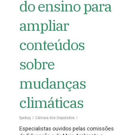
do ensino para
ampliar
conteúdos
sobre
mudanças
climáticas
fpeduq
Câmara dos Deputados
Especialistas ouvidos pelas comissões