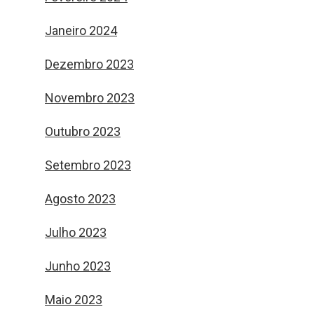
Janeiro 2024
Dezembro 2023
Novembro 2023
Outubro 2023
Setembro 2023
Agosto 2023
Julho 2023
Junho 2023
Maio 2023