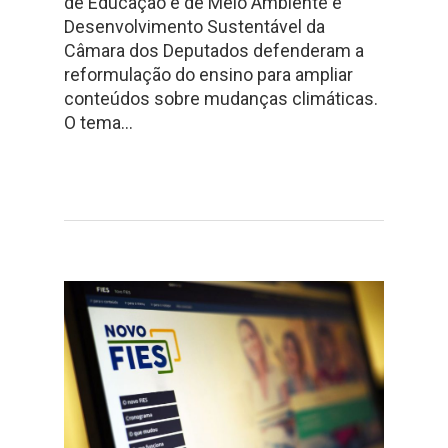
de Educação e de Meio Ambiente e
Desenvolvimento Sustentável da
Câmara dos Deputados defenderam a
reformulação do ensino para ampliar
conteúdos sobre mudanças climáticas.
O tema…