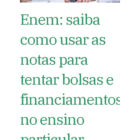
Enem: saiba
como usar as
notas para
tentar bolsas e
financiamentos
no ensino
particular