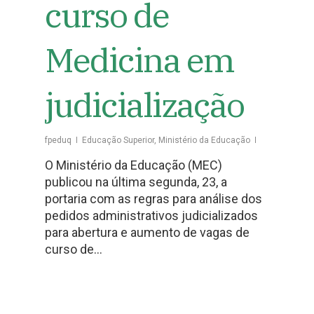
curso de
Medicina em
judicialização
fpeduq
Educação Superior
,
Ministério da Educação
O Ministério da Educação (MEC)
publicou na última segunda, 23, a
portaria com as regras para análise dos
pedidos administrativos judicializados
para abertura e aumento de vagas de
curso de…