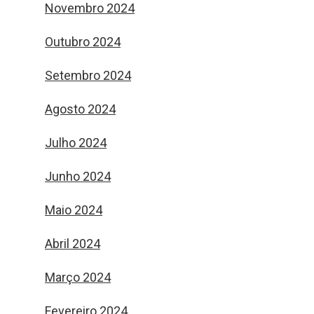
Novembro 2024
Outubro 2024
Setembro 2024
Agosto 2024
Julho 2024
Junho 2024
Maio 2024
Abril 2024
Março 2024
Fevereiro 2024