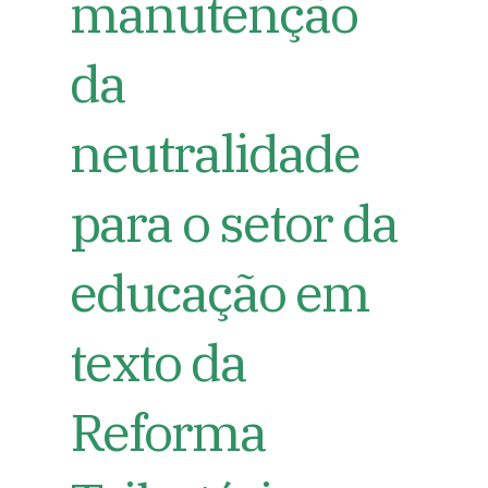
manutenção
da
neutralidade
para o setor da
educação em
texto da
Reforma