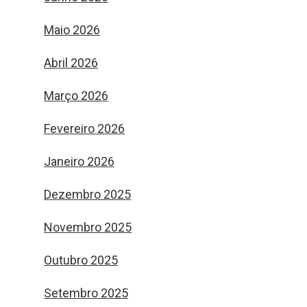
Maio 2026
Abril 2026
Março 2026
Fevereiro 2026
Janeiro 2026
Dezembro 2025
Novembro 2025
Outubro 2025
Setembro 2025