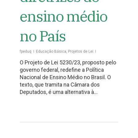
ensino médio
no País
fpeduq
Educação Básica
,
Projetos de Lei
O Projeto de Lei 5230/23, proposto pelo
governo federal, redefine a Política
Nacional de Ensino Médio no Brasil. O
texto, que tramita na Câmara dos
Deputados, é uma alternativa à…