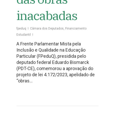
inacabadas
fpeduq
Câmara dos Deputados
,
Financiamento
Estudantil
A Frente Parlamentar Mista pela
Inclusão e Qualidade na Educação
Particular (FPeduQ), presidida pelo
deputado federal Eduardo Bismarck
(PDT-CE), comemorou a aprovação do
projeto de lei 4.172/2023, apelidado de
“obras…