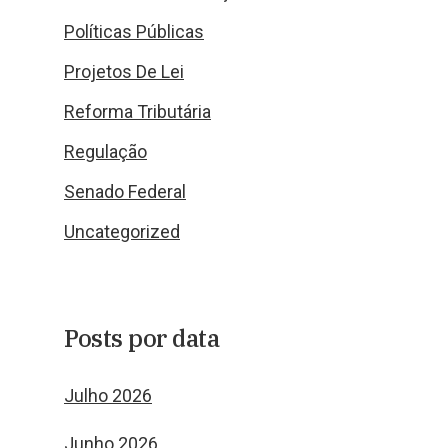
Políticas Públicas
Projetos De Lei
Reforma Tributária
Regulação
Senado Federal
Uncategorized
Posts por data
Julho 2026
Junho 2026