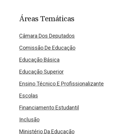
Áreas Temáticas
Câmara Dos Deputados
Comissão De Educação
Educação Básica
Educação Superior
Ensino Técnico E Profissionalizante
Escolas
Financiamento Estudantil
Inclusão
Ministério Da Educação