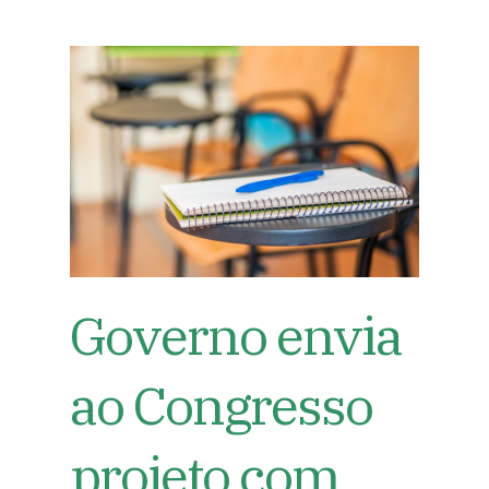
Governo envia
ao Congresso
projeto com