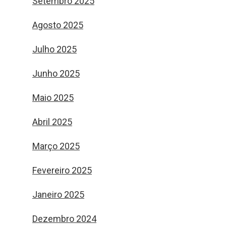
Setembro 2025
Agosto 2025
Julho 2025
Junho 2025
Maio 2025
Abril 2025
Março 2025
Fevereiro 2025
Janeiro 2025
Dezembro 2024