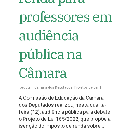
professores em
audiência
pública na
Câmara
fpeduq
Câmara dos Deputados
,
Projetos de Lei
A Comissão de Educação da Câmara
dos Deputados realizou, nesta quarta-
feira (12), audiência pública para debater
o Projeto de Lei 165/2022, que propõe a
isenção do imposto de renda sobre…