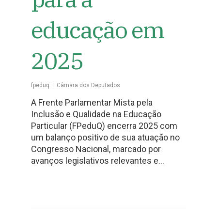
educação em
2025
fpeduq
Câmara dos Deputados
A Frente Parlamentar Mista pela
Inclusão e Qualidade na Educação
Particular (FPeduQ) encerra 2025 com
um balanço positivo de sua atuação no
Congresso Nacional, marcado por
avanços legislativos relevantes e…