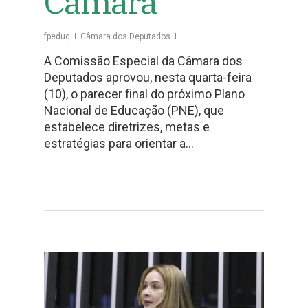
Câmara
fpeduq
Câmara dos Deputados
A Comissão Especial da Câmara dos
Deputados aprovou, nesta quarta-feira
(10), o parecer final do próximo Plano
Nacional de Educação (PNE), que
estabelece diretrizes, metas e
estratégias para orientar a…