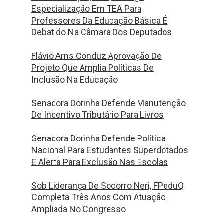
Especialização Em TEA Para
Professores Da Educação Básica É
Debatido Na Câmara Dos Deputados
Flávio Arns Conduz Aprovação De
Projeto Que Amplia Políticas De
Inclusão Na Educação
Senadora Dorinha Defende Manutenção
De Incentivo Tributário Para Livros
Senadora Dorinha Defende Política
Nacional Para Estudantes Superdotados
E Alerta Para Exclusão Nas Escolas
Sob Liderança De Socorro Neri, FPeduQ
Completa Três Anos Com Atuação
Ampliada No Congresso