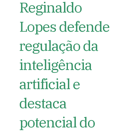
Reginaldo
Lopes defende
regulação da
inteligência
artificial e
destaca
potencial do