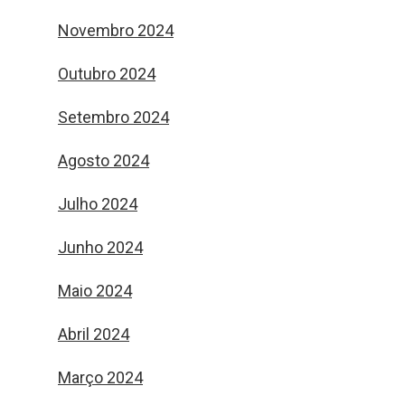
Novembro 2024
Outubro 2024
Setembro 2024
Agosto 2024
Julho 2024
Junho 2024
Maio 2024
Abril 2024
Março 2024