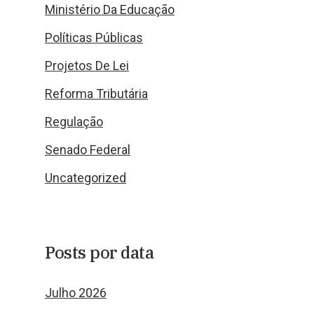
Ministério Da Educação
Políticas Públicas
Projetos De Lei
Reforma Tributária
Regulação
Senado Federal
Uncategorized
Posts por data
Julho 2026