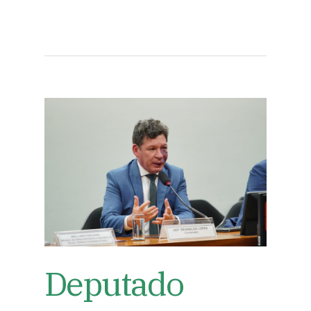
Deputado