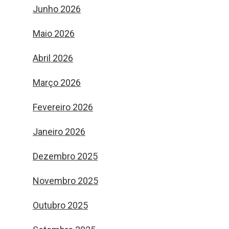
Junho 2026
Maio 2026
Abril 2026
Março 2026
Fevereiro 2026
Janeiro 2026
Dezembro 2025
Novembro 2025
Outubro 2025