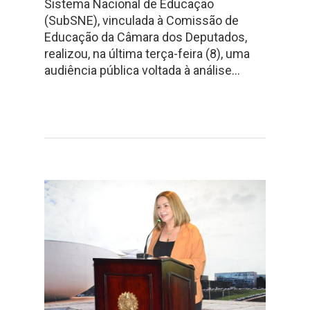
Sistema Nacional de Educação
(SubSNE), vinculada à Comissão de
Educação da Câmara dos Deputados,
realizou, na última terça-feira (8), uma
audiência pública voltada à análise…