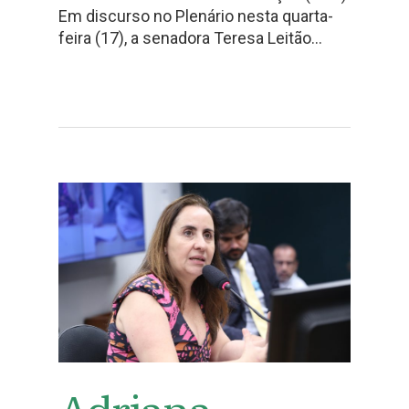
Em discurso no Plenário nesta quarta-
feira (17), a senadora Teresa Leitão…