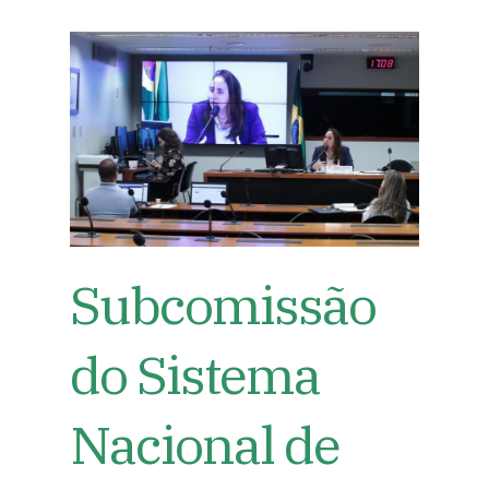
Subcomissão
do Sistema
Nacional de