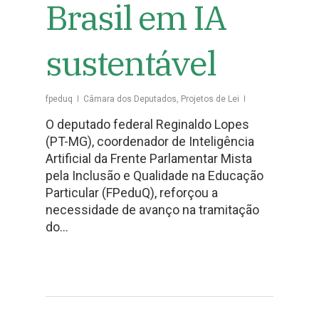
Brasil em IA
sustentável
fpeduq
Câmara dos Deputados
,
Projetos de Lei
O deputado federal Reginaldo Lopes
(PT-MG), coordenador de Inteligência
Artificial da Frente Parlamentar Mista
pela Inclusão e Qualidade na Educação
Particular (FPeduQ), reforçou a
necessidade de avanço na tramitação
do…