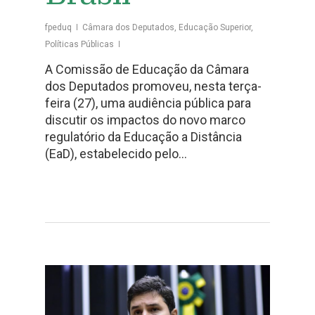
fpeduq
Câmara dos Deputados
,
Educação Superior
,
Políticas Públicas
A Comissão de Educação da Câmara
dos Deputados promoveu, nesta terça-
feira (27), uma audiência pública para
discutir os impactos do novo marco
regulatório da Educação a Distância
(EaD), estabelecido pelo…