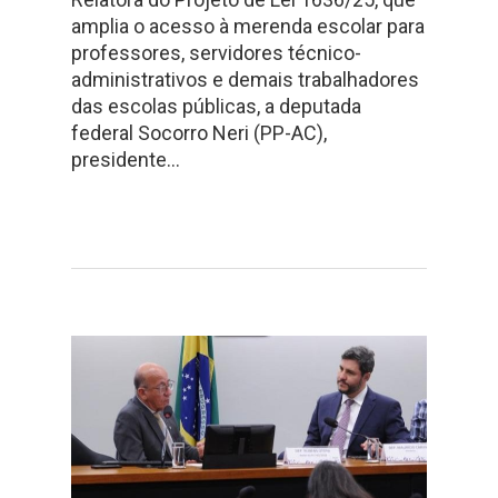
amplia o acesso à merenda escolar para
professores, servidores técnico-
administrativos e demais trabalhadores
das escolas públicas, a deputada
federal Socorro Neri (PP-AC),
presidente…