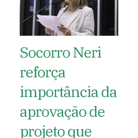
Socorro Neri
reforça
importância da
aprovação de
projeto que