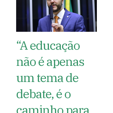
“A educação
não é apenas
um tema de
debate, é o
caminho para