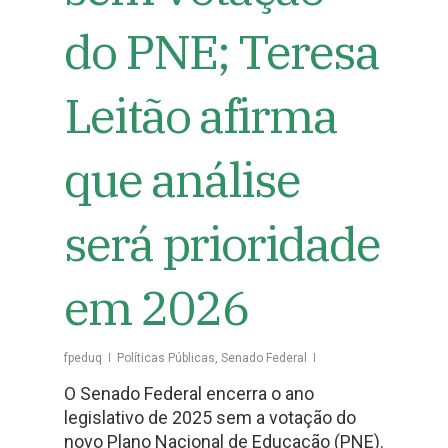
do PNE; Teresa
Leitão afirma
que análise
será prioridade
em 2026
fpeduq
Políticas Públicas
,
Senado Federal
O Senado Federal encerra o ano
legislativo de 2025 sem a votação do
novo Plano Nacional de Educação (PNE).