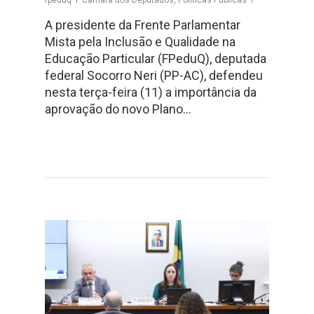
A presidente da Frente Parlamentar
Mista pela Inclusão e Qualidade na
Educação Particular (FPeduQ), deputada
federal Socorro Neri (PP-AC), defendeu
nesta terça-feira (11) a importância da
aprovação do novo Plano…