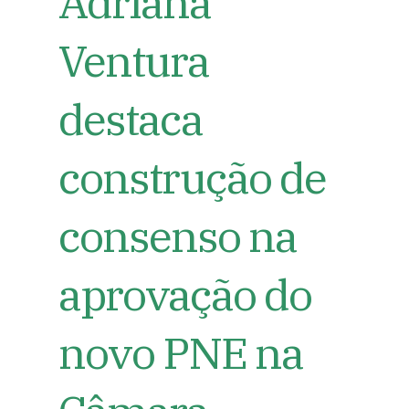
Adriana
Ventura
destaca
construção de
consenso na
aprovação do
novo PNE na