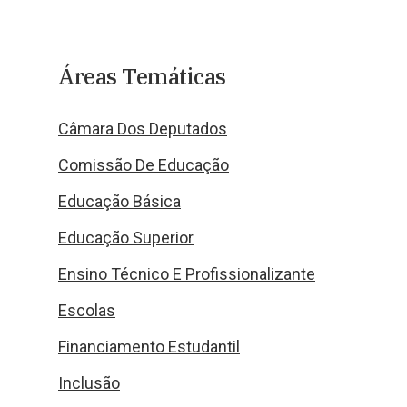
Áreas Temáticas
Câmara Dos Deputados
Comissão De Educação
Educação Básica
Educação Superior
Ensino Técnico E Profissionalizante
Escolas
Financiamento Estudantil
Inclusão