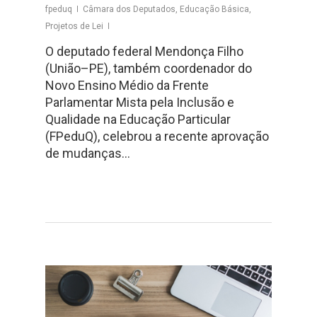
fpeduq
Câmara dos Deputados
,
Educação Básica
,
Projetos de Lei
O deputado federal Mendonça Filho
(União–PE), também coordenador do
Novo Ensino Médio da Frente
Parlamentar Mista pela Inclusão e
Qualidade na Educação Particular
(FPeduQ), celebrou a recente aprovação
de mudanças…