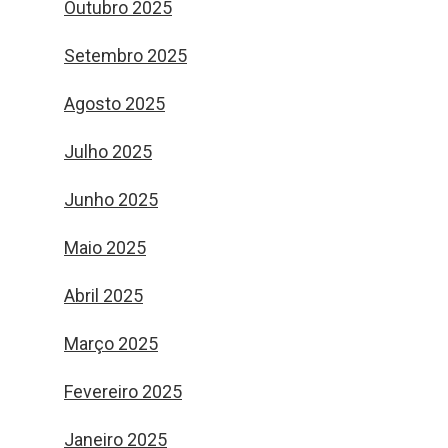
Outubro 2025
Setembro 2025
Agosto 2025
Julho 2025
Junho 2025
Maio 2025
Abril 2025
Março 2025
Fevereiro 2025
Janeiro 2025