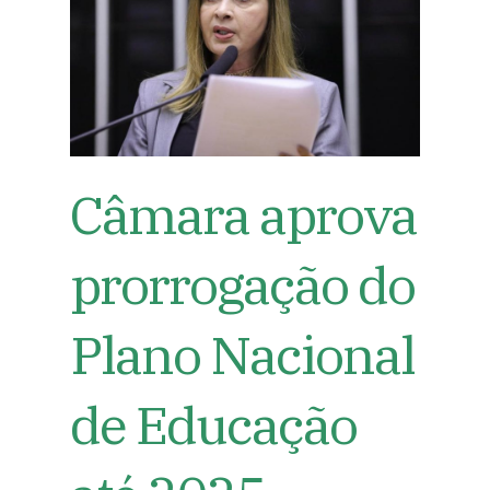
Câmara aprova
prorrogação do
Plano Nacional
de Educação