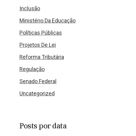
Inclusão
Ministério Da Educação
Políticas Públicas
Projetos De Lei
Reforma Tributária
Regulação
Senado Federal
Uncategorized
Posts por data