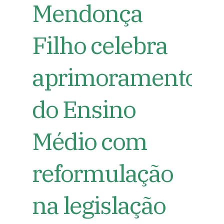
Mendonça
Filho celebra
aprimoramento
do Ensino
Médio com
reformulação
na legislação