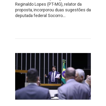
Reginaldo Lopes (PT-MG), relator da
proposta, incorporou duas sugestões da
deputada federal Socorro…