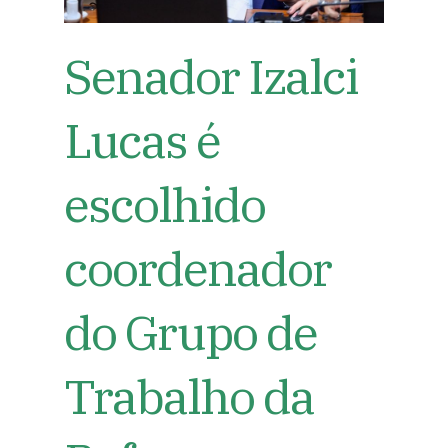
Senador Izalci
Lucas é
escolhido
coordenador
do Grupo de
Trabalho da