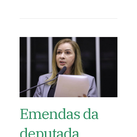
Emendas da
deputada