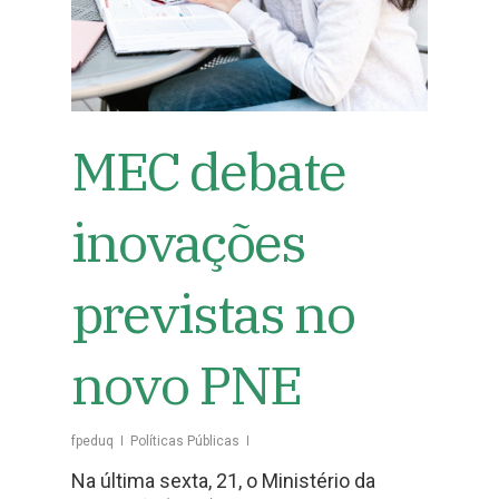
MEC debate
inovações
previstas no
novo PNE
fpeduq
Políticas Públicas
Na última sexta, 21, o Ministério da