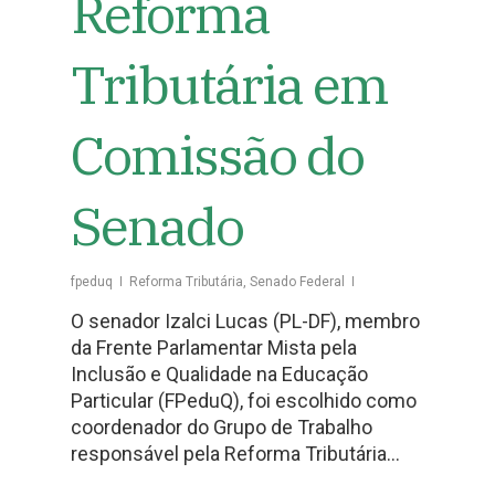
Reforma
Tributária em
Comissão do
Senado
fpeduq
Reforma Tributária
,
Senado Federal
O senador Izalci Lucas (PL-DF), membro
da Frente Parlamentar Mista pela
Inclusão e Qualidade na Educação
Particular (FPeduQ), foi escolhido como
coordenador do Grupo de Trabalho
responsável pela Reforma Tributária…