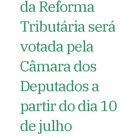
da Reforma
Tributária será
votada pela
Câmara dos
Deputados a
partir do dia 10
de julho