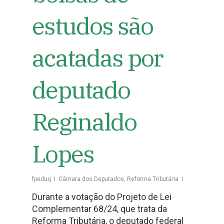
estudos são
acatadas por
deputado
Reginaldo
Lopes
fpeduq
Câmara dos Deputados
,
Reforma Tributária
Durante a votação do Projeto de Lei
Complementar 68/24, que trata da
Reforma Tributária, o deputado federal