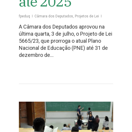
até 2025
fpeduq
Câmara dos Deputados
,
Projetos de Lei
A Câmara dos Deputados aprovou na
última quarta, 3 de julho, o Projeto de Lei
5665/23, que prorroga o atual Plano
Nacional de Educação (PNE) até 31 de
dezembro de…