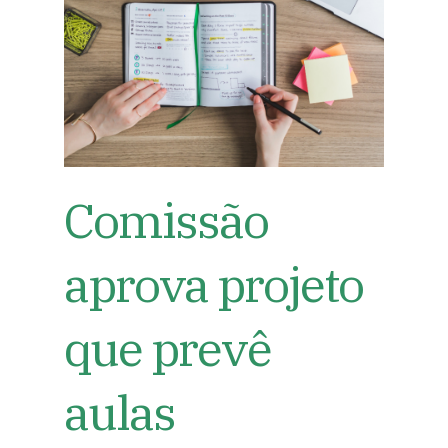
Comissão
aprova projeto
que prevê
aulas