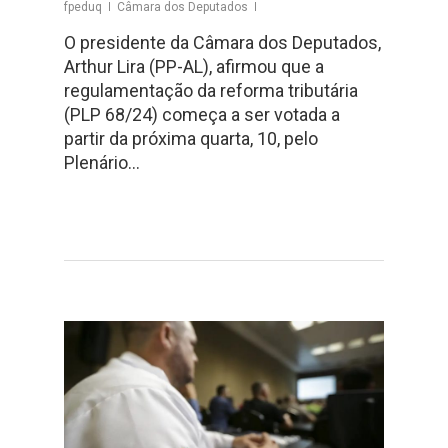
fpeduq
Câmara dos Deputados
O presidente da Câmara dos Deputados,
Arthur Lira (PP-AL), afirmou que a
regulamentação da reforma tributária
(PLP 68/24) começa a ser votada a
partir da próxima quarta, 10, pelo
Plenário…