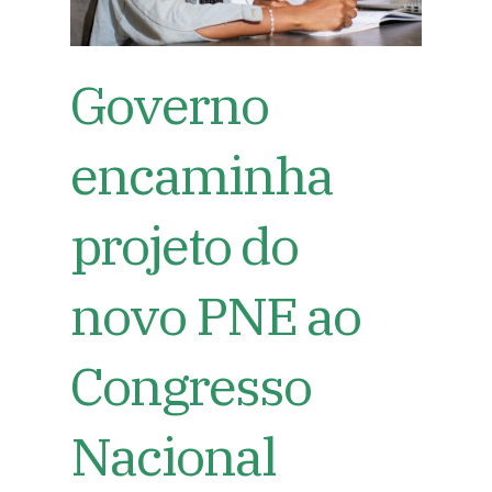
Governo
encaminha
projeto do
novo PNE ao
Congresso
Nacional