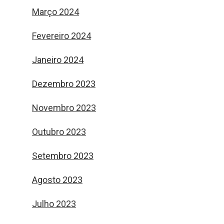
Março 2024
Fevereiro 2024
Janeiro 2024
Dezembro 2023
Novembro 2023
Outubro 2023
Setembro 2023
Agosto 2023
Julho 2023