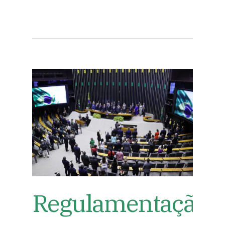
Regulamentação