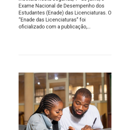
Exame Nacional de Desempenho dos
Estudantes (Enade) das Licenciaturas. O
“Enade das Licenciaturas” foi
oficializado com a publicação,…