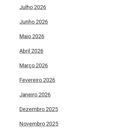
Julho 2026
Junho 2026
Maio 2026
Abril 2026
Março 2026
Fevereiro 2026
Janeiro 2026
Dezembro 2025
Novembro 2025