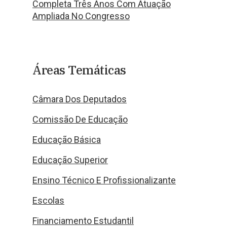
Completa Três Anos Com Atuação
Ampliada No Congresso
Áreas Temáticas
Câmara Dos Deputados
Comissão De Educação
Educação Básica
Educação Superior
Ensino Técnico E Profissionalizante
Escolas
Financiamento Estudantil