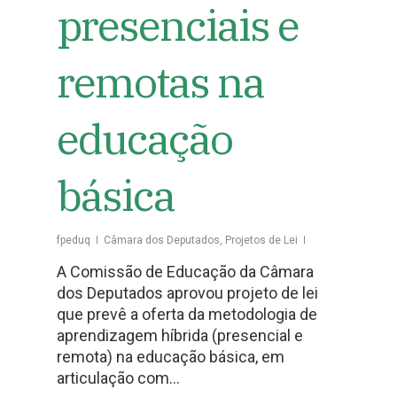
presenciais e
remotas na
educação
básica
fpeduq
Câmara dos Deputados
,
Projetos de Lei
A Comissão de Educação da Câmara
dos Deputados aprovou projeto de lei
que prevê a oferta da metodologia de
aprendizagem híbrida (presencial e
remota) na educação básica, em
articulação com…