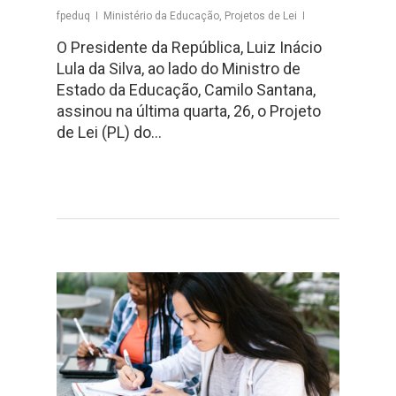
fpeduq
Ministério da Educação
,
Projetos de Lei
O Presidente da República, Luiz Inácio
Lula da Silva, ao lado do Ministro de
Estado da Educação, Camilo Santana,
assinou na última quarta, 26, o Projeto
de Lei (PL) do…