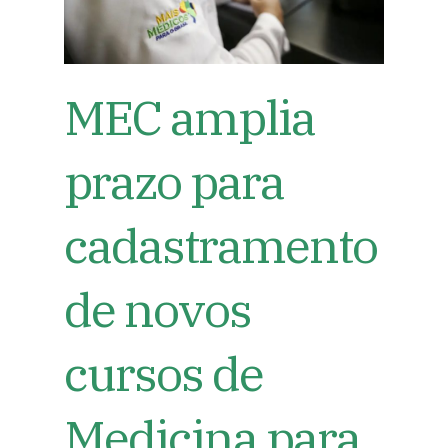
MEC amplia
prazo para
cadastramento
de novos
cursos de
Medicina para