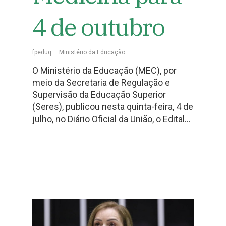
4 de outubro
fpeduq
Ministério da Educação
O Ministério da Educação (MEC), por
meio da Secretaria de Regulação e
Supervisão da Educação Superior
(Seres), publicou nesta quinta-feira, 4 de
julho, no Diário Oficial da União, o Edital…