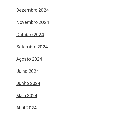
Dezembro 2024
Novembro 2024
Outubro 2024
Setembro 2024
Agosto 2024
Julho 2024
Junho 2024
Maio 2024
Abril 2024