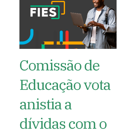
Comissão de
Educação vota
anistia a
dívidas com o