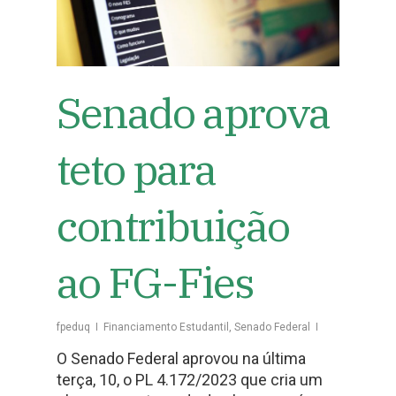
Senado aprova
teto para
contribuição
ao FG-Fies
fpeduq
Financiamento Estudantil
,
Senado Federal
O Senado Federal aprovou na última
terça, 10, o PL 4.172/2023 que cria um