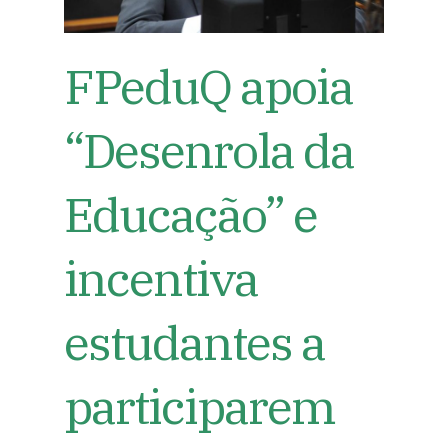
FPeduQ apoia
“Desenrola da
Educação” e
incentiva
estudantes a
participarem