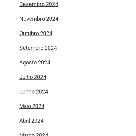
Dezembro 2024
Novembro 2024
Outubro 2024
Setembro 2024
Agosto 2024
Julho 2024
Junho 2024
Maio 2024
Abril 2024
Março 2024