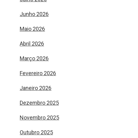
Junho 2026
Maio 2026
Abril 2026
Março 2026
Fevereiro 2026
Janeiro 2026
Dezembro 2025
Novembro 2025
Outubro 2025