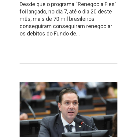
Desde que o programa “Renegocia Fies”
foi lançado, no dia 7, até o dia 20 deste
mês, mais de 70 mil brasileiros
conseguiram conseguiram renegociar
os debitos do Fundo de…