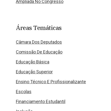
Ampliada No Congresso
Áreas Temáticas
Câmara Dos Deputados
Comissão De Educação
Educação Básica
Educação Superior
Ensino Técnico E Profissionalizante
Escolas
Financiamento Estudantil