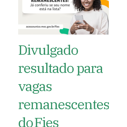
Divulgado
resultado para
vagas
remanescentes
do Fies