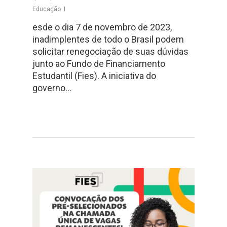
Educação
esde o dia 7 de novembro de 2023,
inadimplentes de todo o Brasil podem
solicitar renegociação de suas dúvidas
junto ao Fundo de Financiamento
Estudantil (Fies). A iniciativa do
governo…