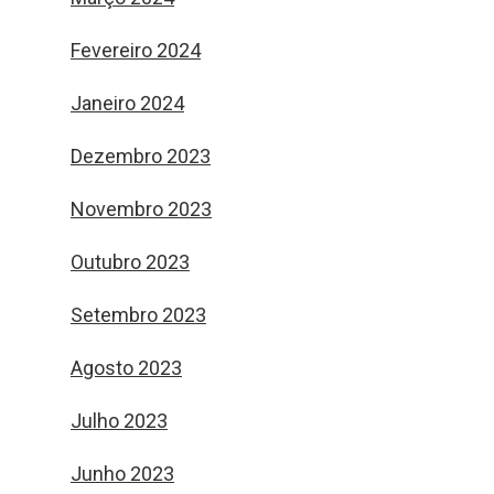
Fevereiro 2024
Janeiro 2024
Dezembro 2023
Novembro 2023
Outubro 2023
Setembro 2023
Agosto 2023
Julho 2023
Junho 2023