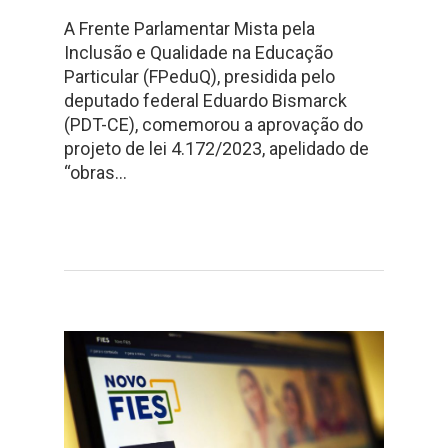
A Frente Parlamentar Mista pela
Inclusão e Qualidade na Educação
Particular (FPeduQ), presidida pelo
deputado federal Eduardo Bismarck
(PDT-CE), comemorou a aprovação do
projeto de lei 4.172/2023, apelidado de
“obras…