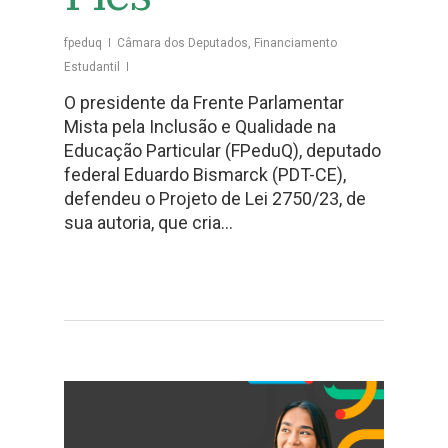
fpeduq
Câmara dos Deputados
,
Financiamento
Estudantil
O presidente da Frente Parlamentar
Mista pela Inclusão e Qualidade na
Educação Particular (FPeduQ), deputado
federal Eduardo Bismarck (PDT-CE),
defendeu o Projeto de Lei 2750/23, de
sua autoria, que cria…