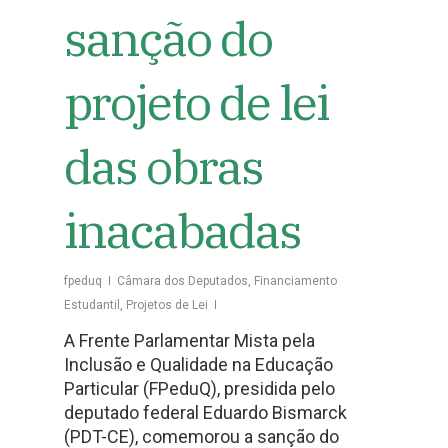
sanção do
projeto de lei
das obras
inacabadas
fpeduq
Câmara dos Deputados
,
Financiamento
Estudantil
,
Projetos de Lei
A Frente Parlamentar Mista pela
Inclusão e Qualidade na Educação
Particular (FPeduQ), presidida pelo
deputado federal Eduardo Bismarck
(PDT-CE), comemorou a sanção do