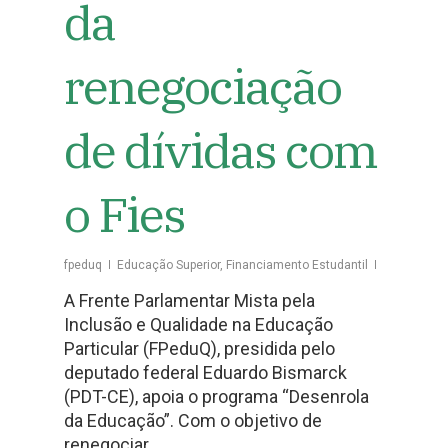
da
renegociação
de dívidas com
o Fies
fpeduq
Educação Superior
,
Financiamento Estudantil
A Frente Parlamentar Mista pela
Inclusão e Qualidade na Educação
Particular (FPeduQ), presidida pelo
deputado federal Eduardo Bismarck
(PDT-CE), apoia o programa “Desenrola
da Educação”. Com o objetivo de
renegociar…