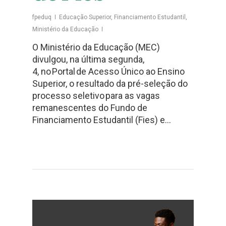
fpeduq
Educação Superior
,
Financiamento Estudantil
,
Ministério da Educação
O Ministério da Educação (MEC)
divulgou, na última segunda,
4, no Portal de Acesso Único ao Ensino
Superior, o resultado da pré-seleção do
processo seletivo para as vagas
remanescentes do Fundo de
Financiamento Estudantil (Fies) e…