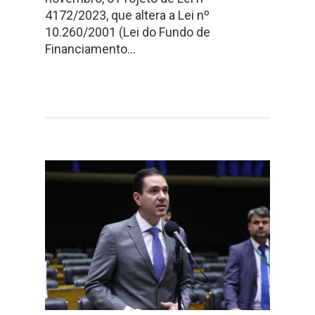
4172/2023, que altera a Lei nº
10.260/2001 (Lei do Fundo de
Financiamento…