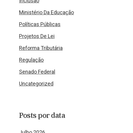
Inclusão
Ministério Da Educação
Políticas Públicas
Projetos De Lei
Reforma Tributária
Regulação
Senado Federal
Uncategorized
Posts por data
Julho 2026