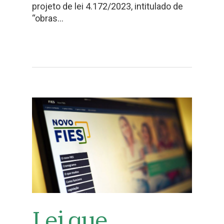
projeto de lei 4.172/2023, intitulado de
“obras…
Lei que