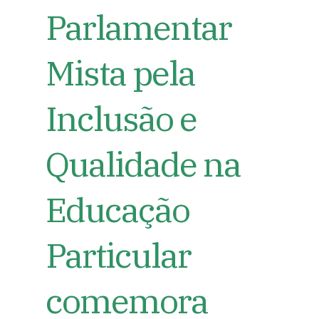
Parlamentar
Mista pela
Inclusão e
Qualidade na
Educação
Particular
comemora