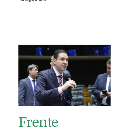
Frente