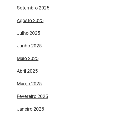
Setembro 2025
Agosto 2025
Julho 2025
Junho 2025
Maio 2025
Abril 2025
Março 2025
Fevereiro 2025
Janeiro 2025