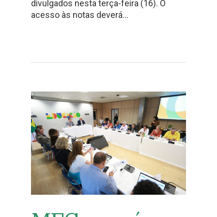
divulgados nesta terça-feira (16). O
acesso às notas deverá…