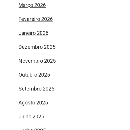
Março 2026
Fevereiro 2026
Janeiro 2026
Dezembro 2025
Novembro 2025
Outubro 2025
Setembro 2025
Agosto 2025
Julho 2025