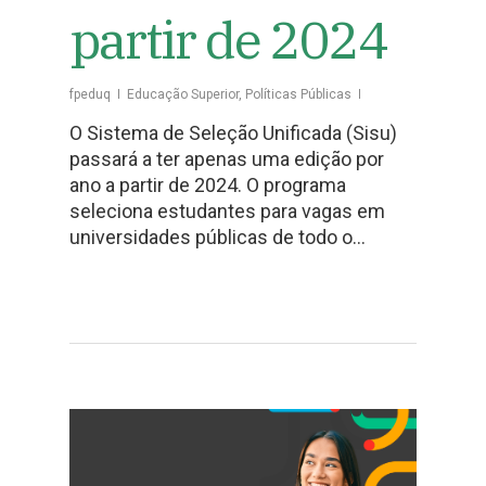
partir de 2024
fpeduq
Educação Superior
,
Políticas Públicas
O Sistema de Seleção Unificada (Sisu)
passará a ter apenas uma edição por
ano a partir de 2024. O programa
seleciona estudantes para vagas em
universidades públicas de todo o…