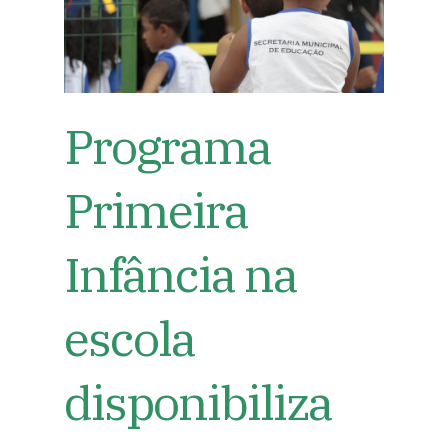
Programa
Primeira
Infância na
escola
disponibiliza