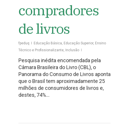
compradores
de livros
fpeduq
Educação Básica
,
Educação Superior
,
Ensino
Técnico e Profissionalizante
,
Inclusão
Pesquisa inédita encomendada pela
Câmara Brasileira do Livro (CBL), o
Panorama do Consumo de Livros aponta
que o Brasil tem aproximadamente 25
milhões de consumidores de livros e,
destes, 74%…