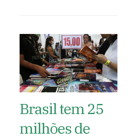
Brasil tem 25
milhões de