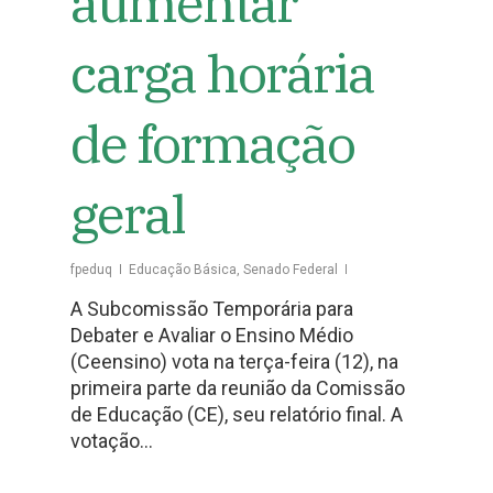
aumentar
carga horária
de formação
geral
fpeduq
Educação Básica
,
Senado Federal
A Subcomissão Temporária para
Debater e Avaliar o Ensino Médio
(Ceensino) vota na terça-feira (12), na
primeira parte da reunião da Comissão
de Educação (CE), seu relatório final. A
votação…