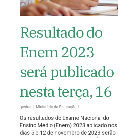
Resultado do
Enem 2023
será publicado
nesta terça, 16
fpeduq
Ministério da Educação
Os resultados do Exame Nacional do
Ensino Médio (Enem) 2023 aplicado nos
dias 5 e 12 de novembro de 2023 serão