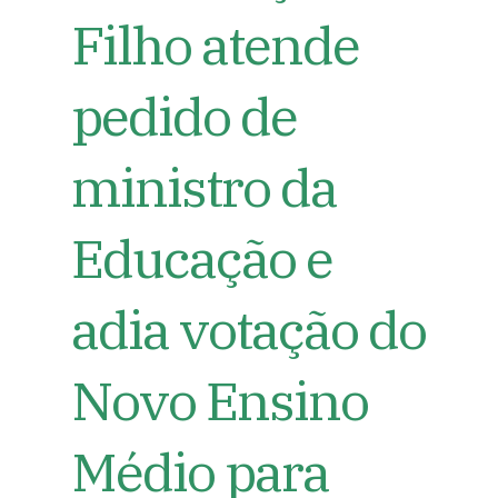
Filho atende
pedido de
ministro da
Educação e
adia votação do
Novo Ensino
Médio para