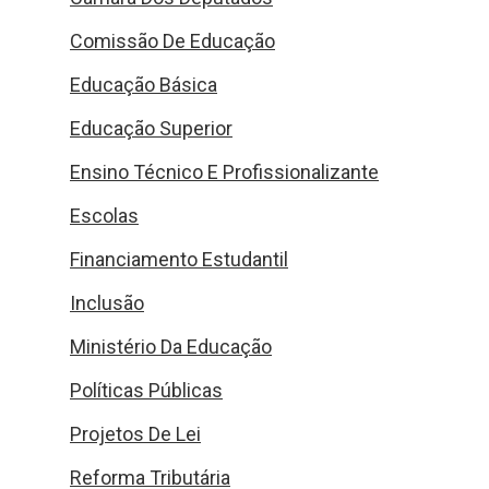
Comissão De Educação
Educação Básica
Educação Superior
Ensino Técnico E Profissionalizante
Escolas
Financiamento Estudantil
Inclusão
Ministério Da Educação
Políticas Públicas
Projetos De Lei
Reforma Tributária