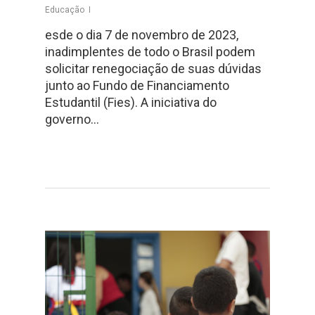
Educação
esde o dia 7 de novembro de 2023,
inadimplentes de todo o Brasil podem
solicitar renegociação de suas dúvidas
junto ao Fundo de Financiamento
Estudantil (Fies). A iniciativa do
governo…