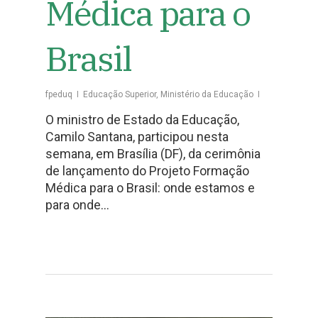
Médica para o
Brasil
fpeduq
Educação Superior
,
Ministério da Educação
O ministro de Estado da Educação,
Camilo Santana, participou nesta
semana, em Brasília (DF), da cerimônia
de lançamento do Projeto Formação
Médica para o Brasil: onde estamos e
para onde…