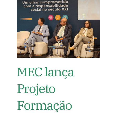
MEC lança
Projeto
Formação