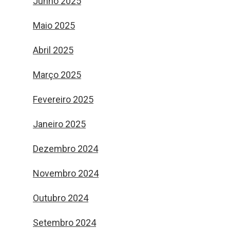
Junho 2025
Maio 2025
Abril 2025
Março 2025
Fevereiro 2025
Janeiro 2025
Dezembro 2024
Novembro 2024
Outubro 2024
Setembro 2024