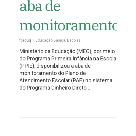
aba de
monitoramento
fpeduq
Educação Básica
,
Escolas
Ministério da Educação (MEC), por meio
do Programa Primeira Infância na Escola
(PPIE), disponibilizou a aba de
monitoramento do Plano de
Atendimento Escolar (PAE) no sistema
do Programa Dinheiro Direto…