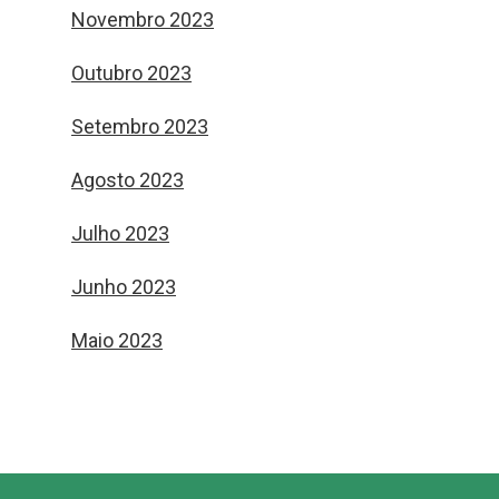
Novembro 2023
Outubro 2023
Setembro 2023
Agosto 2023
Julho 2023
Junho 2023
Maio 2023