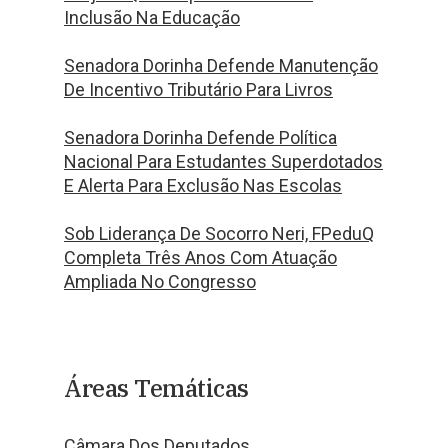
Inclusão Na Educação
Senadora Dorinha Defende Manutenção
De Incentivo Tributário Para Livros
Senadora Dorinha Defende Política
Nacional Para Estudantes Superdotados
E Alerta Para Exclusão Nas Escolas
Sob Liderança De Socorro Neri, FPeduQ
Completa Três Anos Com Atuação
Ampliada No Congresso
Áreas Temáticas
Câmara Dos Deputados