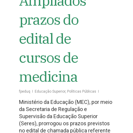
Ampliados
prazos do
edital de
cursos de
medicina
fpeduq
Educação Superior
,
Políticas Públicas
Ministério da Educação (MEC), por meio
da Secretaria de Regulação e
Supervisão da Educação Superior
(Seres), prorrogou os prazos previstos
no edital de chamada pública referente