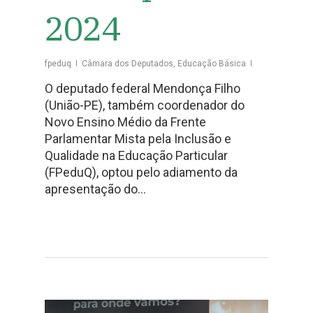
2024
fpeduq
Câmara dos Deputados
,
Educação Básica
O deputado federal Mendonça Filho
(União-PE), também coordenador do
Novo Ensino Médio da Frente
Parlamentar Mista pela Inclusão e
Qualidade na Educação Particular
(FPeduQ), optou pelo adiamento da
apresentação do…