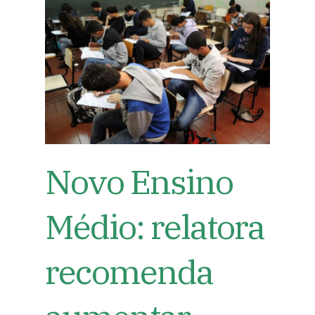
Novo Ensino
Médio: relatora
recomenda