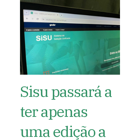
Sisu passará a
ter apenas
uma edição a