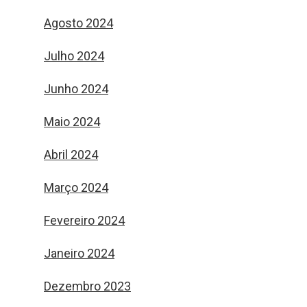
Agosto 2024
Julho 2024
Junho 2024
Maio 2024
Abril 2024
Março 2024
Fevereiro 2024
Janeiro 2024
Dezembro 2023