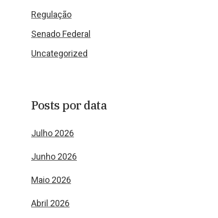
Regulação
Senado Federal
Uncategorized
Posts por data
Julho 2026
Junho 2026
Maio 2026
Abril 2026