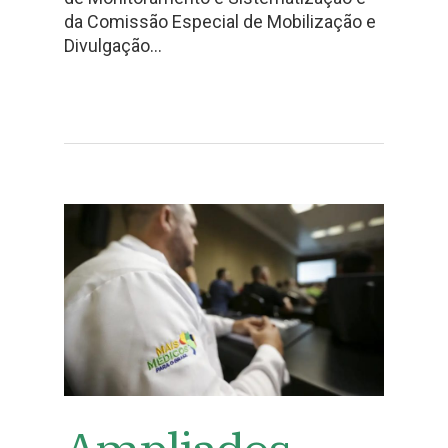
da Comissão Especial de Mobilização e
Divulgação…