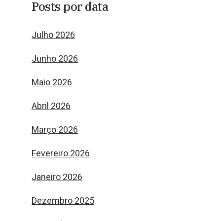
Posts por data
Julho 2026
Junho 2026
Maio 2026
Abril 2026
Março 2026
Fevereiro 2026
Janeiro 2026
Dezembro 2025