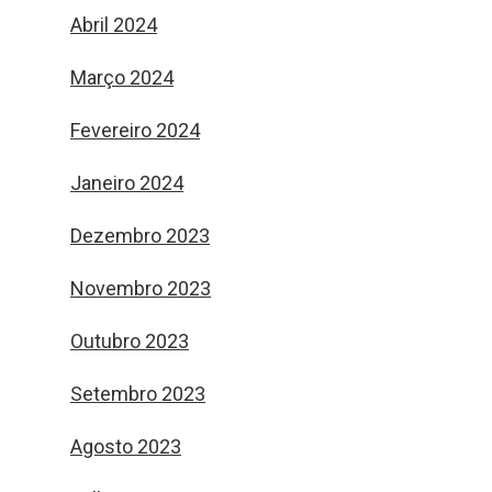
Abril 2024
Março 2024
Fevereiro 2024
Janeiro 2024
Dezembro 2023
Novembro 2023
Outubro 2023
Setembro 2023
Agosto 2023