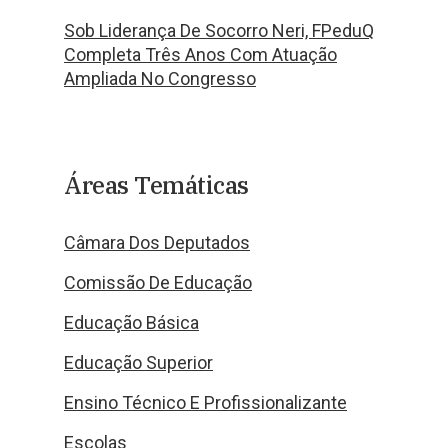
Sob Liderança De Socorro Neri, FPeduQ
Completa Três Anos Com Atuação
Ampliada No Congresso
Áreas Temáticas
Câmara Dos Deputados
Comissão De Educação
Educação Básica
Educação Superior
Ensino Técnico E Profissionalizante
Escolas