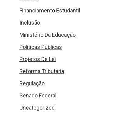
Financiamento Estudantil
Inclusão
Ministério Da Educação
Políticas Públicas
Projetos De Lei
Reforma Tributária
Regulação
Senado Federal
Uncategorized