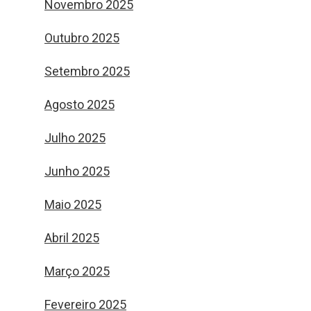
Novembro 2025
Outubro 2025
Setembro 2025
Agosto 2025
Julho 2025
Junho 2025
Maio 2025
Abril 2025
Março 2025
Fevereiro 2025