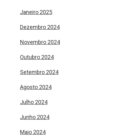
Janeiro 2025
Dezembro 2024
Novembro 2024
Outubro 2024
Setembro 2024
Agosto 2024
Julho 2024
Junho 2024
Maio 2024