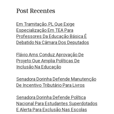
Post Recentes
Em Tramitação, PL Que Exige
Especialização Em TEA Para
Professores Da Educação Básica É
Debatido Na Câmara Dos Deputados
Flávio Arns Conduz Aprovação De
Projeto Que Amplia Políticas De
Inclusão Na Educação
Senadora Dorinha Defende Manutenção
De Incentivo Tributário Para Livros
Senadora Dorinha Defende Política
Nacional Para Estudantes Superdotados
E Alerta Para Exclusão Nas Escolas