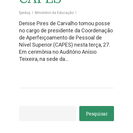
fpeduq
Ministério da Educação
Denise Pires de Carvalho tomou posse
no cargo de presidente da Coordenação
de Aperfeiçoamento de Pessoal de
Nível Superior (CAPES) nesta terça, 27.
Em cerimônia no Auditório Anísio
Teixeira, na sede da…
Pesquisar