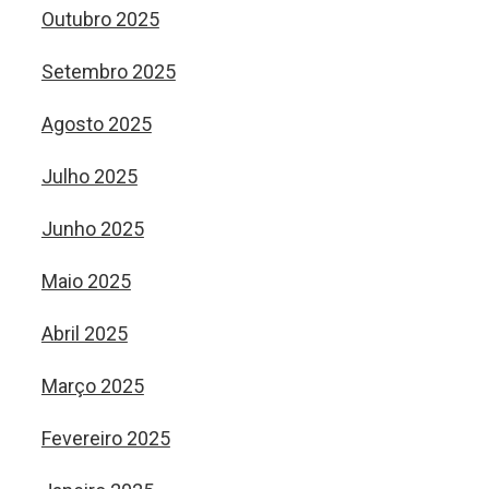
Outubro 2025
Setembro 2025
Agosto 2025
Julho 2025
Junho 2025
Maio 2025
Abril 2025
Março 2025
Fevereiro 2025