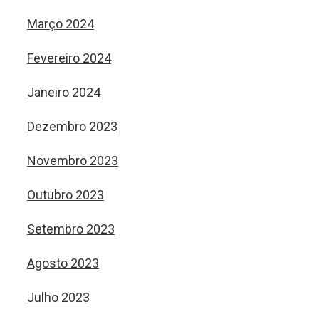
Março 2024
Fevereiro 2024
Janeiro 2024
Dezembro 2023
Novembro 2023
Outubro 2023
Setembro 2023
Agosto 2023
Julho 2023