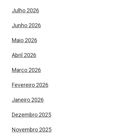
Julho 2026
Junho 2026
Maio 2026
Abril 2026
Março 2026
Fevereiro 2026
Janeiro 2026
Dezembro 2025
Novembro 2025