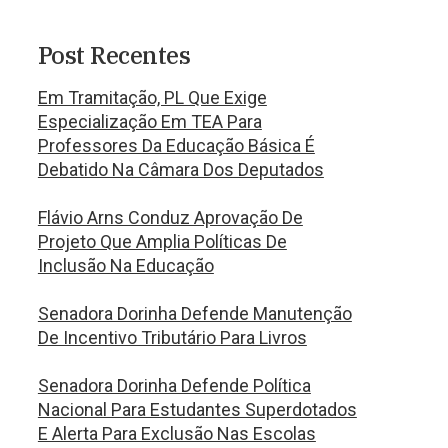
Post Recentes
Em Tramitação, PL Que Exige
Especialização Em TEA Para
Professores Da Educação Básica É
Debatido Na Câmara Dos Deputados
Flávio Arns Conduz Aprovação De
Projeto Que Amplia Políticas De
Inclusão Na Educação
Senadora Dorinha Defende Manutenção
De Incentivo Tributário Para Livros
Senadora Dorinha Defende Política
Nacional Para Estudantes Superdotados
E Alerta Para Exclusão Nas Escolas