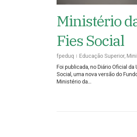
Ministério d
Fies Social
fpeduq
Educação Superior
,
Mini
Foi publicada, no Diário Oficial da
Social, uma nova versão do Fundo
Ministério da…