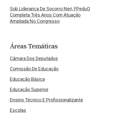
Sob Liderança De Socorro Neri, FPeduQ
Completa Três Anos Com Atuação
Ampliada No Congresso
Áreas Temáticas
Câmara Dos Deputados
Comissão De Educação
Educação Básica
Educação Superior
Ensino Técnico E Profissionalizante
Escolas