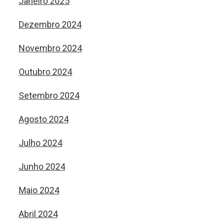
Janeiro 2025
Dezembro 2024
Novembro 2024
Outubro 2024
Setembro 2024
Agosto 2024
Julho 2024
Junho 2024
Maio 2024
Abril 2024