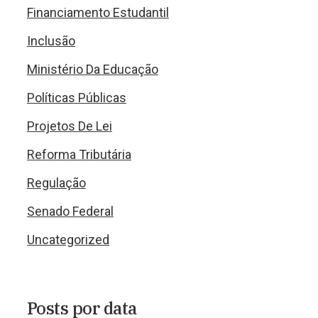
Financiamento Estudantil
Inclusão
Ministério Da Educação
Políticas Públicas
Projetos De Lei
Reforma Tributária
Regulação
Senado Federal
Uncategorized
Posts por data