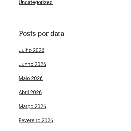
Uncategorized
Posts por data
Julho 2026
Junho 2026
Maio 2026
Abril 2026
Março 2026
Fevereiro 2026