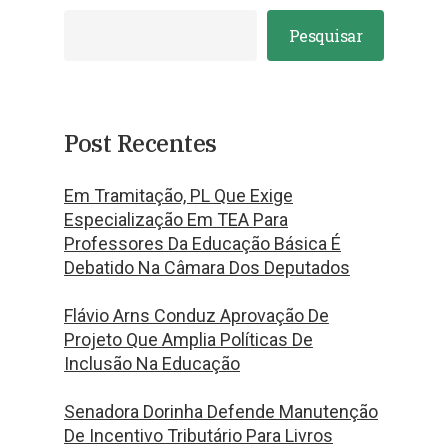
Pesquisar
Post Recentes
Em Tramitação, PL Que Exige
Especialização Em TEA Para
Professores Da Educação Básica É
Debatido Na Câmara Dos Deputados
Flávio Arns Conduz Aprovação De
Projeto Que Amplia Políticas De
Inclusão Na Educação
Senadora Dorinha Defende Manutenção
De Incentivo Tributário Para Livros