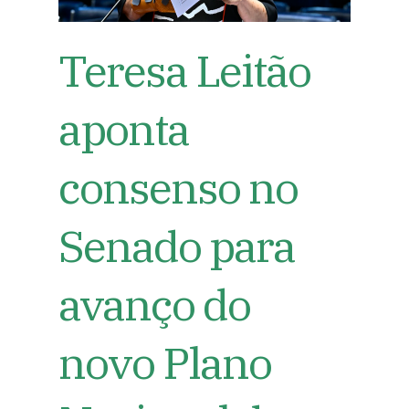
Teresa Leitão
aponta
consenso no
Senado para
avanço do
novo Plano