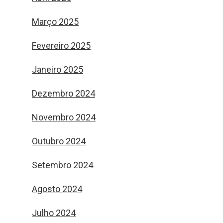
Março 2025
Fevereiro 2025
Janeiro 2025
Dezembro 2024
Novembro 2024
Outubro 2024
Setembro 2024
Agosto 2024
Julho 2024