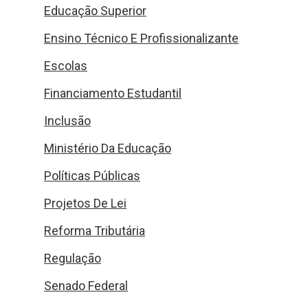
Educação Superior
Ensino Técnico E Profissionalizante
Escolas
Financiamento Estudantil
Inclusão
Ministério Da Educação
Políticas Públicas
Projetos De Lei
Reforma Tributária
Regulação
Senado Federal