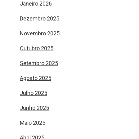
Janeiro 2026
Dezembro 2025
Novembro 2025
Outubro 2025
Setembro 2025
Agosto 2025
Julho 2025
Junho 2025
Maio 2025
Abril 2025