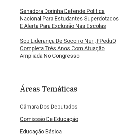
Senadora Dorinha Defende Política
Nacional Para Estudantes Superdotados
E Alerta Para Exclusão Nas Escolas
Sob Liderança De Socorro Neri, FPeduQ
Completa Três Anos Com Atuação
Ampliada No Congresso
Áreas Temáticas
Câmara Dos Deputados
Comissão De Educação
Educação Básica