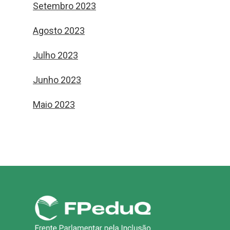
Setembro 2023
Agosto 2023
Julho 2023
Junho 2023
Maio 2023