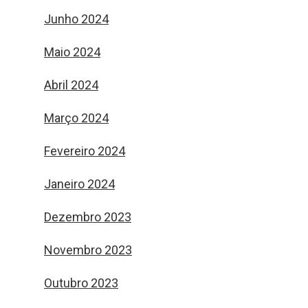
Junho 2024
Maio 2024
Abril 2024
Março 2024
Fevereiro 2024
Janeiro 2024
Dezembro 2023
Novembro 2023
Outubro 2023