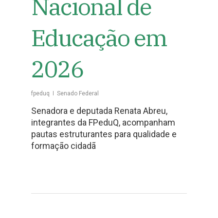
Nacional de
Educação em
2026
fpeduq
Senado Federal
Senadora e deputada Renata Abreu,
integrantes da FPeduQ, acompanham
pautas estruturantes para qualidade e
formação cidadã