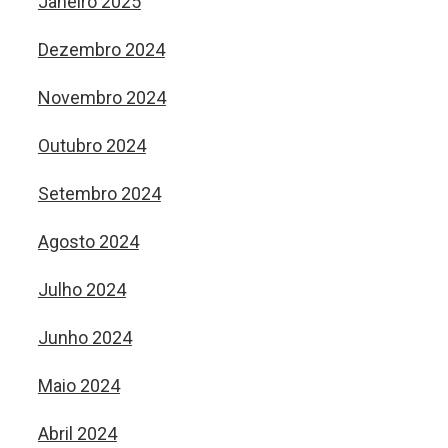
Janeiro 2025
Dezembro 2024
Novembro 2024
Outubro 2024
Setembro 2024
Agosto 2024
Julho 2024
Junho 2024
Maio 2024
Abril 2024