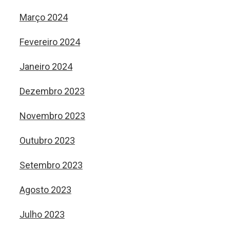
Março 2024
Fevereiro 2024
Janeiro 2024
Dezembro 2023
Novembro 2023
Outubro 2023
Setembro 2023
Agosto 2023
Julho 2023