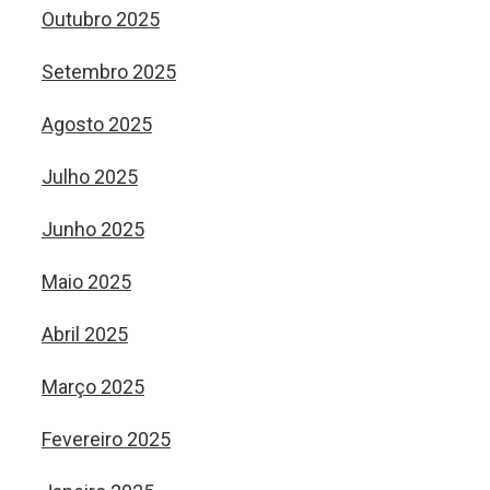
Outubro 2025
Setembro 2025
Agosto 2025
Julho 2025
Junho 2025
Maio 2025
Abril 2025
Março 2025
Fevereiro 2025