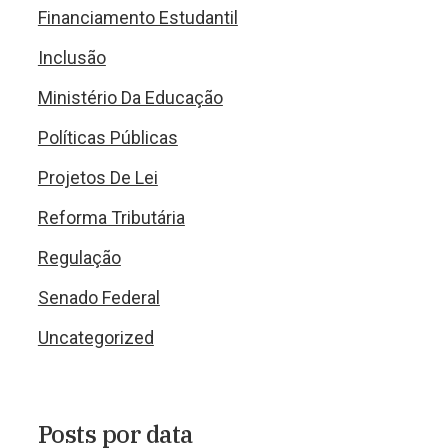
Financiamento Estudantil
Inclusão
Ministério Da Educação
Políticas Públicas
Projetos De Lei
Reforma Tributária
Regulação
Senado Federal
Uncategorized
Posts por data