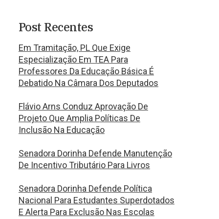
Post Recentes
Em Tramitação, PL Que Exige
Especialização Em TEA Para
Professores Da Educação Básica É
Debatido Na Câmara Dos Deputados
Flávio Arns Conduz Aprovação De
Projeto Que Amplia Políticas De
Inclusão Na Educação
Senadora Dorinha Defende Manutenção
De Incentivo Tributário Para Livros
Senadora Dorinha Defende Política
Nacional Para Estudantes Superdotados
E Alerta Para Exclusão Nas Escolas