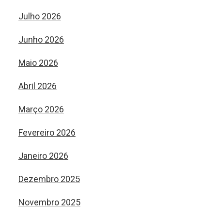
Julho 2026
Junho 2026
Maio 2026
Abril 2026
Março 2026
Fevereiro 2026
Janeiro 2026
Dezembro 2025
Novembro 2025