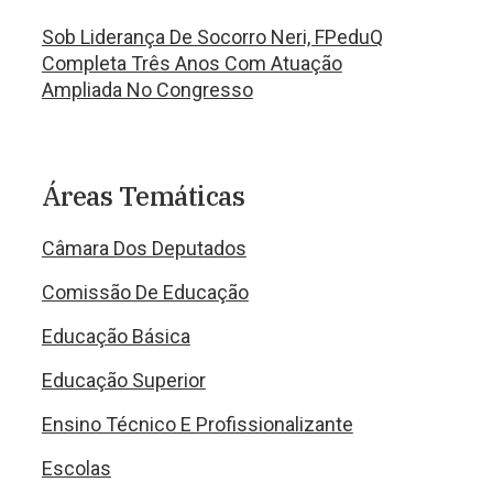
Sob Liderança De Socorro Neri, FPeduQ
Completa Três Anos Com Atuação
Ampliada No Congresso
Áreas Temáticas
Câmara Dos Deputados
Comissão De Educação
Educação Básica
Educação Superior
Ensino Técnico E Profissionalizante
Escolas