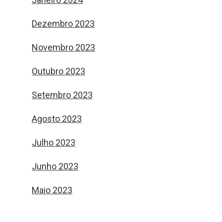
Dezembro 2023
Novembro 2023
Outubro 2023
Setembro 2023
Agosto 2023
Julho 2023
Junho 2023
Maio 2023