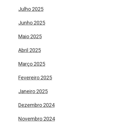
Julho 2025
Junho 2025
Maio 2025
Abril 2025
Março 2025
Fevereiro 2025
Janeiro 2025
Dezembro 2024
Novembro 2024