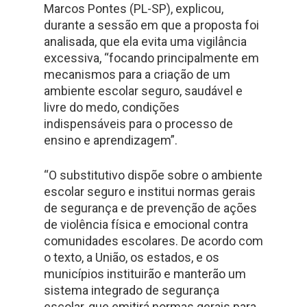
Marcos Pontes (PL-SP), explicou,
durante a sessão em que a proposta foi
analisada, que ela evita uma vigilância
excessiva, “focando principalmente em
mecanismos para a criação de um
ambiente escolar seguro, saudável e
livre do medo, condições
indispensáveis para o processo de
ensino e aprendizagem”.
“O substitutivo dispõe sobre o ambiente
escolar seguro e institui normas gerais
de segurança e de prevenção de ações
de violência física e emocional contra
comunidades escolares. De acordo com
o texto, a União, os estados, e os
municípios instituirão e manterão um
sistema integrado de segurança
escolar, que emitirá normas gerais para