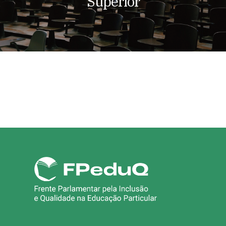
Superior