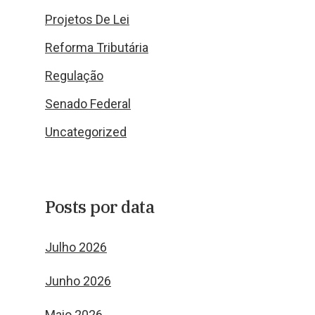
Projetos De Lei
Reforma Tributária
Regulação
Senado Federal
Uncategorized
Posts por data
Julho 2026
Junho 2026
Maio 2026