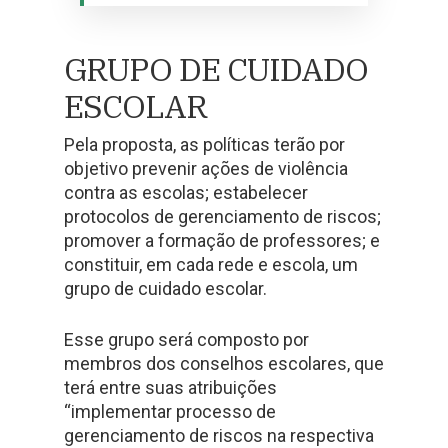
GRUPO DE CUIDADO
ESCOLAR
Pela proposta, as políticas terão por
objetivo prevenir ações de violência
contra as escolas; estabelecer
protocolos de gerenciamento de riscos;
promover a formação de professores; e
constituir, em cada rede e escola, um
grupo de cuidado escolar.
Esse grupo será composto por
membros dos conselhos escolares, que
terá entre suas atribuições
“implementar processo de
gerenciamento de riscos na respectiva