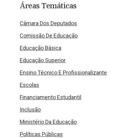
Áreas Temáticas
Câmara Dos Deputados
Comissão De Educação
Educação Básica
Educação Superior
Ensino Técnico E Profissionalizante
Escolas
Financiamento Estudantil
Inclusão
Ministério Da Educação
Políticas Públicas