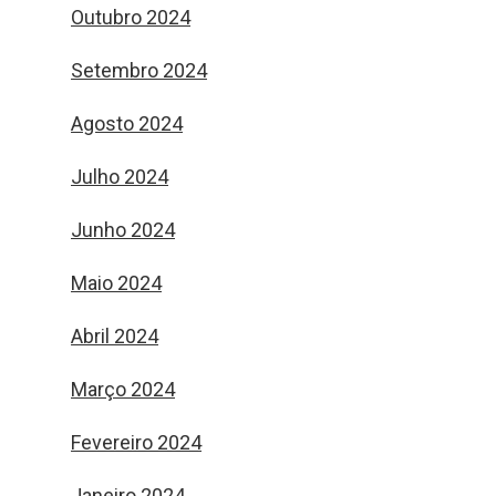
Outubro 2024
Setembro 2024
Agosto 2024
Julho 2024
Junho 2024
Maio 2024
Abril 2024
Março 2024
Fevereiro 2024
Janeiro 2024