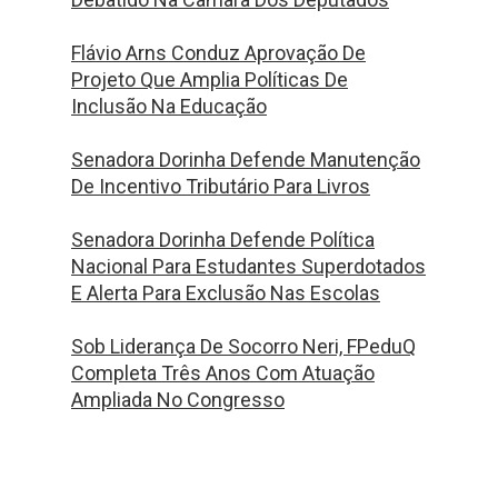
Flávio Arns Conduz Aprovação De
Projeto Que Amplia Políticas De
Inclusão Na Educação
Senadora Dorinha Defende Manutenção
De Incentivo Tributário Para Livros
Senadora Dorinha Defende Política
Nacional Para Estudantes Superdotados
E Alerta Para Exclusão Nas Escolas
Sob Liderança De Socorro Neri, FPeduQ
Completa Três Anos Com Atuação
Ampliada No Congresso