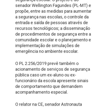
senador Wellington Fagundes (PL-MT) e
propõe, entre as medidas para aumentar
a segurança nas escolas, o controle da
entrada e saída de pessoas através de
recursos tecnológicos; a disseminação
de procedimentos de segurança entre a
comunidade escolar e o planejamento e
implementação de simulações de
emergência no ambiente escolar.
O PL 2.256/2019 prevê também o
acionamento de serviços de segurança
pública caso um ex-aluno ou ex-
funcionário da escola apresente sinais
de comportamento que demandem
acompanhamento especial.
O relator na CE, senador Astronauta