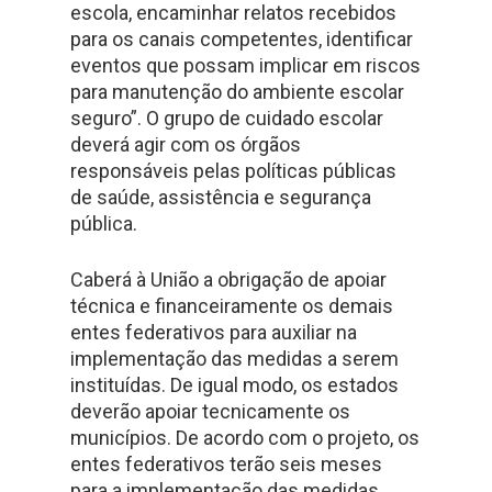
escola, encaminhar relatos recebidos
para os canais competentes, identificar
eventos que possam implicar em riscos
para manutenção do ambiente escolar
seguro”. O grupo de cuidado escolar
deverá agir com os órgãos
responsáveis pelas políticas públicas
de saúde, assistência e segurança
pública.
Caberá à União a obrigação de apoiar
técnica e financeiramente os demais
entes federativos para auxiliar na
implementação das medidas a serem
instituídas. De igual modo, os estados
deverão apoiar tecnicamente os
municípios. De acordo com o projeto, os
entes federativos terão seis meses
para a implementação das medidas