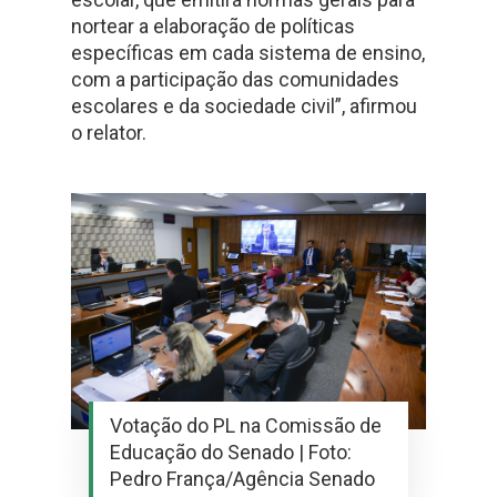
nortear a elaboração de políticas
específicas em cada sistema de ensino,
com a participação das comunidades
escolares e da sociedade civil”, afirmou
o relator.
Votação do PL na Comissão de
Educação do Senado | Foto:
Pedro França/Agência Senado