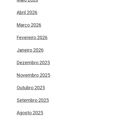
Abril 2026
Março 2026
Fevereiro 2026
Janeiro 2026
Dezembro 2025
Novembro 2025
Outubro 2025
Setembro 2025
Agosto 2025