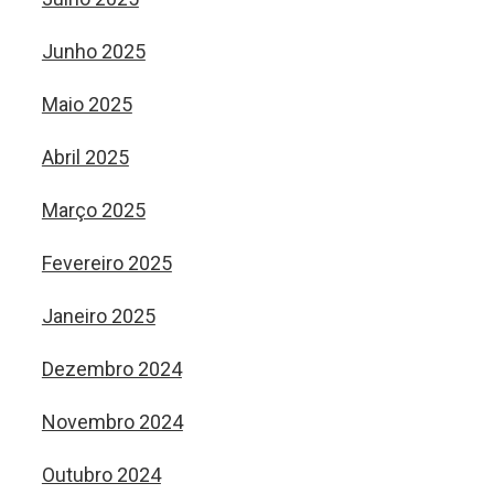
Junho 2025
Maio 2025
Abril 2025
Março 2025
Fevereiro 2025
Janeiro 2025
Dezembro 2024
Novembro 2024
Outubro 2024