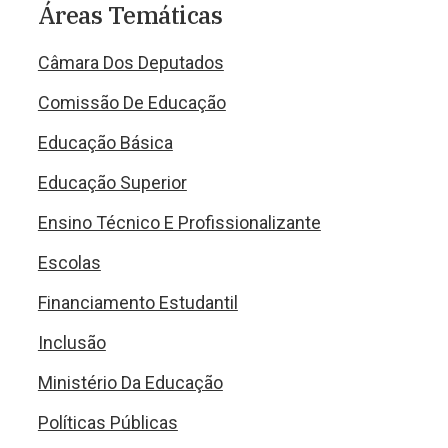
Áreas Temáticas
Câmara Dos Deputados
Comissão De Educação
Educação Básica
Educação Superior
Ensino Técnico E Profissionalizante
Escolas
Financiamento Estudantil
Inclusão
Ministério Da Educação
Políticas Públicas