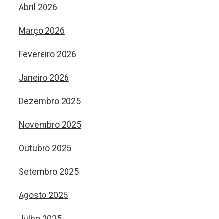
Abril 2026
Março 2026
Fevereiro 2026
Janeiro 2026
Dezembro 2025
Novembro 2025
Outubro 2025
Setembro 2025
Agosto 2025
Julho 2025