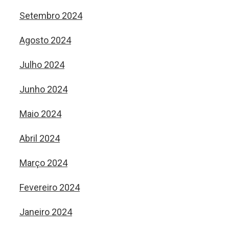
Setembro 2024
Agosto 2024
Julho 2024
Junho 2024
Maio 2024
Abril 2024
Março 2024
Fevereiro 2024
Janeiro 2024