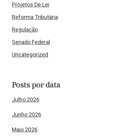
Projetos De Lei
Reforma Tributária
Regulação
Senado Federal
Uncategorized
Posts por data
Julho 2026
Junho 2026
Maio 2026