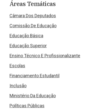
Áreas Temáticas
Câmara Dos Deputados
Comissão De Educação
Educação Básica
Educação Superior
Ensino Técnico E Profissionalizante
Escolas
Financiamento Estudantil
Inclusão
Ministério Da Educação
Políticas Públicas