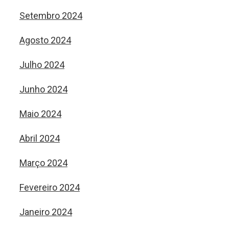
Setembro 2024
Agosto 2024
Julho 2024
Junho 2024
Maio 2024
Abril 2024
Março 2024
Fevereiro 2024
Janeiro 2024