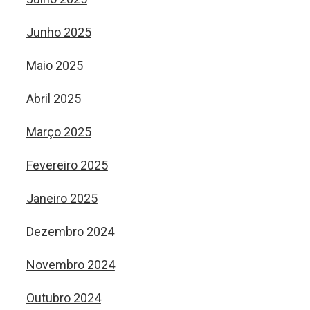
Junho 2025
Maio 2025
Abril 2025
Março 2025
Fevereiro 2025
Janeiro 2025
Dezembro 2024
Novembro 2024
Outubro 2024