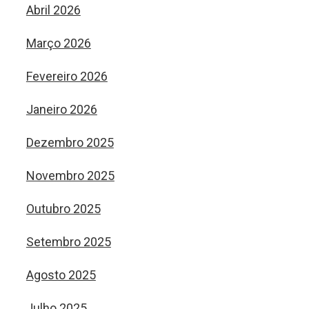
Abril 2026
Março 2026
Fevereiro 2026
Janeiro 2026
Dezembro 2025
Novembro 2025
Outubro 2025
Setembro 2025
Agosto 2025
Julho 2025