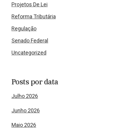
Projetos De Lei
Reforma Tributária
Regulação
Senado Federal
Uncategorized
Posts por data
Julho 2026
Junho 2026
Maio 2026