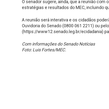
O senador sugere, ainda, que a reunião com o 
estratégias e resultados do MEC, incluindo q
A reunião será interativa e os cidadãos pode
Ouvidoria do Senado (0800 061 2211) ou pelo
(https://www12.senado.leg.br/ecidadania) pa
Com informações do Senado Notícias
Foto: Luis Fortes/MEC.