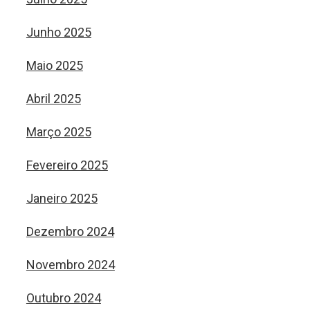
Junho 2025
Maio 2025
Abril 2025
Março 2025
Fevereiro 2025
Janeiro 2025
Dezembro 2024
Novembro 2024
Outubro 2024