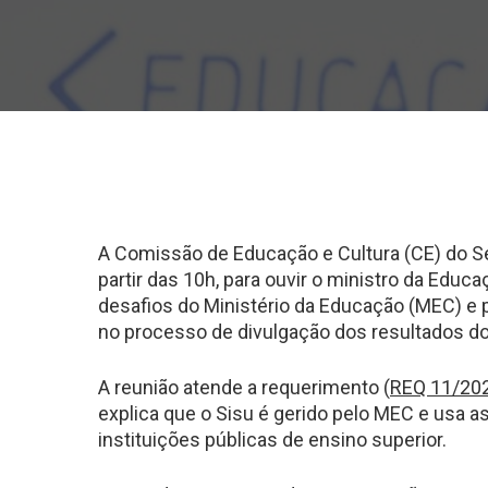
A Comissão de Educação e Cultura (CE) do Se
partir das 10h, para ouvir o ministro da Educa
desafios do Ministério da Educação (MEC) e
no processo de divulgação dos resultados do
A reunião atende a requerimento (
REQ 11/20
explica que o Sisu é gerido pelo MEC e usa 
instituições públicas de ensino superior.