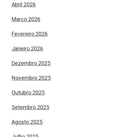
Abril 2026
Março 2026
Fevereiro 2026
Janeiro 2026
Dezembro 2025
Novembro 2025
Outubro 2025
Setembro 2025
Agosto 2025
Julho 2025