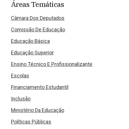
Áreas Temáticas
Câmara Dos Deputados
Comissão De Educação
Educação Básica
Educação Superior
Ensino Técnico E Profissionalizante
Escolas
Financiamento Estudantil
Inclusão
Ministério Da Educação
Políticas Públicas