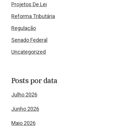
Projetos De Lei
Reforma Tributária
Regulação
Senado Federal
Uncategorized
Posts por data
Julho 2026
Junho 2026
Maio 2026