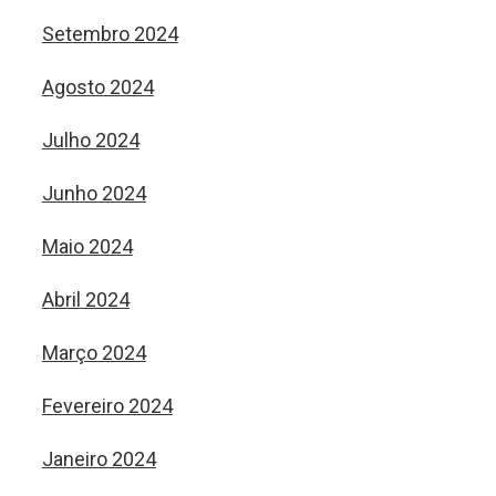
Setembro 2024
Agosto 2024
Julho 2024
Junho 2024
Maio 2024
Abril 2024
Março 2024
Fevereiro 2024
Janeiro 2024