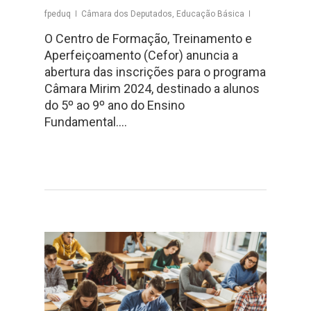
fpeduq
Câmara dos Deputados
,
Educação Básica
O Centro de Formação, Treinamento e
Aperfeiçoamento (Cefor) anuncia a
abertura das inscrições para o programa
Câmara Mirim 2024, destinado a alunos
do 5º ao 9º ano do Ensino
Fundamental….