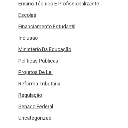
Ensino Técnico E Profissionalizante
Escolas
Financiamento Estudantil
Inclusão
Ministério Da Educação
Políticas Públicas
Projetos De Lei
Reforma Tributária
Regulação
Senado Federal
Uncategorized