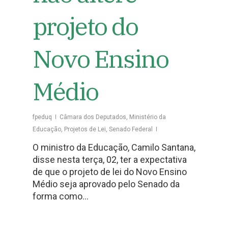
projeto do
Novo Ensino
Médio
fpeduq
Câmara dos Deputados
,
Ministério da
Educação
,
Projetos de Lei
,
Senado Federal
O ministro da Educação, Camilo Santana,
disse nesta terça, 02, ter a expectativa
de que o projeto de lei do Novo Ensino
Médio seja aprovado pelo Senado da
forma como…