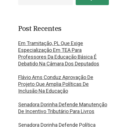
Post Recentes
Em Tramitação, PL Que Exige
Especialização Em TEA Para
Professores Da Educação Básica É
Debatido Na Câmara Dos Deputados
Flávio Arns Conduz Aprovação De
Projeto Que Amplia Políticas De
Inclusão Na Educação
Senadora Dorinha Defende Manutenção
De Incentivo Tributário Para Livros
Senadora Dorinha Defende Política