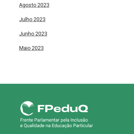
Agosto 2023
Julho 2023
Junho 2023
Maio 2023