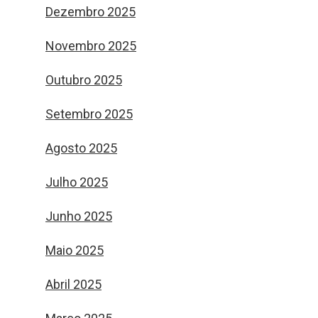
Dezembro 2025
Novembro 2025
Outubro 2025
Setembro 2025
Agosto 2025
Julho 2025
Junho 2025
Maio 2025
Abril 2025