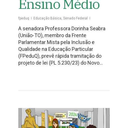
Ensino Médio
fpeduq
Educação Básica
,
Senado Federal
A senadora Professora Dorinha Seabra
(União-TO), membro da Frente
Parlamentar Mista pela Inclusão e
Qualidade na Educação Particular
(FPeduQ), prevê rápida tramitação do
projeto de lei (PL 5.230/23) do Novo…