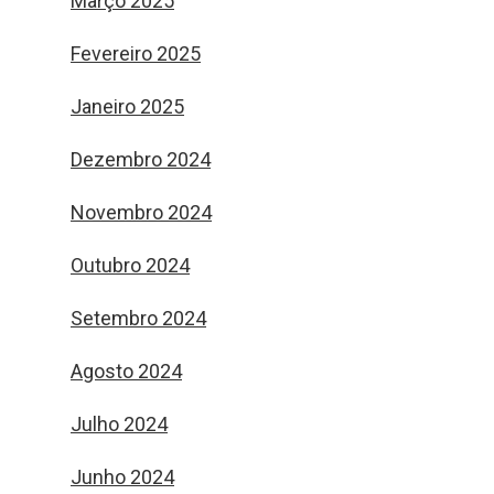
Março 2025
Fevereiro 2025
Janeiro 2025
Dezembro 2024
Novembro 2024
Outubro 2024
Setembro 2024
Agosto 2024
Julho 2024
Junho 2024