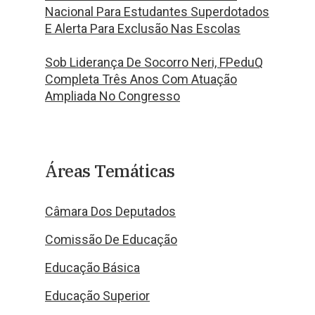
Nacional Para Estudantes Superdotados
E Alerta Para Exclusão Nas Escolas
Sob Liderança De Socorro Neri, FPeduQ
Completa Três Anos Com Atuação
Ampliada No Congresso
Áreas Temáticas
Câmara Dos Deputados
Comissão De Educação
Educação Básica
Educação Superior