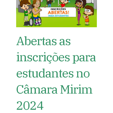
Abertas as
inscrições para
estudantes no
Câmara Mirim
2024