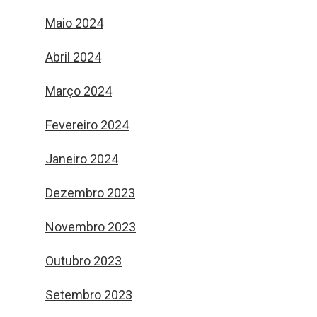
Maio 2024
Abril 2024
Março 2024
Fevereiro 2024
Janeiro 2024
Dezembro 2023
Novembro 2023
Outubro 2023
Setembro 2023