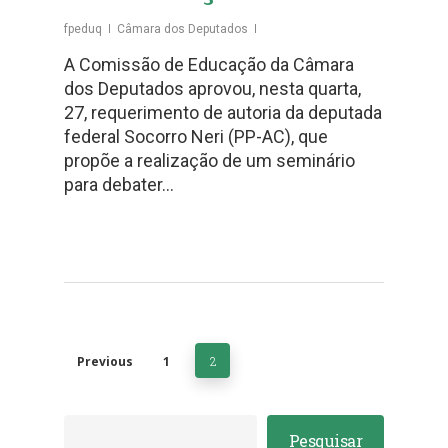
fpeduq
Câmara dos Deputados
A Comissão de Educação da Câmara
dos Deputados aprovou, nesta quarta,
27, requerimento de autoria da deputada
federal Socorro Neri (PP-AC), que
propõe a realização de um seminário
para debater…
Previous
1
2
Pesquisar