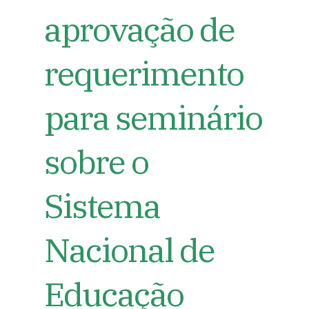
aprovação de
requerimento
para seminário
sobre o
Sistema
Nacional de
Educação