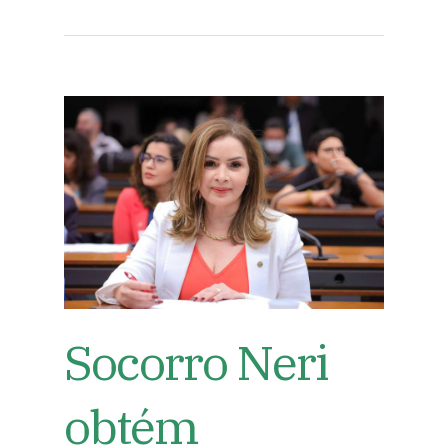
Socorro Neri
obtém