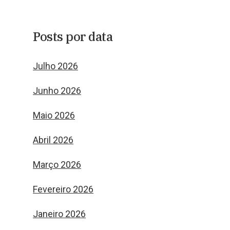
Posts por data
Julho 2026
Junho 2026
Maio 2026
Abril 2026
Março 2026
Fevereiro 2026
Janeiro 2026