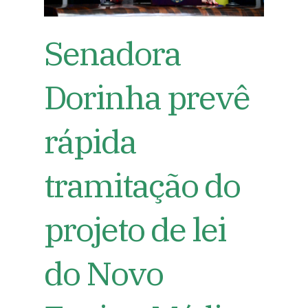
Senadora
Dorinha prevê
rápida
tramitação do
projeto de lei
do Novo