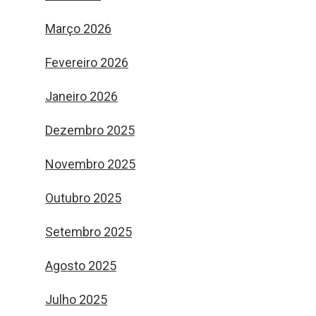
Março 2026
Fevereiro 2026
Janeiro 2026
Dezembro 2025
Novembro 2025
Outubro 2025
Setembro 2025
Agosto 2025
Julho 2025