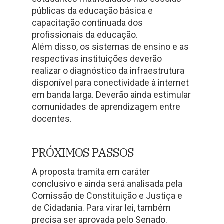
públicas da educação básica e
capacitação continuada dos
profissionais da educação.
Além disso, os sistemas de ensino e as
respectivas instituições deverão
realizar o diagnóstico da infraestrutura
disponível para conectividade à internet
em banda larga. Deverão ainda estimular
comunidades de aprendizagem entre
docentes.
PRÓXIMOS PASSOS
A proposta tramita em caráter
conclusivo e ainda será analisada pela
Comissão de Constituição e Justiça e
de Cidadania. Para virar lei, também
precisa ser aprovada pelo Senado.