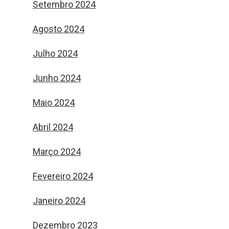
Setembro 2024
Agosto 2024
Julho 2024
Junho 2024
Maio 2024
Abril 2024
Março 2024
Fevereiro 2024
Janeiro 2024
Dezembro 2023