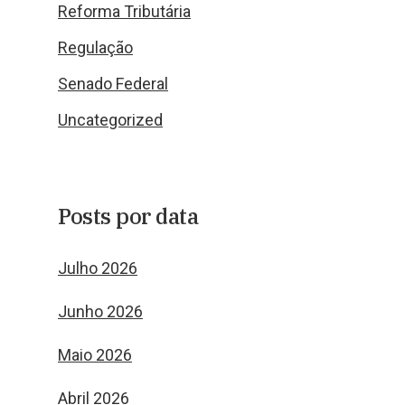
Reforma Tributária
Regulação
Senado Federal
Uncategorized
Posts por data
Julho 2026
Junho 2026
Maio 2026
Abril 2026