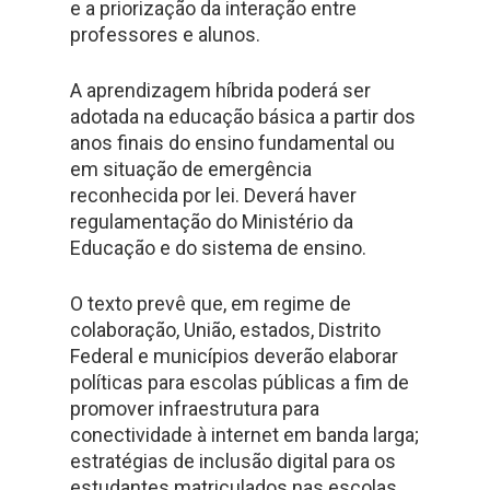
e a priorização da interação entre
professores e alunos.
A aprendizagem híbrida poderá ser
adotada na educação básica a partir dos
anos finais do ensino fundamental ou
em situação de emergência
reconhecida por lei. Deverá haver
regulamentação do Ministério da
Educação e do sistema de ensino.
O texto prevê que, em regime de
colaboração, União, estados, Distrito
Federal e municípios deverão elaborar
políticas para escolas públicas a fim de
promover infraestrutura para
conectividade à internet em banda larga;
estratégias de inclusão digital para os
estudantes matriculados nas escolas