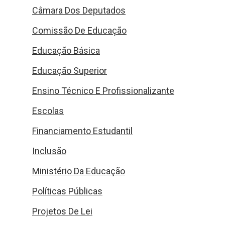
Câmara Dos Deputados
Comissão De Educação
Educação Básica
Educação Superior
Ensino Técnico E Profissionalizante
Escolas
Financiamento Estudantil
Inclusão
Ministério Da Educação
Políticas Públicas
Projetos De Lei