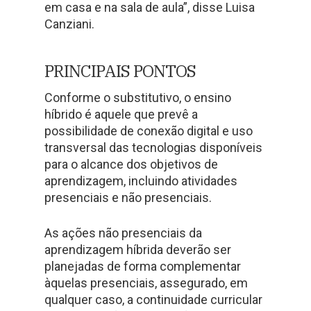
em casa e na sala de aula”, disse Luisa
Canziani.
PRINCIPAIS PONTOS
Conforme o substitutivo, o ensino
híbrido é aquele que prevê a
possibilidade de conexão digital e uso
transversal das tecnologias disponíveis
para o alcance dos objetivos de
aprendizagem, incluindo atividades
presenciais e não presenciais.
As ações não presenciais da
aprendizagem híbrida deverão ser
planejadas de forma complementar
àquelas presenciais, assegurado, em
qualquer caso, a continuidade curricular