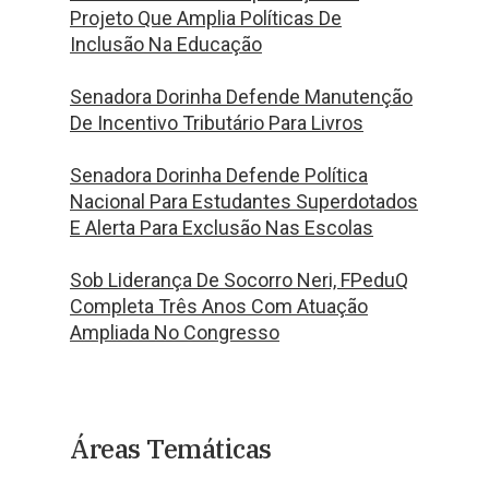
Projeto Que Amplia Políticas De
Inclusão Na Educação
Senadora Dorinha Defende Manutenção
De Incentivo Tributário Para Livros
Senadora Dorinha Defende Política
Nacional Para Estudantes Superdotados
E Alerta Para Exclusão Nas Escolas
Sob Liderança De Socorro Neri, FPeduQ
Completa Três Anos Com Atuação
Ampliada No Congresso
Áreas Temáticas