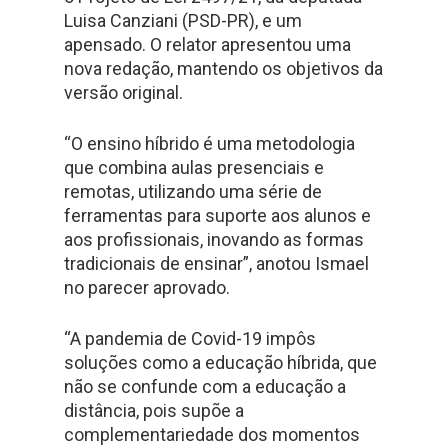
Luisa Canziani (PSD-PR), e um
apensado. O relator apresentou uma
nova redação, mantendo os objetivos da
versão original.
“O ensino híbrido é uma metodologia
que combina aulas presenciais e
remotas, utilizando uma série de
ferramentas para suporte aos alunos e
aos profissionais, inovando as formas
tradicionais de ensinar”, anotou Ismael
no parecer aprovado.
“A pandemia de Covid-19 impôs
soluções como a educação híbrida, que
não se confunde com a educação a
distância, pois supõe a
complementariedade dos momentos