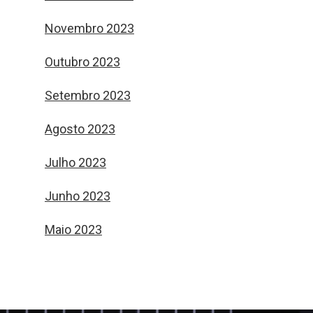
Novembro 2023
Outubro 2023
Setembro 2023
Agosto 2023
Julho 2023
Junho 2023
Maio 2023