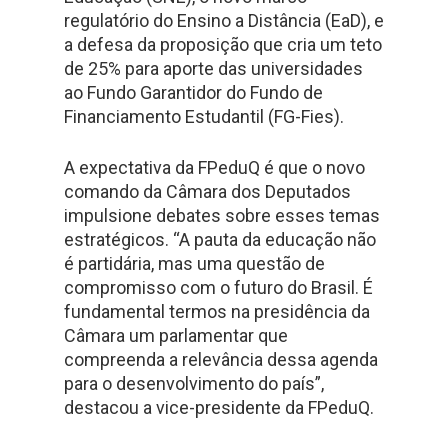
regulatório do Ensino a Distância (EaD), e
a defesa da proposição que cria um teto
de 25% para aporte das universidades
ao Fundo Garantidor do Fundo de
Financiamento Estudantil (FG-Fies).
A expectativa da FPeduQ é que o novo
comando da Câmara dos Deputados
impulsione debates sobre esses temas
estratégicos. “A pauta da educação não
é partidária, mas uma questão de
compromisso com o futuro do Brasil. É
fundamental termos na presidência da
Câmara um parlamentar que
compreenda a relevância dessa agenda
para o desenvolvimento do país”,
destacou a vice-presidente da FPeduQ.