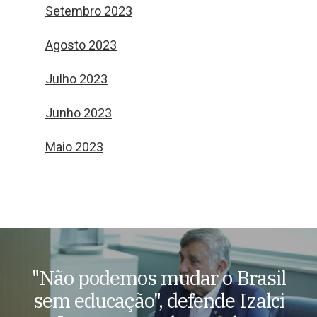
Setembro 2023
Agosto 2023
Julho 2023
Junho 2023
Maio 2023
"Não podemos mudar o Brasil
sem educação", defende Izalci