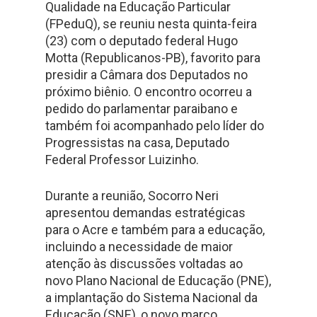
Qualidade na Educação Particular
(FPeduQ), se reuniu nesta quinta-feira
(23) com o deputado federal Hugo
Motta (Republicanos-PB), favorito para
presidir a Câmara dos Deputados no
próximo biênio. O encontro ocorreu a
pedido do parlamentar paraibano e
também foi acompanhado pelo líder do
Progressistas na casa, Deputado
Federal Professor Luizinho.
Durante a reunião, Socorro Neri
apresentou demandas estratégicas
para o Acre e também para a educação,
incluindo a necessidade de maior
atenção às discussões voltadas ao
novo Plano Nacional de Educação (PNE),
a implantação do Sistema Nacional da
Educação (SNE), o novo marco