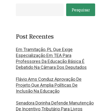
Pesquisar
Post Recentes
Em Tramitação, PL Que Exige
Especialização Em TEA Para
Professores Da Educação Básica É
Debatido Na Câmara Dos Deputados
Flávio Arns Conduz Aprovação De
Projeto Que Amplia Políticas De
Inclusão Na Educação
Senadora Dorinha Defende Manutenção
De Incentivo Tributário Para Livros