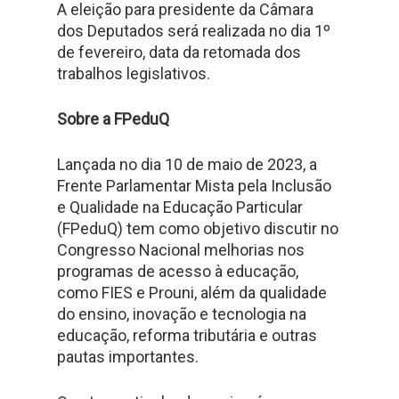
A eleição para presidente da Câmara
dos Deputados será realizada no dia 1º
de fevereiro, data da retomada dos
trabalhos legislativos.
Sobre a FPeduQ
Lançada no dia 10 de maio de 2023, a
Frente Parlamentar Mista pela Inclusão
e Qualidade na Educação Particular
(FPeduQ) tem como objetivo discutir no
Congresso Nacional melhorias nos
programas de acesso à educação,
como FIES e Prouni, além da qualidade
do ensino, inovação e tecnologia na
educação, reforma tributária e outras
pautas importantes.