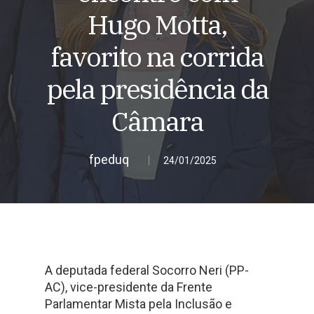
Hugo Motta,
favorito na corrida
pela presidência da
Câmara
fpeduq
24/01/2025
A deputada federal Socorro Neri (PP-
AC), vice-presidente da Frente
Parlamentar Mista pela Inclusão e