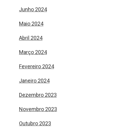
Junho 2024
Maio 2024
Abril 2024
Março 2024
Fevereiro 2024
Janeiro 2024
Dezembro 2023
Novembro 2023
Outubro 2023