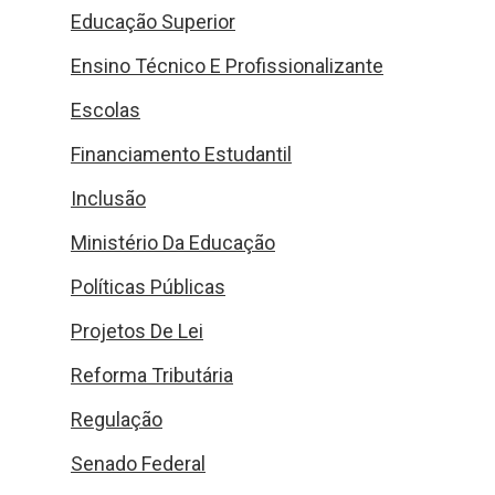
Educação Superior
Ensino Técnico E Profissionalizante
Escolas
Financiamento Estudantil
Inclusão
Ministério Da Educação
Políticas Públicas
Projetos De Lei
Reforma Tributária
Regulação
Senado Federal