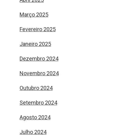
Março 2025
Fevereiro 2025
Janeiro 2025
Dezembro 2024
Novembro 2024
Outubro 2024
Setembro 2024
Agosto 2024
Julho 2024