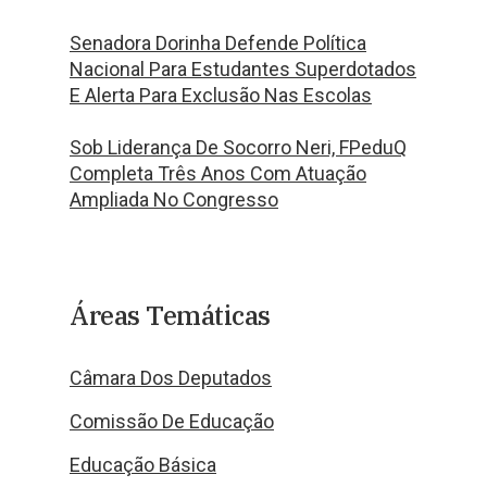
Senadora Dorinha Defende Política
Nacional Para Estudantes Superdotados
E Alerta Para Exclusão Nas Escolas
Sob Liderança De Socorro Neri, FPeduQ
Completa Três Anos Com Atuação
Ampliada No Congresso
Áreas Temáticas
Câmara Dos Deputados
Comissão De Educação
Educação Básica