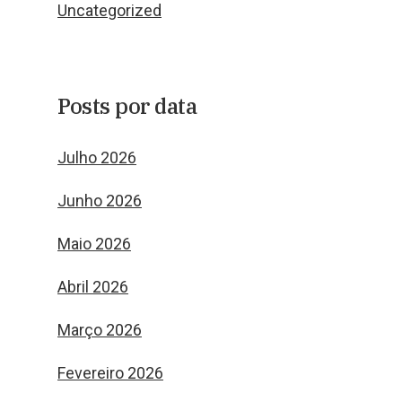
Uncategorized
Posts por data
Julho 2026
Junho 2026
Maio 2026
Abril 2026
Março 2026
Fevereiro 2026