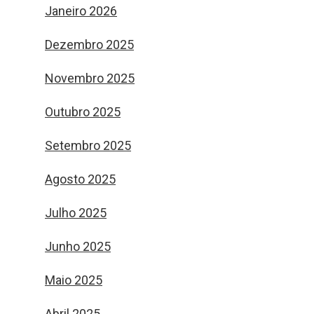
Janeiro 2026
Dezembro 2025
Novembro 2025
Outubro 2025
Setembro 2025
Agosto 2025
Julho 2025
Junho 2025
Maio 2025
Abril 2025