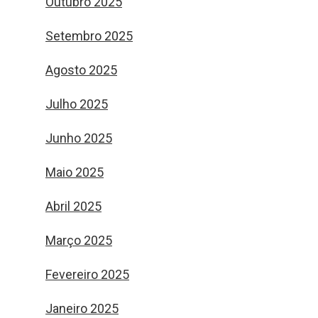
Outubro 2025
Setembro 2025
Agosto 2025
Julho 2025
Junho 2025
Maio 2025
Abril 2025
Março 2025
Fevereiro 2025
Janeiro 2025