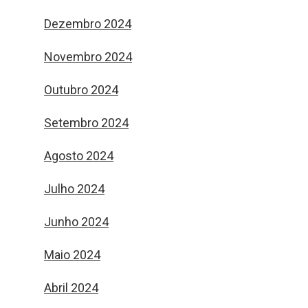
Dezembro 2024
Novembro 2024
Outubro 2024
Setembro 2024
Agosto 2024
Julho 2024
Junho 2024
Maio 2024
Abril 2024