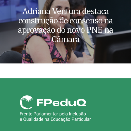
Adriana Ventura destaca
construção de consenso na
aprovação do novo PNE na
Câmara