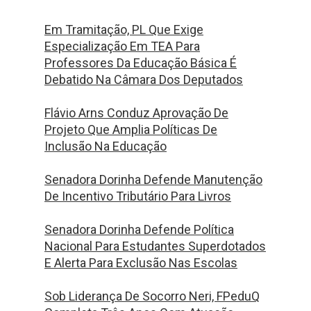
Em Tramitação, PL Que Exige
Especialização Em TEA Para
Professores Da Educação Básica É
Debatido Na Câmara Dos Deputados
Flávio Arns Conduz Aprovação De
Projeto Que Amplia Políticas De
Inclusão Na Educação
Senadora Dorinha Defende Manutenção
De Incentivo Tributário Para Livros
Senadora Dorinha Defende Política
Nacional Para Estudantes Superdotados
E Alerta Para Exclusão Nas Escolas
Sob Liderança De Socorro Neri, FPeduQ