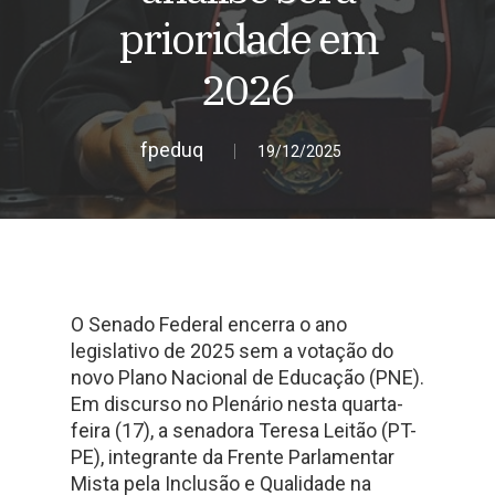
prioridade em
2026
fpeduq
19/12/2025
O Senado Federal encerra o ano
legislativo de 2025 sem a votação do
novo Plano Nacional de Educação (PNE).
Em discurso no Plenário nesta quarta-
feira (17), a senadora Teresa Leitão (PT-
PE), integrante da Frente Parlamentar
Mista pela Inclusão e Qualidade na