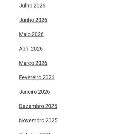
Julho 2026
Junho 2026
Maio 2026
Abril 2026
Março 2026
Fevereiro 2026
Janeiro 2026
Dezembro 2025
Novembro 2025