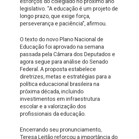
esforços do colegiado no próximo ano
legislativo. “A educação é um projeto de
longo prazo, que exige força,
perseverança e paciência”, afirmou.
O texto do novo Plano Nacional de
Educação foi aprovado na semana
passada pela Câmara dos Deputados e
agora segue para análise do Senado
Federal. A proposta estabelece
diretrizes, metas e estratégias para a
política educacional brasileira na
próxima década, incluindo
investimentos em infraestrutura
escolar e a valorização dos
profissionais da educação.
Encerrando seu pronunciamento,
Teresa Leitão reforçou a importância do