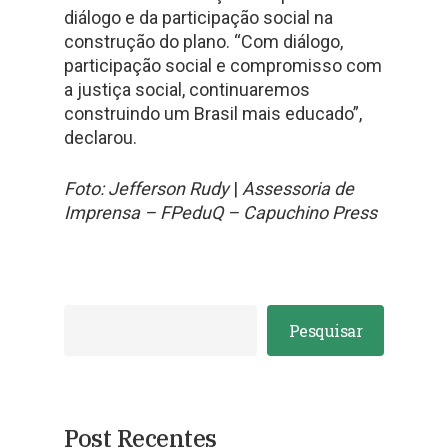
diálogo e da participação social na
construção do plano. “Com diálogo,
participação social e compromisso com
a justiça social, continuaremos
construindo um Brasil mais educado”,
declarou.
Foto: Jefferson Rudy
|
Assessoria de
Imprensa – FPeduQ – Capuchino Press
Pesquisar
Post Recentes