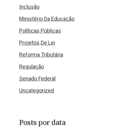
Inclusão
Ministério Da Educação
Políticas Públicas
Projetos De Lei
Reforma Tributária
Regulação
Senado Federal
Uncategorized
Posts por data