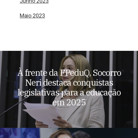
Junho 2023
Maio 2023
À frente da FPeduQ, Socorro
Neri destaca conquistas
legislativas para a educação
em 2025