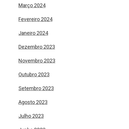
Março 2024
Fevereiro 2024
Janeiro 2024
Dezembro 2023
Novembro 2023
Outubro 2023
Setembro 2023
Agosto 2023
Julho 2023