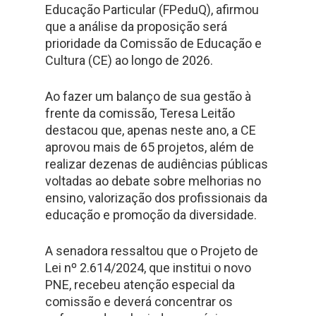
Educação Particular (FPeduQ), afirmou
que a análise da proposição será
prioridade da Comissão de Educação e
Cultura (CE) ao longo de 2026.
Ao fazer um balanço de sua gestão à
frente da comissão, Teresa Leitão
destacou que, apenas neste ano, a CE
aprovou mais de 65 projetos, além de
realizar dezenas de audiências públicas
voltadas ao debate sobre melhorias no
ensino, valorização dos profissionais da
educação e promoção da diversidade.
A senadora ressaltou que o Projeto de
Lei nº 2.614/2024, que institui o novo
PNE, recebeu atenção especial da
comissão e deverá concentrar os