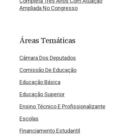
Completa Três Anos Com Atuação
Ampliada No Congresso
Áreas Temáticas
Câmara Dos Deputados
Comissão De Educação
Educação Básica
Educação Superior
Ensino Técnico E Profissionalizante
Escolas
Financiamento Estudantil