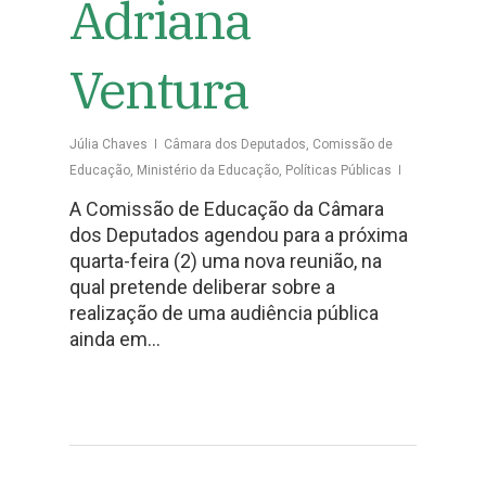
Adriana
Ventura
Júlia Chaves
Câmara dos Deputados
,
Comissão de
Educação
,
Ministério da Educação
,
Políticas Públicas
A Comissão de Educação da Câmara
dos Deputados agendou para a próxima
quarta-feira (2) uma nova reunião, na
qual pretende deliberar sobre a
realização de uma audiência pública
ainda em…