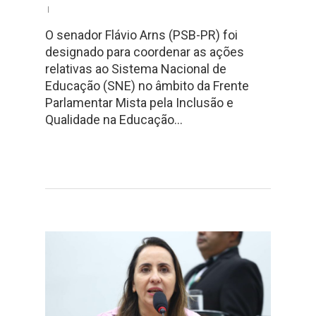
O senador Flávio Arns (PSB-PR) foi
designado para coordenar as ações
relativas ao Sistema Nacional de
Educação (SNE) no âmbito da Frente
Parlamentar Mista pela Inclusão e
Qualidade na Educação…