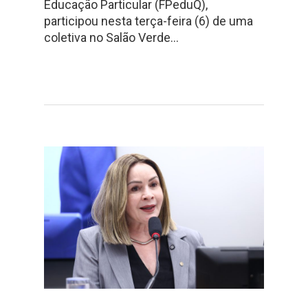
Educação Particular (FPeduQ),
participou nesta terça-feira (6) de uma
coletiva no Salão Verde…