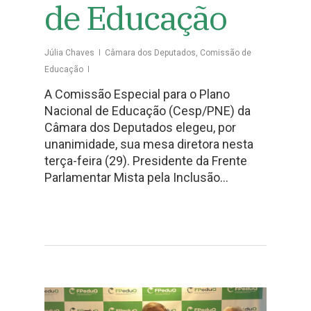
de Educação
Júlia Chaves
Câmara dos Deputados
,
Comissão de
Educação
A Comissão Especial para o Plano
Nacional de Educação (Cesp/PNE) da
Câmara dos Deputados elegeu, por
unanimidade, sua mesa diretora nesta
terça-feira (29). Presidente da Frente
Parlamentar Mista pela Inclusão…