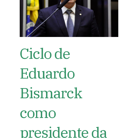
Ciclo de
Eduardo
Bismarck
como
presidente da