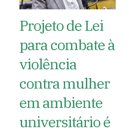
Projeto de Lei
para combate à
violência
contra mulher
em ambiente
universitário é