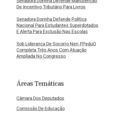
Senadora Dorinha Defende Manutenção
De Incentivo Tributário Para Livros
Senadora Dorinha Defende Política
Nacional Para Estudantes Superdotados
E Alerta Para Exclusão Nas Escolas
Sob Liderança De Socorro Neri, FPeduQ
Completa Três Anos Com Atuação
Ampliada No Congresso
Áreas Temáticas
Câmara Dos Deputados
Comissão De Educação