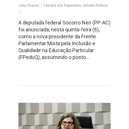
Júlia Chaves
Câmara dos Deputados
,
Senado Federal
A deputada federal Socorro Neri (PP-AC)
foi anunciada, nesta quinta-feira (6),
como a nova presidente da Frente
Parlamentar Mista pela Inclusão e
Qualidade na Educação Particular
(FPeduQ), assumindo o posto…