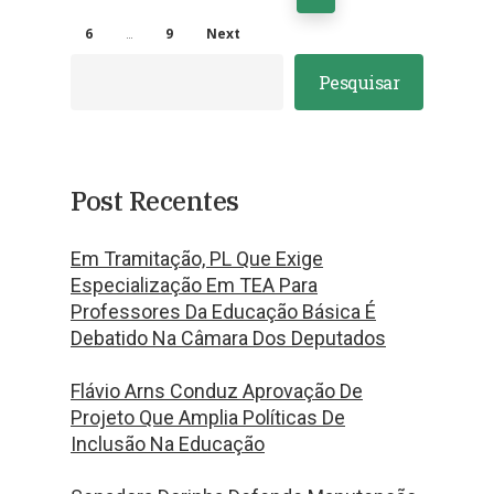
6
…
9
Next
Pesquisar
Post Recentes
Em Tramitação, PL Que Exige
Especialização Em TEA Para
Professores Da Educação Básica É
Debatido Na Câmara Dos Deputados
Flávio Arns Conduz Aprovação De
Projeto Que Amplia Políticas De
Inclusão Na Educação