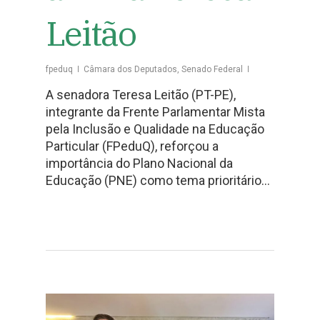
Leitão
fpeduq
Câmara dos Deputados
,
Senado Federal
A senadora Teresa Leitão (PT-PE),
integrante da Frente Parlamentar Mista
pela Inclusão e Qualidade na Educação
Particular (FPeduQ), reforçou a
importância do Plano Nacional da
Educação (PNE) como tema prioritário…