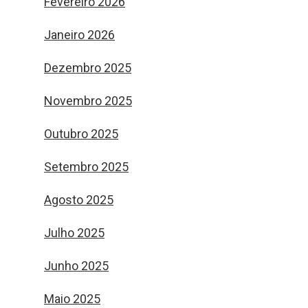
Fevereiro 2026
Janeiro 2026
Dezembro 2025
Novembro 2025
Outubro 2025
Setembro 2025
Agosto 2025
Julho 2025
Junho 2025
Maio 2025