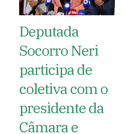
Deputada
Socorro Neri
participa de
coletiva com o
presidente da
Câmara e