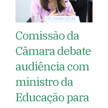
Comissão da
Câmara debate
audiência com
ministro da
Educação para