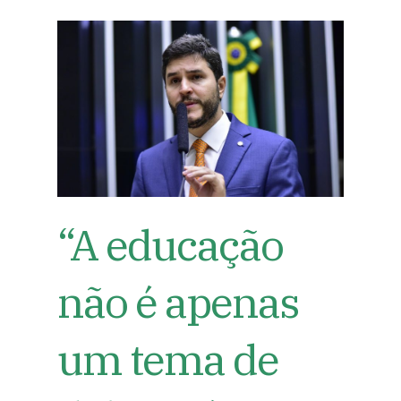
“A educação
não é apenas
um tema de