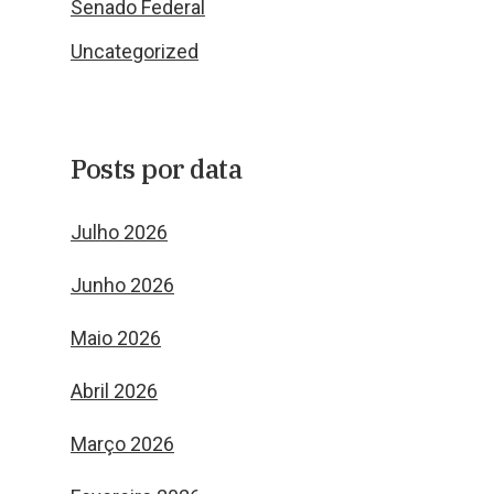
Senado Federal
Uncategorized
Posts por data
Julho 2026
Junho 2026
Maio 2026
Abril 2026
Março 2026