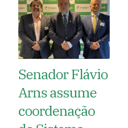
Senador Flávio
Arns assume
coordenação