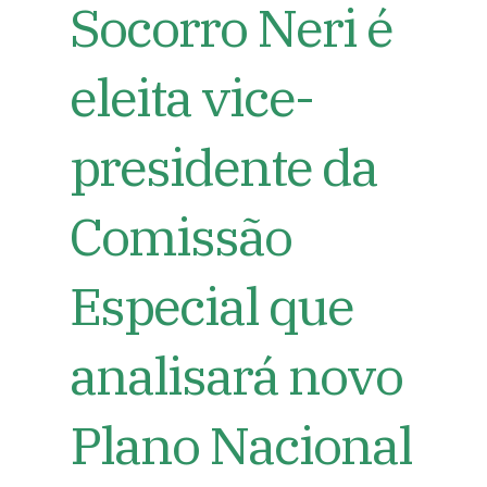
Socorro Neri é
eleita vice-
presidente da
Comissão
Especial que
analisará novo
Plano Nacional