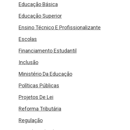
Educação Básica
Educação Superior
Ensino Técnico E Profissionalizante
Escolas
Financiamento Estudantil
Inclusão
Ministério Da Educação
Políticas Públicas
Projetos De Lei
Reforma Tributária
Regulação