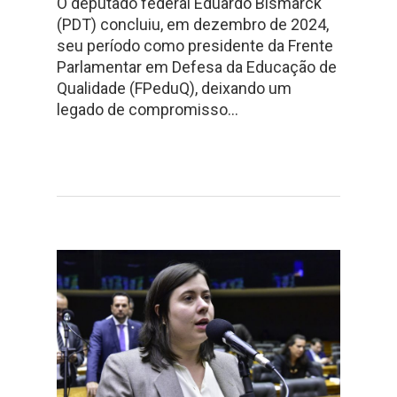
O deputado federal Eduardo Bismarck
(PDT) concluiu, em dezembro de 2024,
seu período como presidente da Frente
Parlamentar em Defesa da Educação de
Qualidade (FPeduQ), deixando um
legado de compromisso…