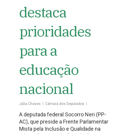
destaca
prioridades
para a
educação
nacional
Júlia Chaves
Câmara dos Deputados
A deputada federal Socorro Neri (PP-
AC), que preside a Frente Parlamentar
Mista pela Inclusão e Qualidade na