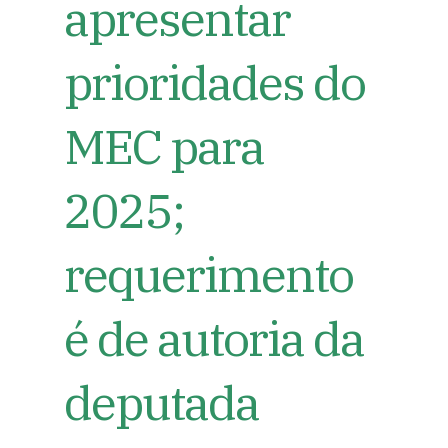
apresentar
prioridades do
MEC para
2025;
requerimento
é de autoria da
deputada