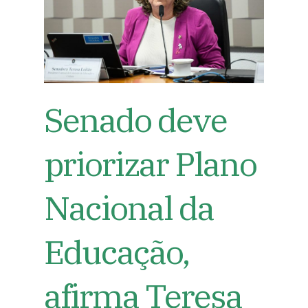
Senado deve
priorizar Plano
Nacional da
Educação,
afirma Teresa