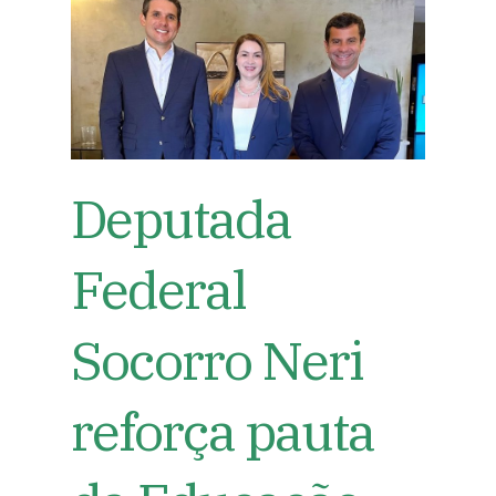
Deputada
Federal
Socorro Neri
reforça pauta