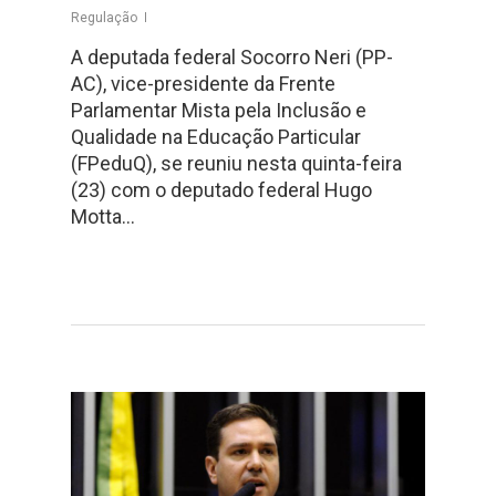
Regulação
A deputada federal Socorro Neri (PP-
AC), vice-presidente da Frente
Parlamentar Mista pela Inclusão e
Qualidade na Educação Particular
(FPeduQ), se reuniu nesta quinta-feira
(23) com o deputado federal Hugo
Motta…