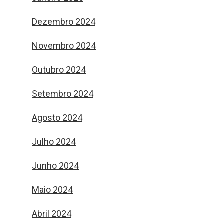
Dezembro 2024
Novembro 2024
Outubro 2024
Setembro 2024
Agosto 2024
Julho 2024
Junho 2024
Maio 2024
Abril 2024