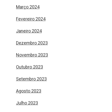
Março 2024
Fevereiro 2024
Janeiro 2024
Dezembro 2023
Novembro 2023
Outubro 2023
Setembro 2023
Agosto 2023
Julho 2023