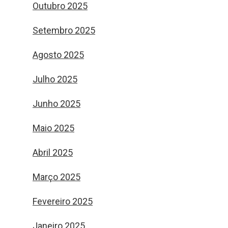
Outubro 2025
Setembro 2025
Agosto 2025
Julho 2025
Junho 2025
Maio 2025
Abril 2025
Março 2025
Fevereiro 2025
Janeiro 2025