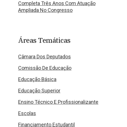
Completa Três Anos Com Atuação
Ampliada No Congresso
Áreas Temáticas
Câmara Dos Deputados
Comissão De Educação
Educação Básica
Educação Superior
Ensino Técnico E Profissionalizante
Escolas
Financiamento Estudantil