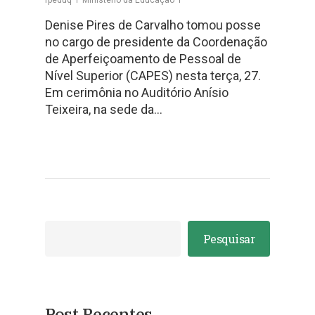
Denise Pires de Carvalho tomou posse
no cargo de presidente da Coordenação
de Aperfeiçoamento de Pessoal de
Nível Superior (CAPES) nesta terça, 27.
Em cerimônia no Auditório Anísio
Teixeira, na sede da…
Pesquisar
Post Recentes