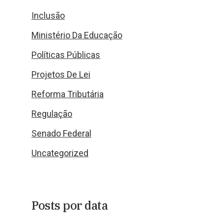
Inclusão
Ministério Da Educação
Políticas Públicas
Projetos De Lei
Reforma Tributária
Regulação
Senado Federal
Uncategorized
Posts por data