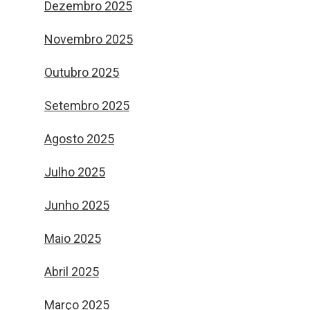
Dezembro 2025
Novembro 2025
Outubro 2025
Setembro 2025
Agosto 2025
Julho 2025
Junho 2025
Maio 2025
Abril 2025
Março 2025