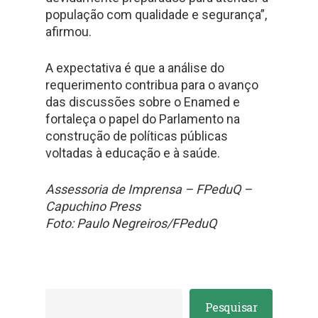
população com qualidade e segurança”,
afirmou.
A expectativa é que a análise do
requerimento contribua para o avanço
das discussões sobre o Enamed e
fortaleça o papel do Parlamento na
construção de políticas públicas
voltadas à educação e à saúde.
Assessoria de Imprensa – FPeduQ –
Capuchino Press
Foto: Paulo Negreiros/FPeduQ
Pesquisar