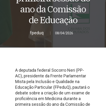
ano da Comissão
de Educação
fpeduq
08/04/2026
A deputada federal Socorro Neri (PP-
AC), presidente da Frente Parlamentar
Mista pela Inclusão e Qualidade na
Educação Particular (FPeduQ), pautará o
debate sobre a criação de um exame de
proficiência em Medicina durante a
primeira sessão do ano da Comissão de