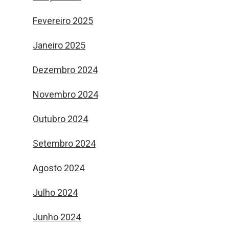
Fevereiro 2025
Janeiro 2025
Dezembro 2024
Novembro 2024
Outubro 2024
Setembro 2024
Agosto 2024
Julho 2024
Junho 2024