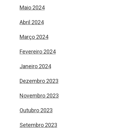
Maio 2024
Abril 2024
Março 2024
Fevereiro 2024
Janeiro 2024
Dezembro 2023
Novembro 2023
Outubro 2023
Setembro 2023