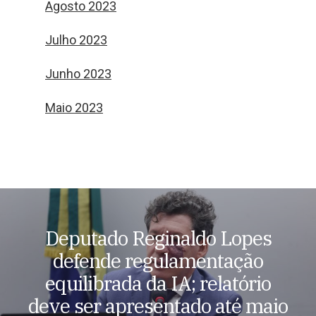
Agosto 2023
Julho 2023
Junho 2023
Maio 2023
Deputado Reginaldo Lopes
defende regulamentação
equilibrada da IA; relatório
deve ser apresentado até maio