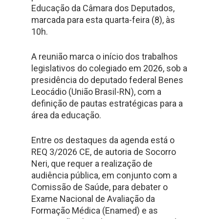
Educação da Câmara dos Deputados,
marcada para esta quarta-feira (8), às
10h.
A reunião marca o início dos trabalhos
legislativos do colegiado em 2026, sob a
presidência do deputado federal Benes
Leocádio (União Brasil-RN), com a
definição de pautas estratégicas para a
área da educação.
Entre os destaques da agenda está o
REQ 3/2026 CE, de autoria de Socorro
Neri, que requer a realização de
audiência pública, em conjunto com a
Comissão de Saúde, para debater o
Exame Nacional de Avaliação da
Formação Médica (Enamed) e as