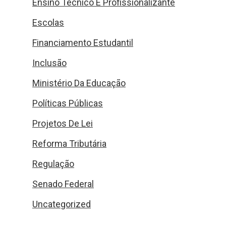
Ensino Técnico E Profissionalizante
Escolas
Financiamento Estudantil
Inclusão
Ministério Da Educação
Políticas Públicas
Projetos De Lei
Reforma Tributária
Regulação
Senado Federal
Uncategorized