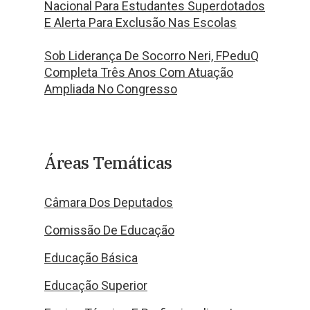
Nacional Para Estudantes Superdotados
E Alerta Para Exclusão Nas Escolas
Sob Liderança De Socorro Neri, FPeduQ
Completa Três Anos Com Atuação
Ampliada No Congresso
Áreas Temáticas
Câmara Dos Deputados
Comissão De Educação
Educação Básica
Educação Superior