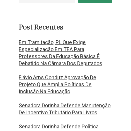
Post Recentes
Em Tramitação, PL Que Exige
Especialização Em TEA Para
Professores Da Educação Básica É
Debatido Na Câmara Dos Deputados
Flávio Arns Conduz Aprovação De
Projeto Que Amplia Políticas De
Inclusão Na Educação
Senadora Dorinha Defende Manutenção
De Incentivo Tributário Para Livros
Senadora Dorinha Defende Política