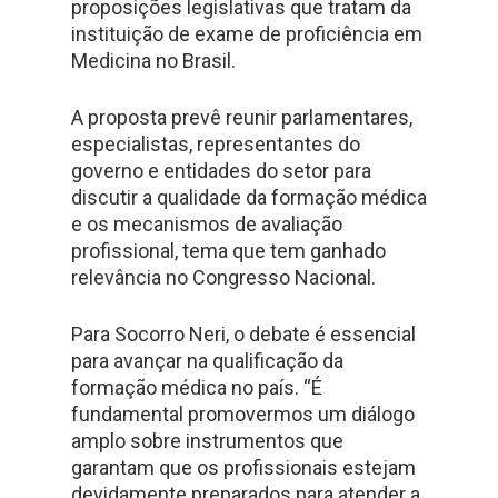
proposições legislativas que tratam da
instituição de exame de proficiência em
Medicina no Brasil.
A proposta prevê reunir parlamentares,
especialistas, representantes do
governo e entidades do setor para
discutir a qualidade da formação médica
e os mecanismos de avaliação
profissional, tema que tem ganhado
relevância no Congresso Nacional.
Para Socorro Neri, o debate é essencial
para avançar na qualificação da
formação médica no país. “É
fundamental promovermos um diálogo
amplo sobre instrumentos que
garantam que os profissionais estejam
devidamente preparados para atender a