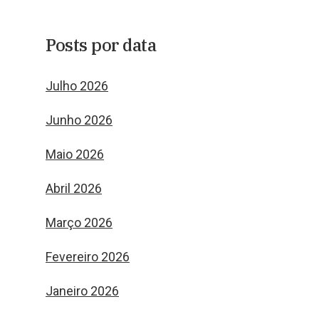
Posts por data
Julho 2026
Junho 2026
Maio 2026
Abril 2026
Março 2026
Fevereiro 2026
Janeiro 2026