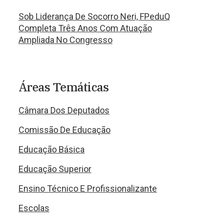
Sob Liderança De Socorro Neri, FPeduQ
Completa Três Anos Com Atuação
Ampliada No Congresso
Áreas Temáticas
Câmara Dos Deputados
Comissão De Educação
Educação Básica
Educação Superior
Ensino Técnico E Profissionalizante
Escolas