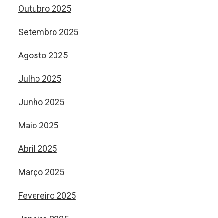
Outubro 2025
Setembro 2025
Agosto 2025
Julho 2025
Junho 2025
Maio 2025
Abril 2025
Março 2025
Fevereiro 2025