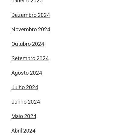
Janeiro 2025
Dezembro 2024
Novembro 2024
Outubro 2024
Setembro 2024
Agosto 2024
Julho 2024
Junho 2024
Maio 2024
Abril 2024