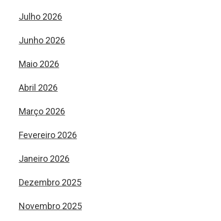
Julho 2026
Junho 2026
Maio 2026
Abril 2026
Março 2026
Fevereiro 2026
Janeiro 2026
Dezembro 2025
Novembro 2025