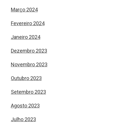
Março 2024
Fevereiro 2024
Janeiro 2024
Dezembro 2023
Novembro 2023
Outubro 2023
Setembro 2023
Agosto 2023
Julho 2023