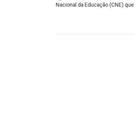
Nacional da Educação (CNE) que 