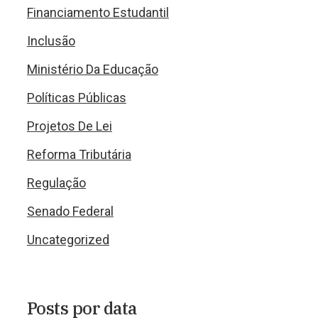
Financiamento Estudantil
Inclusão
Ministério Da Educação
Políticas Públicas
Projetos De Lei
Reforma Tributária
Regulação
Senado Federal
Uncategorized
Posts por data