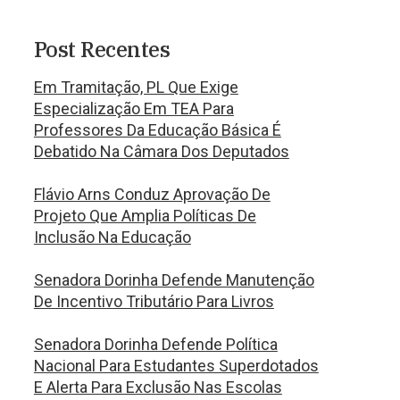
Post Recentes
Em Tramitação, PL Que Exige
Especialização Em TEA Para
Professores Da Educação Básica É
Debatido Na Câmara Dos Deputados
Flávio Arns Conduz Aprovação De
Projeto Que Amplia Políticas De
Inclusão Na Educação
Senadora Dorinha Defende Manutenção
De Incentivo Tributário Para Livros
Senadora Dorinha Defende Política
Nacional Para Estudantes Superdotados
E Alerta Para Exclusão Nas Escolas