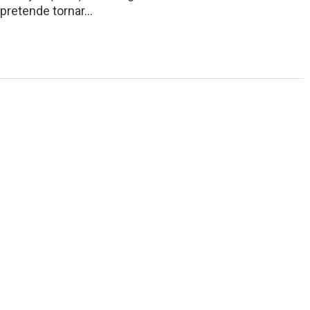
pretende tornar…