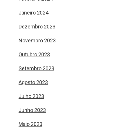
Janeiro 2024
Dezembro 2023
Novembro 2023
Outubro 2023
Setembro 2023
Agosto 2023
Julho 2023
Junho 2023
Maio 2023