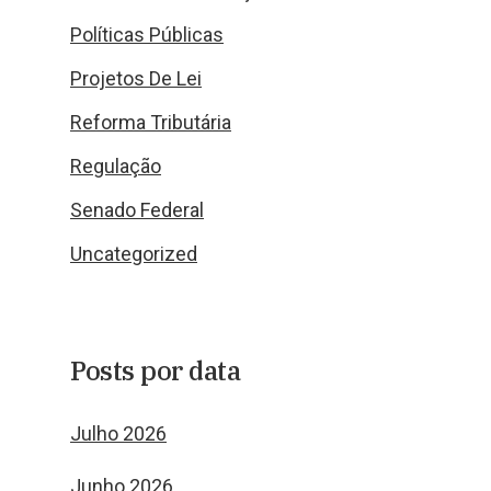
Políticas Públicas
Projetos De Lei
Reforma Tributária
Regulação
Senado Federal
Uncategorized
Posts por data
Julho 2026
Junho 2026