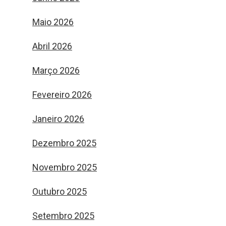
Maio 2026
Abril 2026
Março 2026
Fevereiro 2026
Janeiro 2026
Dezembro 2025
Novembro 2025
Outubro 2025
Setembro 2025