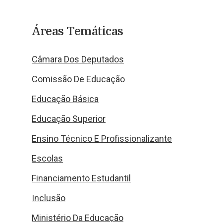
Áreas Temáticas
Câmara Dos Deputados
Comissão De Educação
Educação Básica
Educação Superior
Ensino Técnico E Profissionalizante
Escolas
Financiamento Estudantil
Inclusão
Ministério Da Educação