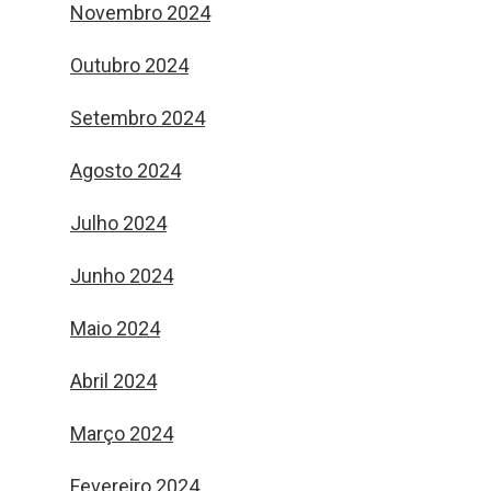
Novembro 2024
Outubro 2024
Setembro 2024
Agosto 2024
Julho 2024
Junho 2024
Maio 2024
Abril 2024
Março 2024
Fevereiro 2024