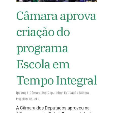
Câmara aprova
criação do
programa
Escola em
Tempo Integral
fpeduq
Câmara dos Deputados
,
Educação Básica
,
Projetos de Lei
A Câmara dos Deputados aprovou na