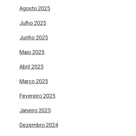
Agosto 2025
Julho 2025
Junho 2025
Maio 2025
Abril 2025
Março 2025
Fevereiro 2025
Janeiro 2025
Dezembro 2024