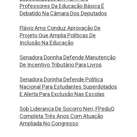
Professores Da Educação Básica É
Debatido Na Câmara Dos Deputados
Flávio Arns Conduz Aprovação De
Projeto Que Amplia Políticas De
Inclusão Na Educação
Senadora Dorinha Defende Manutenção
De Incentivo Tributário Para Livros
Senadora Dorinha Defende Política
Nacional Para Estudantes Superdotados
E Alerta Para Exclusão Nas Escolas
Sob Liderança De Socorro Neri, FPeduQ
Completa Três Anos Com Atuação
Ampliada No Congresso