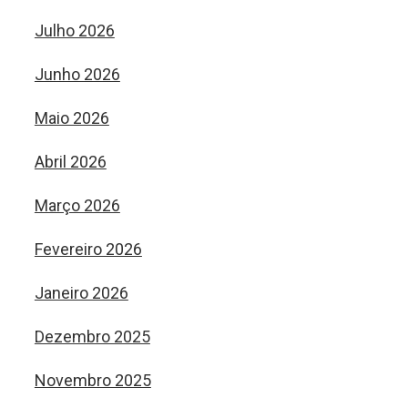
Julho 2026
Junho 2026
Maio 2026
Abril 2026
Março 2026
Fevereiro 2026
Janeiro 2026
Dezembro 2025
Novembro 2025