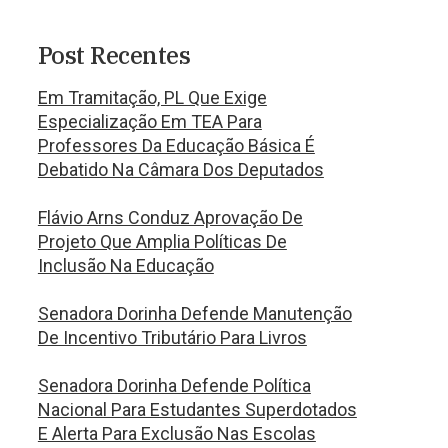
Post Recentes
Em Tramitação, PL Que Exige
Especialização Em TEA Para
Professores Da Educação Básica É
Debatido Na Câmara Dos Deputados
Flávio Arns Conduz Aprovação De
Projeto Que Amplia Políticas De
Inclusão Na Educação
Senadora Dorinha Defende Manutenção
De Incentivo Tributário Para Livros
Senadora Dorinha Defende Política
Nacional Para Estudantes Superdotados
E Alerta Para Exclusão Nas Escolas