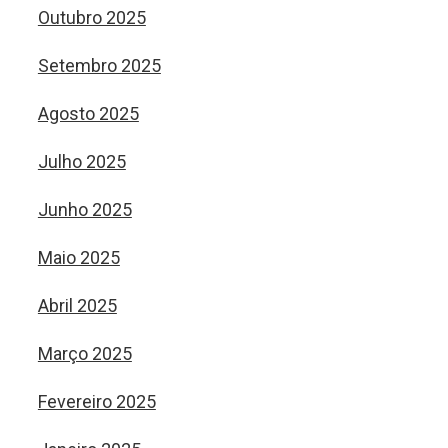
Outubro 2025
Setembro 2025
Agosto 2025
Julho 2025
Junho 2025
Maio 2025
Abril 2025
Março 2025
Fevereiro 2025