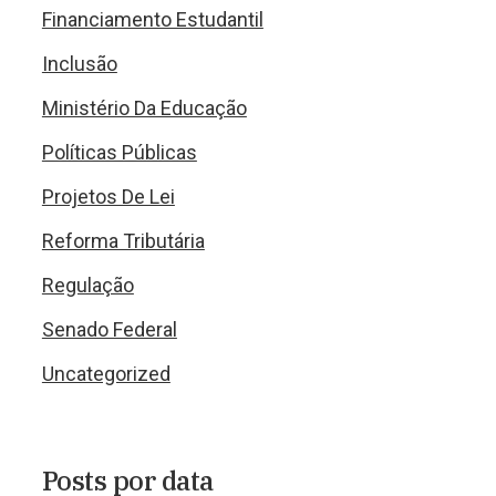
Financiamento Estudantil
Inclusão
Ministério Da Educação
Políticas Públicas
Projetos De Lei
Reforma Tributária
Regulação
Senado Federal
Uncategorized
Posts por data