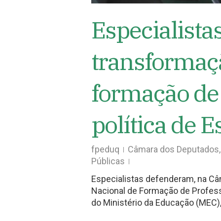
Especialist
transformaç
formação de
política de E
fpeduq
Câmara dos Deputados
Públicas
Especialistas defenderam, na Câ
Nacional de Formação de Profes
do Ministério da Educação (MEC),