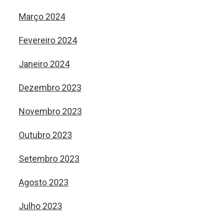
Março 2024
Fevereiro 2024
Janeiro 2024
Dezembro 2023
Novembro 2023
Outubro 2023
Setembro 2023
Agosto 2023
Julho 2023