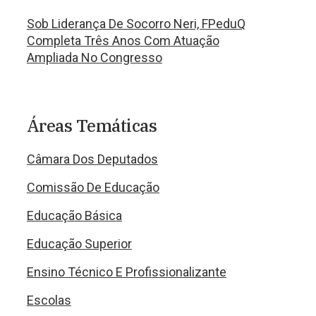
Sob Liderança De Socorro Neri, FPeduQ
Completa Três Anos Com Atuação
Ampliada No Congresso
Áreas Temáticas
Câmara Dos Deputados
Comissão De Educação
Educação Básica
Educação Superior
Ensino Técnico E Profissionalizante
Escolas