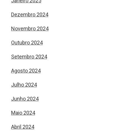
Janeiro 2025
Dezembro 2024
Novembro 2024
Outubro 2024
Setembro 2024
Agosto 2024
Julho 2024
Junho 2024
Maio 2024
Abril 2024