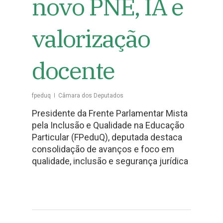
novo PNE, IA e
valorização
docente
fpeduq
Câmara dos Deputados
Presidente da Frente Parlamentar Mista
pela Inclusão e Qualidade na Educação
Particular (FPeduQ), deputada destaca
consolidação de avanços e foco em
qualidade, inclusão e segurança jurídica