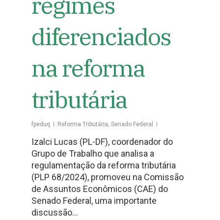
regimes
diferenciados
na reforma
tributária
fpeduq
Reforma Tributária
,
Senado Federal
Izalci Lucas (PL-DF), coordenador do
Grupo de Trabalho que analisa a
regulamentação da reforma tributária
(PLP 68/2024), promoveu na Comissão
de Assuntos Econômicos (CAE) do
Senado Federal, uma importante
discussão…