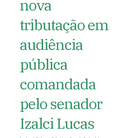
nova
tributação em
audiência
pública
comandada
pelo senador
Izalci Lucas