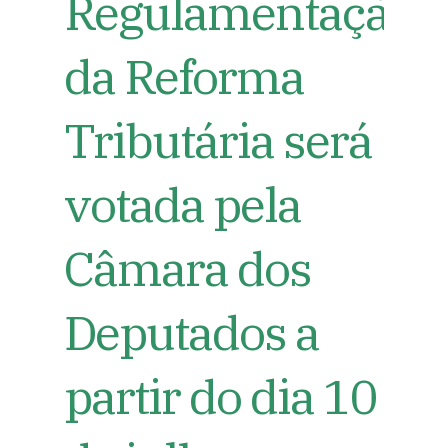
Regulamentação
da Reforma
Tributária será
votada pela
Câmara dos
Deputados a
partir do dia 10