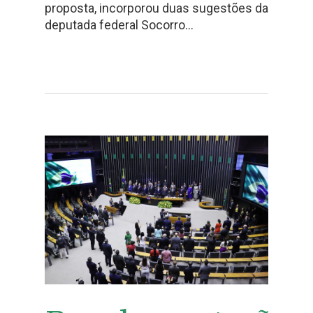
proposta, incorporou duas sugestões da
deputada federal Socorro…