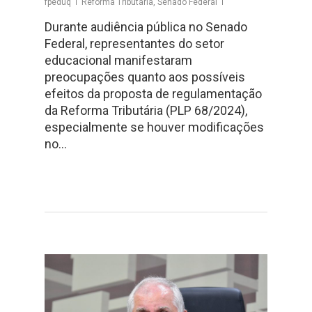
fpeduq
Reforma Tributária
,
Senado Federal
Durante audiência pública no Senado
Federal, representantes do setor
educacional manifestaram
preocupações quanto aos possíveis
efeitos da proposta de regulamentação
da Reforma Tributária (PLP 68/2024),
especialmente se houver modificações
no…