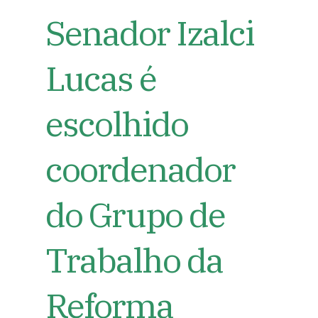
Senador Izalci
Lucas é
escolhido
coordenador
do Grupo de
Trabalho da
Reforma