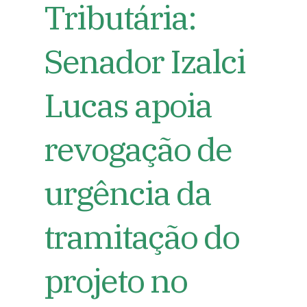
Tributária:
Senador Izalci
Lucas apoia
revogação de
urgência da
tramitação do
projeto no