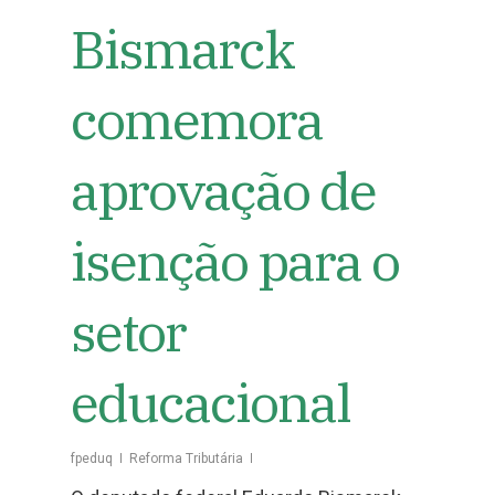
Bismarck
comemora
aprovação de
isenção para o
setor
educacional
fpeduq
Reforma Tributária