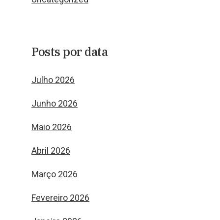
Posts por data
Julho 2026
Junho 2026
Maio 2026
Abril 2026
Março 2026
Fevereiro 2026