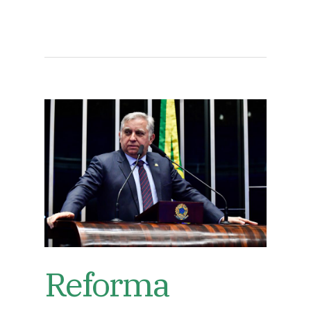
Reforma