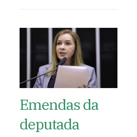
Emendas da
deputada