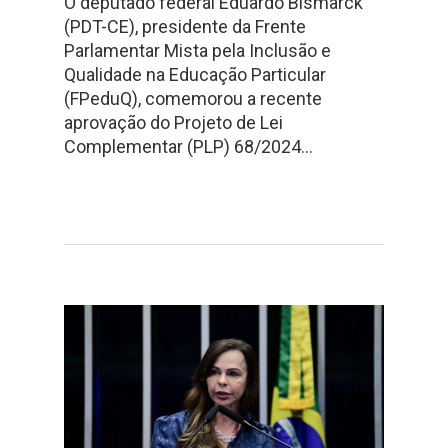
O deputado federal Eduardo Bismarck
(PDT-CE), presidente da Frente
Parlamentar Mista pela Inclusão e
Qualidade na Educação Particular
(FPeduQ), comemorou a recente
aprovação do Projeto de Lei
Complementar (PLP) 68/2024…