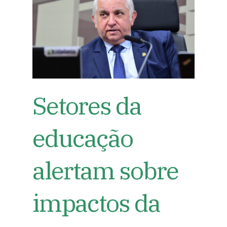
Setores da
educação
alertam sobre
impactos da