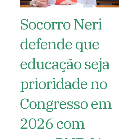
Socorro Neri
defende que
educação seja
prioridade no
Congresso em
2026 com