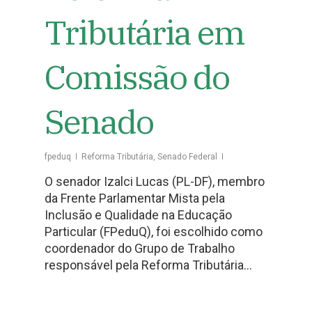
Tributária em
Comissão do
Senado
fpeduq
Reforma Tributária
,
Senado Federal
O senador Izalci Lucas (PL-DF), membro
da Frente Parlamentar Mista pela
Inclusão e Qualidade na Educação
Particular (FPeduQ), foi escolhido como
coordenador do Grupo de Trabalho
responsável pela Reforma Tributária…