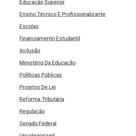
Educação Superior
Ensino Técnico E Profissionalizante
Escolas
Financiamento Estudantil
Inclusão
Ministério Da Educação
Políticas Públicas
Projetos De Lei
Reforma Tributária
Regulação
Senado Federal
Uncategorized