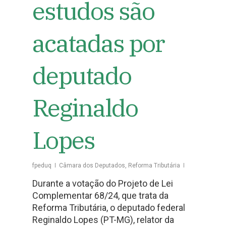
estudos são
acatadas por
deputado
Reginaldo
Lopes
fpeduq
Câmara dos Deputados
,
Reforma Tributária
Durante a votação do Projeto de Lei
Complementar 68/24, que trata da
Reforma Tributária, o deputado federal
Reginaldo Lopes (PT-MG), relator da