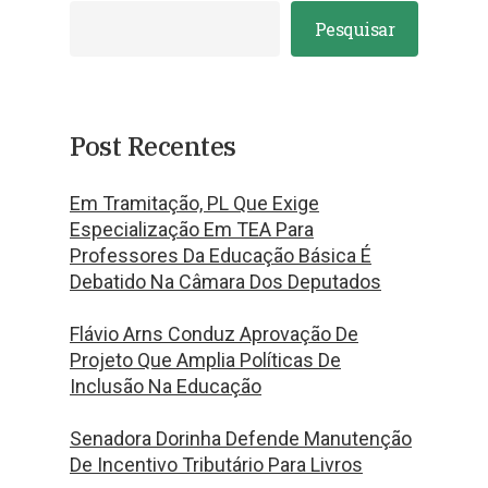
Pesquisar
Post Recentes
Em Tramitação, PL Que Exige
Especialização Em TEA Para
Professores Da Educação Básica É
Debatido Na Câmara Dos Deputados
Flávio Arns Conduz Aprovação De
Projeto Que Amplia Políticas De
Inclusão Na Educação
Senadora Dorinha Defende Manutenção
De Incentivo Tributário Para Livros