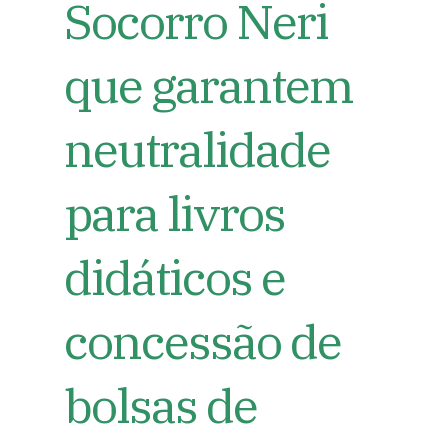
Socorro Neri
que garantem
neutralidade
para livros
didáticos e
concessão de
bolsas de