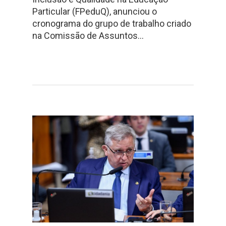
Particular (FPeduQ), anunciou o
cronograma do grupo de trabalho criado
na Comissão de Assuntos…