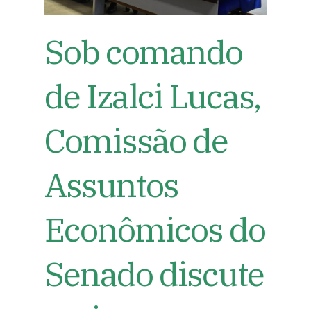
Sob comando
de Izalci Lucas,
Comissão de
Assuntos
Econômicos do
Senado discute