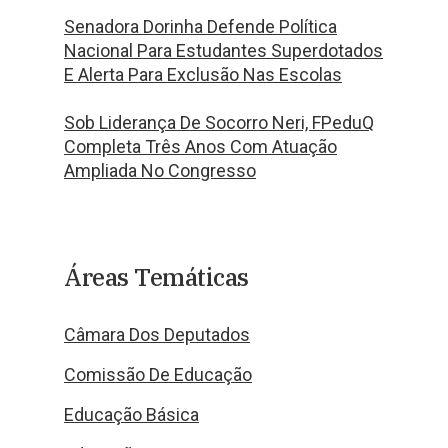
Senadora Dorinha Defende Política
Nacional Para Estudantes Superdotados
E Alerta Para Exclusão Nas Escolas
Sob Liderança De Socorro Neri, FPeduQ
Completa Três Anos Com Atuação
Ampliada No Congresso
Áreas Temáticas
Câmara Dos Deputados
Comissão De Educação
Educação Básica