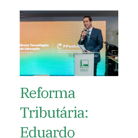
Reforma
Tributária:
Eduardo