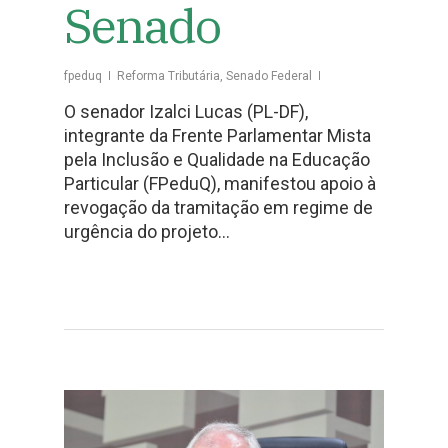
Senado
fpeduq
Reforma Tributária
,
Senado Federal
O senador Izalci Lucas (PL-DF),
integrante da Frente Parlamentar Mista
pela Inclusão e Qualidade na Educação
Particular (FPeduQ), manifestou apoio à
revogação da tramitação em regime de
urgência do projeto…