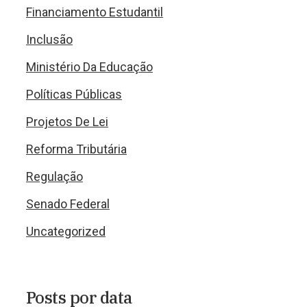
Financiamento Estudantil
Inclusão
Ministério Da Educação
Políticas Públicas
Projetos De Lei
Reforma Tributária
Regulação
Senado Federal
Uncategorized
Posts por data