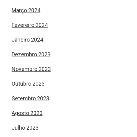
Março 2024
Fevereiro 2024
Janeiro 2024
Dezembro 2023
Novembro 2023
Outubro 2023
Setembro 2023
Agosto 2023
Julho 2023