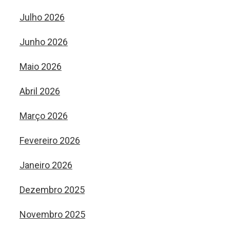
Julho 2026
Junho 2026
Maio 2026
Abril 2026
Março 2026
Fevereiro 2026
Janeiro 2026
Dezembro 2025
Novembro 2025