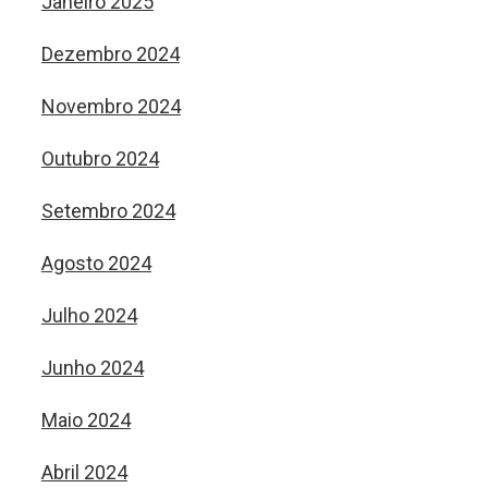
Janeiro 2025
Dezembro 2024
Novembro 2024
Outubro 2024
Setembro 2024
Agosto 2024
Julho 2024
Junho 2024
Maio 2024
Abril 2024