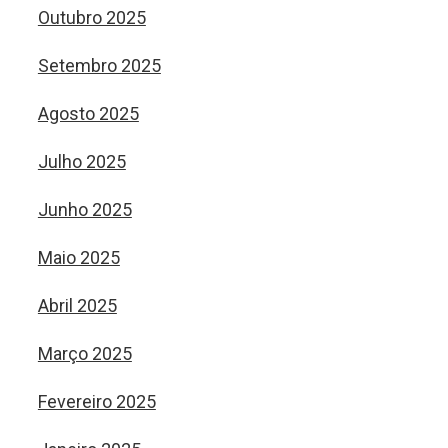
Outubro 2025
Setembro 2025
Agosto 2025
Julho 2025
Junho 2025
Maio 2025
Abril 2025
Março 2025
Fevereiro 2025