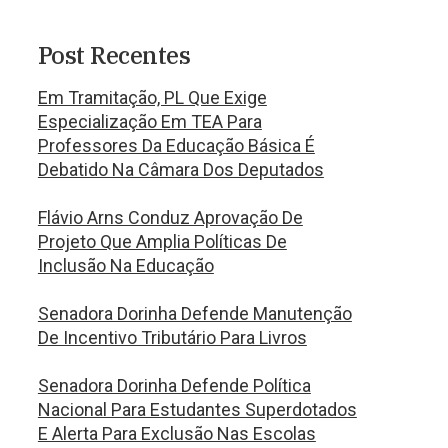
Post Recentes
Em Tramitação, PL Que Exige
Especialização Em TEA Para
Professores Da Educação Básica É
Debatido Na Câmara Dos Deputados
Flávio Arns Conduz Aprovação De
Projeto Que Amplia Políticas De
Inclusão Na Educação
Senadora Dorinha Defende Manutenção
De Incentivo Tributário Para Livros
Senadora Dorinha Defende Política
Nacional Para Estudantes Superdotados
E Alerta Para Exclusão Nas Escolas