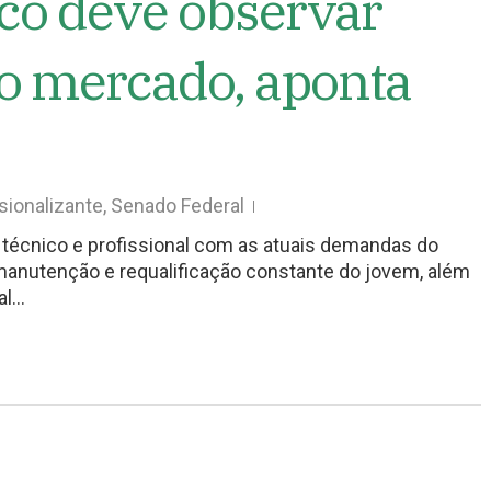
co deve observar
 mercado, aponta
sionalizante
,
Senado Federal
 técnico e profissional com as atuais demandas do
 manutenção e requalificação constante do jovem, além
al…