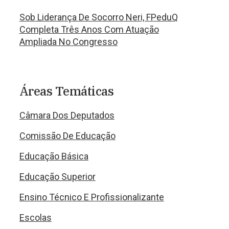
Sob Liderança De Socorro Neri, FPeduQ
Completa Três Anos Com Atuação
Ampliada No Congresso
Áreas Temáticas
Câmara Dos Deputados
Comissão De Educação
Educação Básica
Educação Superior
Ensino Técnico E Profissionalizante
Escolas