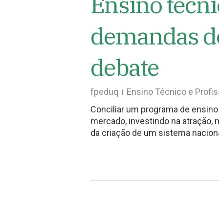
Ensino técni
demandas do
debate
fpeduq
Ensino Técnico e Profis
Conciliar um programa de ensino
mercado, investindo na atração,
da criação de um sistema nacion