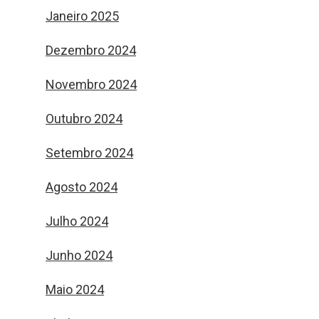
Janeiro 2025
Dezembro 2024
Novembro 2024
Outubro 2024
Setembro 2024
Agosto 2024
Julho 2024
Junho 2024
Maio 2024