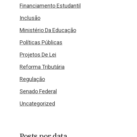
Financiamento Estudantil
Inclusão
Ministério Da Educação
Políticas Públicas
Projetos De Lei
Reforma Tributária
Regulação
Senado Federal
Uncategorized
Posts por data