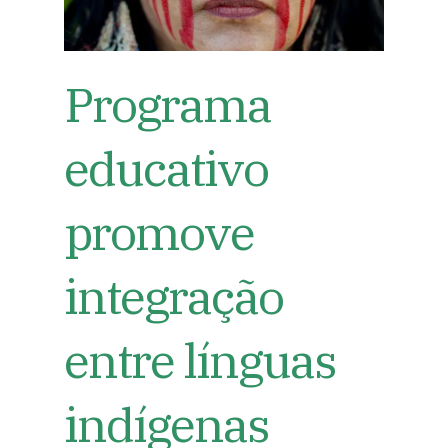
Programa
educativo
promove
integração
entre línguas
indígenas