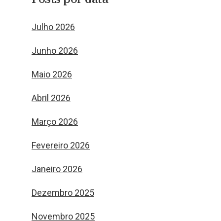
Julho 2026
Junho 2026
Maio 2026
Abril 2026
Março 2026
Fevereiro 2026
Janeiro 2026
Dezembro 2025
Novembro 2025