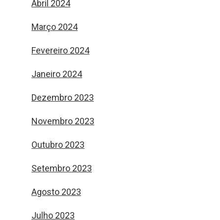
Abril 2024
Março 2024
Fevereiro 2024
Janeiro 2024
Dezembro 2023
Novembro 2023
Outubro 2023
Setembro 2023
Agosto 2023
Julho 2023