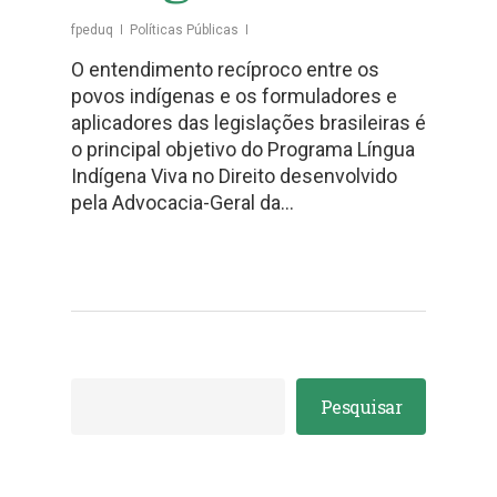
fpeduq
Políticas Públicas
O entendimento recíproco entre os
povos indígenas e os formuladores e
aplicadores das legislações brasileiras é
o principal objetivo do Programa Língua
Indígena Viva no Direito desenvolvido
pela Advocacia-Geral da…
Pesquisar