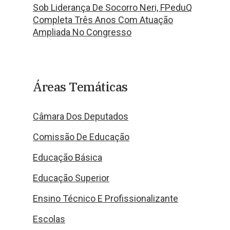
Sob Liderança De Socorro Neri, FPeduQ
Completa Três Anos Com Atuação
Ampliada No Congresso
Áreas Temáticas
Câmara Dos Deputados
Comissão De Educação
Educação Básica
Educação Superior
Ensino Técnico E Profissionalizante
Escolas