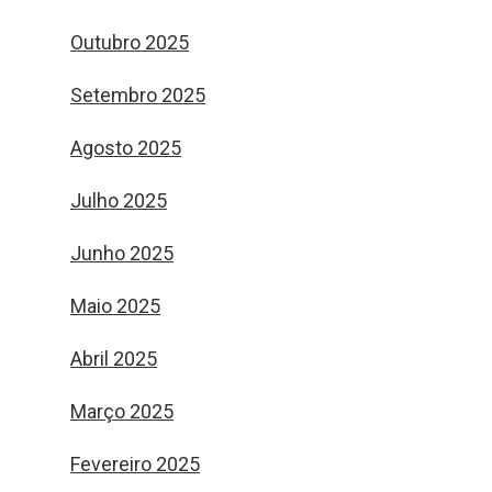
Outubro 2025
Setembro 2025
Agosto 2025
Julho 2025
Junho 2025
Maio 2025
Abril 2025
Março 2025
Fevereiro 2025