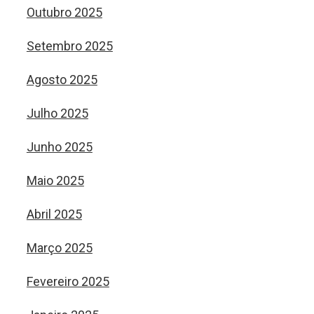
Outubro 2025
Setembro 2025
Agosto 2025
Julho 2025
Junho 2025
Maio 2025
Abril 2025
Março 2025
Fevereiro 2025