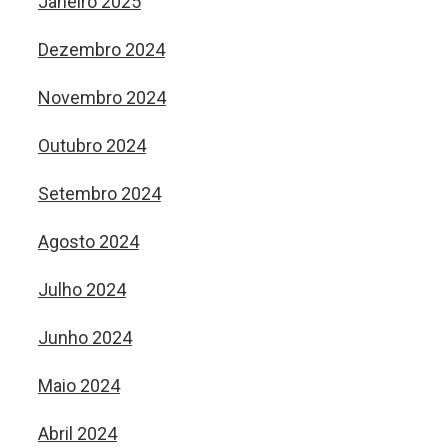
Janeiro 2025
Dezembro 2024
Novembro 2024
Outubro 2024
Setembro 2024
Agosto 2024
Julho 2024
Junho 2024
Maio 2024
Abril 2024