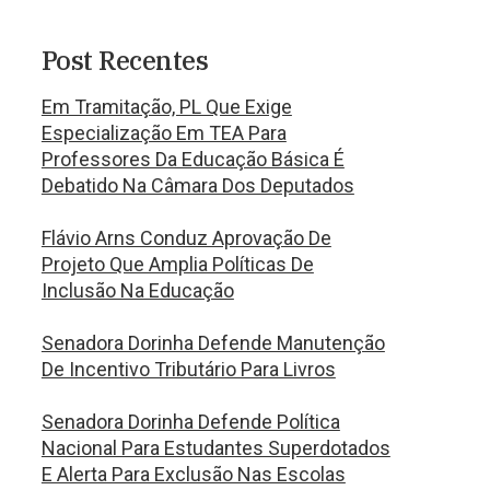
Post Recentes
Em Tramitação, PL Que Exige
Especialização Em TEA Para
Professores Da Educação Básica É
Debatido Na Câmara Dos Deputados
Flávio Arns Conduz Aprovação De
Projeto Que Amplia Políticas De
Inclusão Na Educação
Senadora Dorinha Defende Manutenção
De Incentivo Tributário Para Livros
Senadora Dorinha Defende Política
Nacional Para Estudantes Superdotados
E Alerta Para Exclusão Nas Escolas