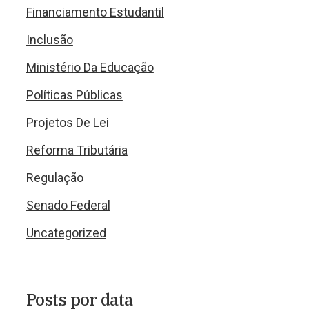
Financiamento Estudantil
Inclusão
Ministério Da Educação
Políticas Públicas
Projetos De Lei
Reforma Tributária
Regulação
Senado Federal
Uncategorized
Posts por data