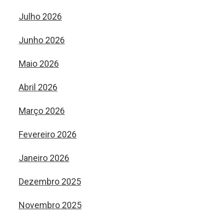
Julho 2026
Junho 2026
Maio 2026
Abril 2026
Março 2026
Fevereiro 2026
Janeiro 2026
Dezembro 2025
Novembro 2025