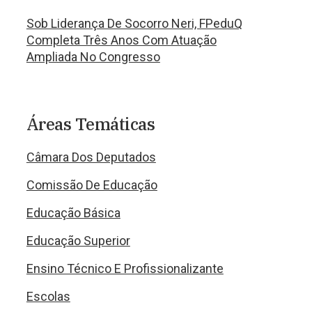
Sob Liderança De Socorro Neri, FPeduQ
Completa Três Anos Com Atuação
Ampliada No Congresso
Áreas Temáticas
Câmara Dos Deputados
Comissão De Educação
Educação Básica
Educação Superior
Ensino Técnico E Profissionalizante
Escolas