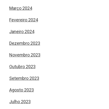
Março 2024
Fevereiro 2024
Janeiro 2024
Dezembro 2023
Novembro 2023
Outubro 2023
Setembro 2023
Agosto 2023
Julho 2023