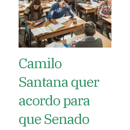
Camilo
Santana quer
acordo para
que Senado