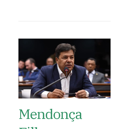
Mendonça