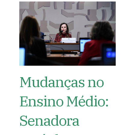
Mudanças no
Ensino Médio:
Senadora