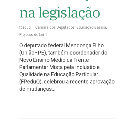
na legislação
fpeduq
Câmara dos Deputados
,
Educação Básica
,
Projetos de Lei
O deputado federal Mendonça Filho
(União–PE), também coordenador do
Novo Ensino Médio da Frente
Parlamentar Mista pela Inclusão e
Qualidade na Educação Particular
(FPeduQ), celebrou a recente aprovação
de mudanças…