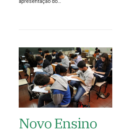
apresentação do…
Novo Ensino