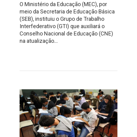
O Ministério da Educação (MEC), por
meio da Secretaria de Educação Básica
(SEB), instituiu o Grupo de Trabalho
Interfederativo (GTI) que auxiliará o
Conselho Nacional de Educação (CNE)
na atualização…