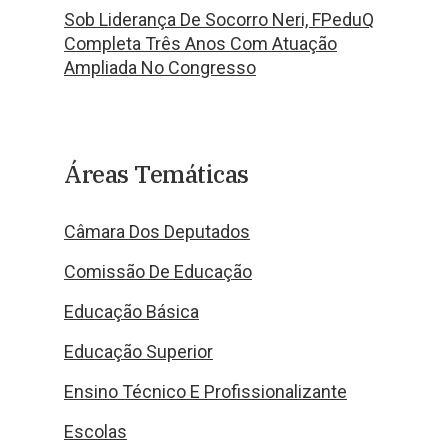
Sob Liderança De Socorro Neri, FPeduQ
Completa Três Anos Com Atuação
Ampliada No Congresso
Áreas Temáticas
Câmara Dos Deputados
Comissão De Educação
Educação Básica
Educação Superior
Ensino Técnico E Profissionalizante
Escolas