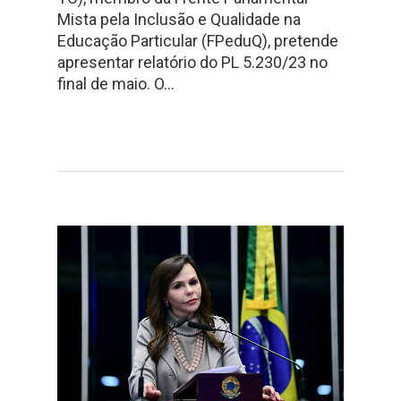
Mista pela Inclusão e Qualidade na
Educação Particular (FPeduQ), pretende
apresentar relatório do PL 5.230/23 no
final de maio. O…