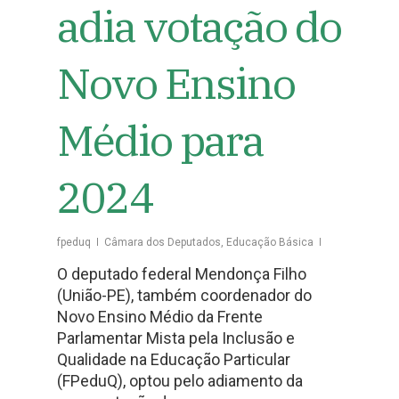
adia votação do
Novo Ensino
Médio para
2024
fpeduq
Câmara dos Deputados
,
Educação Básica
O deputado federal Mendonça Filho
(União-PE), também coordenador do
Novo Ensino Médio da Frente
Parlamentar Mista pela Inclusão e
Qualidade na Educação Particular
(FPeduQ), optou pelo adiamento da