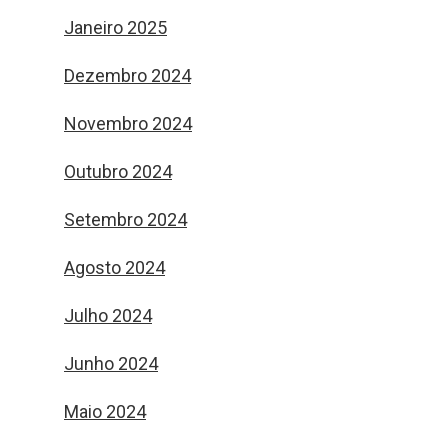
Janeiro 2025
Dezembro 2024
Novembro 2024
Outubro 2024
Setembro 2024
Agosto 2024
Julho 2024
Junho 2024
Maio 2024