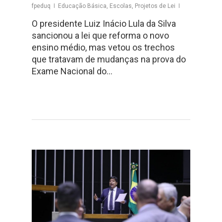
fpeduq
Educação Básica
,
Escolas
,
Projetos de Lei
O presidente Luiz Inácio Lula da Silva
sancionou a lei que reforma o novo
ensino médio, mas vetou os trechos
que tratavam de mudanças na prova do
Exame Nacional do…