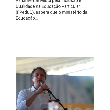
Parlamentar Mista pela Inclusão e
Qualidade na Educação Particular
(FPeduQ), espera que o ministério da
Educação…