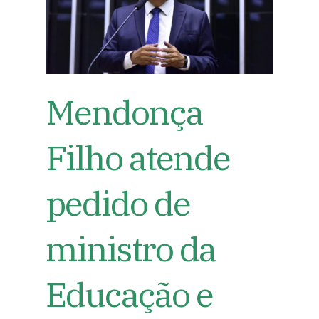
Mendonça
Filho atende
pedido de
ministro da
Educação e