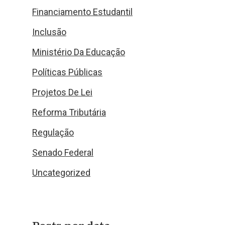
Financiamento Estudantil
Inclusão
Ministério Da Educação
Políticas Públicas
Projetos De Lei
Reforma Tributária
Regulação
Senado Federal
Uncategorized