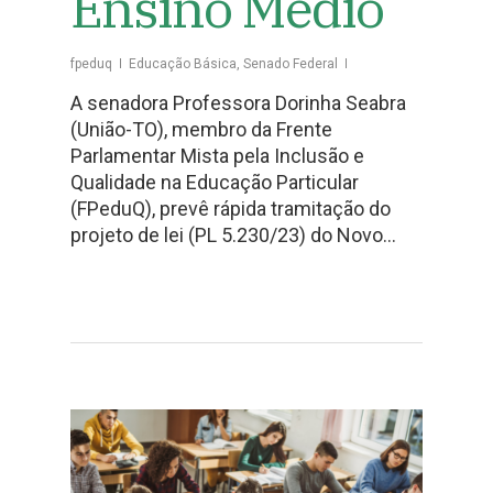
Ensino Médio
fpeduq
Educação Básica
,
Senado Federal
A senadora Professora Dorinha Seabra
(União-TO), membro da Frente
Parlamentar Mista pela Inclusão e
Qualidade na Educação Particular
(FPeduQ), prevê rápida tramitação do
projeto de lei (PL 5.230/23) do Novo…