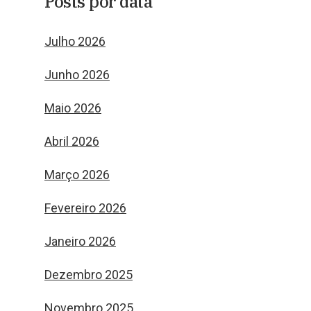
Posts por data
Julho 2026
Junho 2026
Maio 2026
Abril 2026
Março 2026
Fevereiro 2026
Janeiro 2026
Dezembro 2025
Novembro 2025