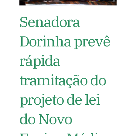
Senadora
Dorinha prevê
rápida
tramitação do
projeto de lei
do Novo