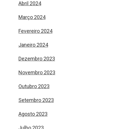
Abril 2024
Março 2024
Fevereiro 2024
Janeiro 2024
Dezembro 2023
Novembro 2023
Outubro 2023
Setembro 2023
Agosto 2023
Julho 2023