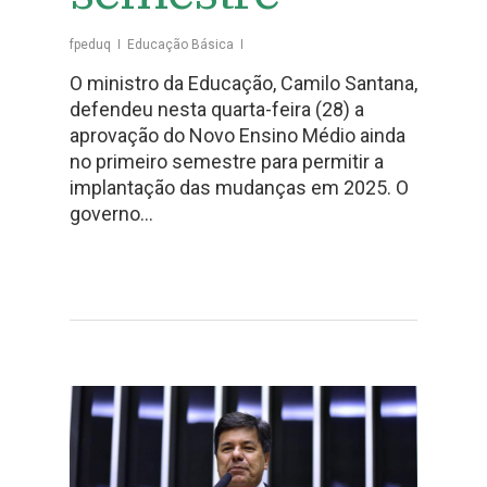
fpeduq
Educação Básica
O ministro da Educação, Camilo Santana,
defendeu nesta quarta-feira (28) a
aprovação do Novo Ensino Médio ainda
no primeiro semestre para permitir a
implantação das mudanças em 2025. O
governo…