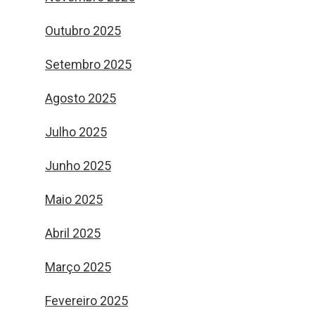
Outubro 2025
Setembro 2025
Agosto 2025
Julho 2025
Junho 2025
Maio 2025
Abril 2025
Março 2025
Fevereiro 2025